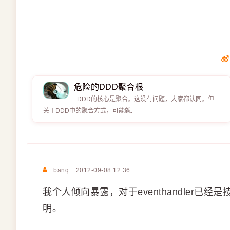
危险的DDD聚合根
DDD的核心是聚合。这没有问题，大家都认同。但
关于DDD中的聚合方式，可能就.
banq
2012-09-08 12:36
我个人倾向暴露，对于eventhandler
明。