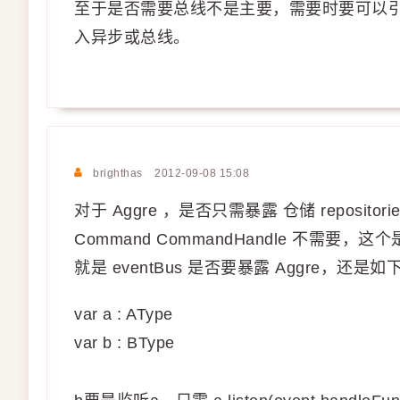
至于是否需要总线不是主要，需要时要可以引入
入异步或总线。
brighthas
2012-09-08 15:08
对于 Aggre ，是否只需暴露 仓储 repositor
Command CommandHandle 不需要，这
就是 eventBus 是否要暴露 Aggre，还
var a : AType
var b : BType