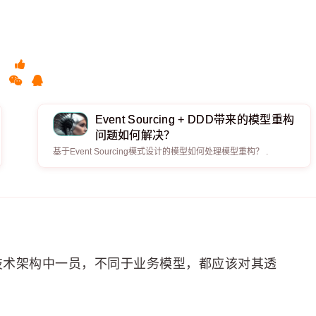
Event Sourcing + DDD带来的模型重构
问题如何解决？
基于Event Sourcing模式设计的模型如何处理模型重构？ .
已经是技术架构中一员，不同于业务模型，都应该对其透