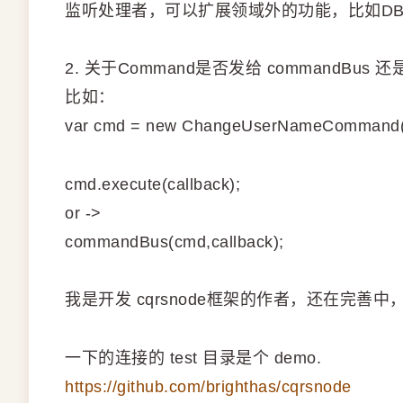
监听处理者，可以扩展领域外的功能，比如DB st
2. 关于Command是否发给 commandBus
比如：
var cmd = new ChangeUserNameCommand('b
cmd.execute(callback);
or ->
commandBus(cmd,callback);
我是开发 cqrsnode框架的作者，还在完
一下的连接的 test 目录是个 demo.
https://github.com/brighthas/cqrsnode