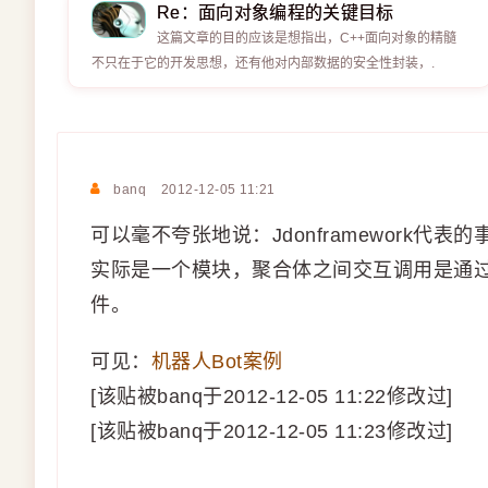
Re：面向对象编程的关键目标
这篇文章的目的应该是想指出，C++面向对象的精髓
不只在于它的开发思想，还有他对内部数据的安全性封装，.
banq
2012-12-05 11:21
可以毫不夸张地说：Jdonframework
实际是一个模块，聚合体之间交互调用是通
件。
可见：
机器人Bot案例
[该贴被banq于2012-12-05 11:22修改过]
[该贴被banq于2012-12-05 11:23修改过]