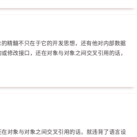
象的精髓不只在于它的开发思想，还有他对内部数据
询或修改接口，还在对象与对象之间交叉引用的话，
还在对象与对象之间交叉引用的话，就违背了语言设