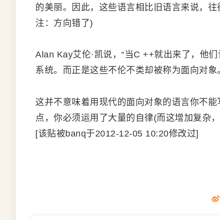
的美丽。因此，这些语言相比旧语言来说，往往
注：方向错了)
Alan Kay艾伦·凯说，“当C ++就出来了
系统。而正是这些不伦不类却被称为面向对象
这并不意味着用现代的面向对象的语言你不能
点，你必须运用了大量的自律(而这增加复杂，
[该贴被banq于2012-12-05 10:20修改过]