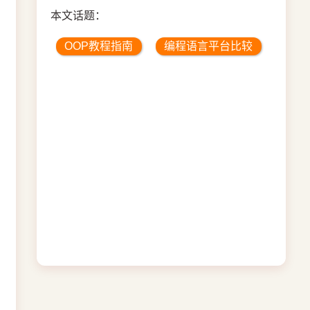
本文话题：
OOP教程指南
编程语言平台比较