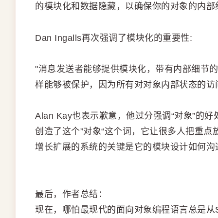
的模块化和数据隐藏，以确保你的对象的内部
Dan Ingalls再次强调了模块化的重要性:
"消息发送者能够提供模块化，带有内部细节
样能够被保护，因为所有对对象内部状态的访
Alan Kay也表示歉意，他过分强调“对象”
创造了这个”对象“这个词，它让很多人把重点放在
增长扩展的系统的关键是它的模块设计如何沟
最后，作者总结：
现在，哪怕最现代的面向对象编程语言总是从Smal