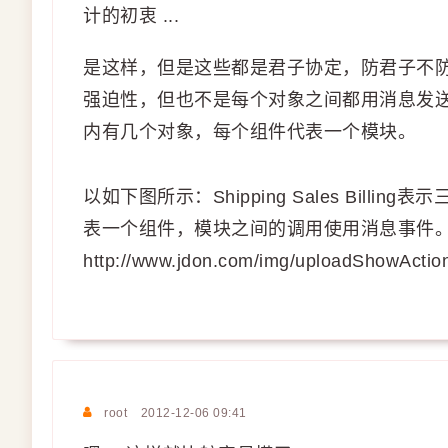
计的初衷 ...
是这样，但是这些都是君子协定，防君子不
强迫性，但也不是每个对象之间都用消息发
内有几个对象，每个组件代表一个模块。
以如下图所示：Shipping Sales Bil
表一个组件，模块之间的调用使用消息事件
http://www.jdon.com/img/uploadShowActi
root
2012-12-06 09:41