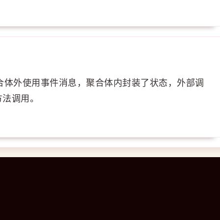
合体外使用事件消息，聚合体内封装了状态，外部调
方法调用。