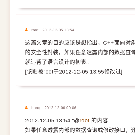
root
2012-12-05 13:54
这篇文章的目的应该是想指出，C++面向对
的安全性封装，如果任意透露内部的数据查
就违背了语言设计的初衷。
[该贴被root于2012-12-05 13:55修改过]
banq
2012-12-06 09:06
2012-12-05 13:54 "@
root
"的内容
如果任意透露内部的数据查询或修改接口，