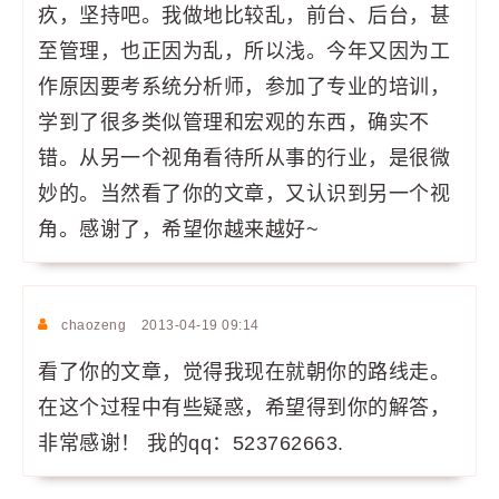
疚，坚持吧。我做地比较乱，前台、后台，甚
至管理，也正因为乱，所以浅。今年又因为工
作原因要考系统分析师，参加了专业的培训，
学到了很多类似管理和宏观的东西，确实不
错。从另一个视角看待所从事的行业，是很微
妙的。当然看了你的文章，又认识到另一个视
角。感谢了，希望你越来越好~
chaozeng
2013-04-19 09:14
看了你的文章，觉得我现在就朝你的路线走。
在这个过程中有些疑惑，希望得到你的解答，
非常感谢！ 我的qq：523762663.