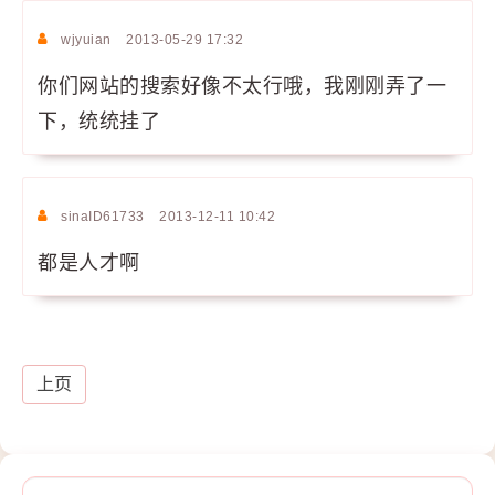
wjyuian
2013-05-29 17:32
你们网站的搜索好像不太行哦，我刚刚弄了一
下，统统挂了
sinaID61733
2013-12-11 10:42
都是人才啊
上页