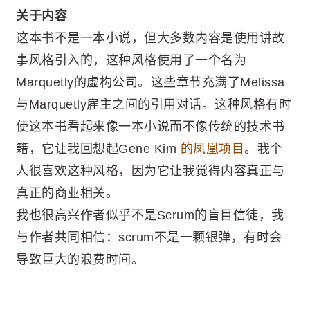
关于内容
这本书不是一本小说，但大多数内容是使用讲故
事风格引入的，这种风格使用了一个名为
Marquetly的虚构公司。这些章节充满了Melissa
与Marquetly雇主之间的引用对话。这种风格有时
使这本书看起来像一本小说而不像传统的技术书
籍，它让我回想起Gene Kim
的凤凰项目
。我个
人很喜欢这种风格，因为它让我觉得内容真正与
真正的商业相关。
我也很高兴作者似乎不是Scrum的盲目信徒，我
与作者共同相信：scrum不是一颗银弹，有时会
导致巨大的浪费时间。