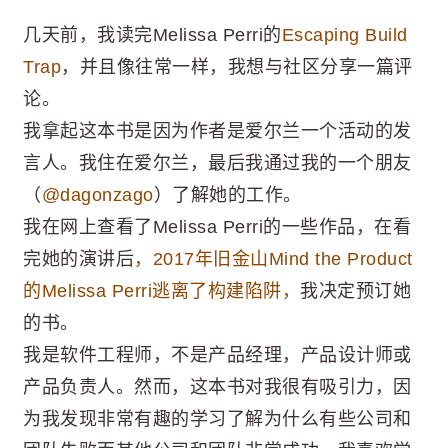
几天前，我读完Melissa Perri的
Escaping Build
Trap
，并且像往常一样，我想与社区分享一篇评
论。
我拿起这本书是因为作者是爱尔兰一个活动的发
言人。我住在爱尔兰，最后我通过我的一个朋友
（
@dagonzago
）了解她的工作。
我在网上查看了Melissa Perri的一些作品，在看
完她的演讲后
，2017年旧金山Mind the Product
的Melissa Perri逃离了构建陷阱，
我决定预订她
的书。
我是软件工程师，不是产品经理，产品设计师或
产品负责人。然而，这本书对我很有吸引力，因
为我发现非常有趣的学习了解为什么有些公司和