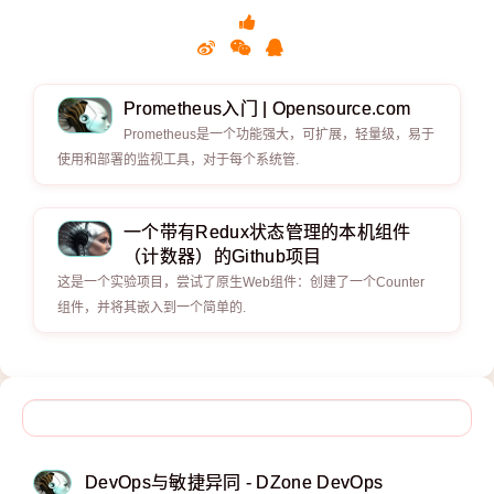
Prometheus入门 | Opensource.com
Prometheus是一个功能强大，可扩展，轻量级，易于
使用和部署的监视工具，对于每个系统管.
一个带有Redux状态管理的本机组件
（计数器）的Github项目
这是一个实验项目，尝试了原生Web组件：创建了一个Counter
组件，并将其嵌入到一个简单的.
DevOps与敏捷异同 - DZone DevOps