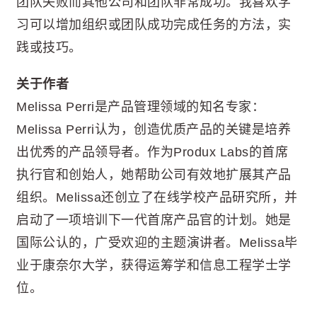
团队失败而其他公司和团队非常成功。我喜欢学
习可以增加组织或团队成功完成任务的方法，实
践或技巧。
关于作者
Melissa Perri是产品管理领域的知名专家：
Melissa Perri认为，创造优质产品的关键是培养
出优秀的产品领导者。作为Produx Labs的首席
执行官和创始人，她帮助公司有效地扩展其产品
组织。Melissa还创立了在线学校产品研究所，并
启动了一项培训下一代首席产品官的计划。她是
国际公认的，广受欢迎的主题演讲者。Melissa毕
业于康奈尔大学，获得运筹学和信息工程学士学
位。