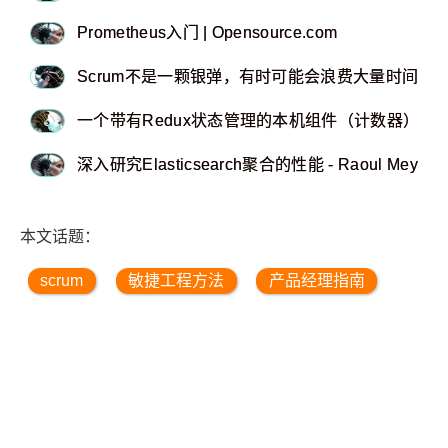
Prometheus入门 | Opensource.com
Scrum不是一颗银弹，有时可能会浪费大量时间 - Rem
一个带有Redux状态管理的本机组件（计数器）的Gi
深入研究Elasticsearch聚合的性能 - Raoul Meyer
本文话题：
scrum
敏捷工程方法
产品经理指南