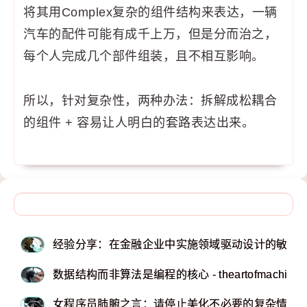
将其用Complex复杂的组件结构来表达，一辆
汽车的配件可能有成千上万，但是分而治之，
每个人完成几个部件组装，且不相互影响。
所以，针对复杂性，两种办法：拆解成松耦合
的组件 + 容易让人明白的套路表达出来。
经验分享：在金融企业中实施领域驱动设计的敏捷实践
数据结构而非算法是编程的核心 - theartofmachiner