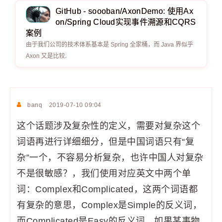
GitHub - soooban/AxonDemo: 使用Ax
on/Spring Cloud实现事件溯源和CQRS
案例
由于我们公司的技术体系基本是 Spring 全家桶，而 Java 界似乎
Axon 又是比较.
banq
2019-07-10 09:04
这个话题涉及复杂性的定义，需要对复杂这个
词语再进行详细细分，但是中国词语只有“复
杂”一个，不容易分析复杂，也许中国人对复杂
不是很敏感？，我们使用对应英文中两个单
词：Complex和Complicated，这两个词语都
有复杂的意思，Complex是Simple的反义词，
而Complicated是Easy的反义词。如果某事物