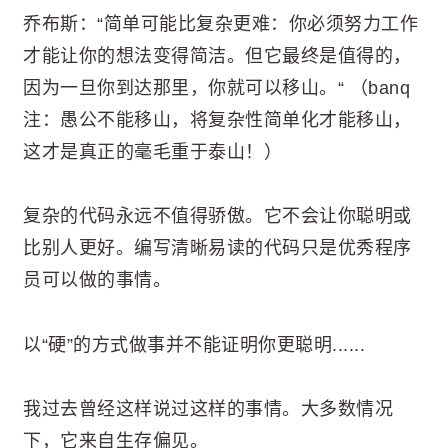
乔布斯：“简单可能比复杂更难：你必须努力工作
才能让你的想法变得简洁。但它最终是值得的，
因为一旦你到达那里，你就可以移山。“ （banq
注：愚公不能移山，将复杂性简单化才能移山，
这才是真正的毫毛重于泰山！）
复杂的代码永远不值得骄傲。它不会让你聪明或
比别人更好。编写清晰易读的代码只是优秀程序
员可以做的事情。
以“硬”的方式做事并不能证明你更聪明......
我过去曾经这样说过这样的事情。大多数情况
下，它来自生存偏见。