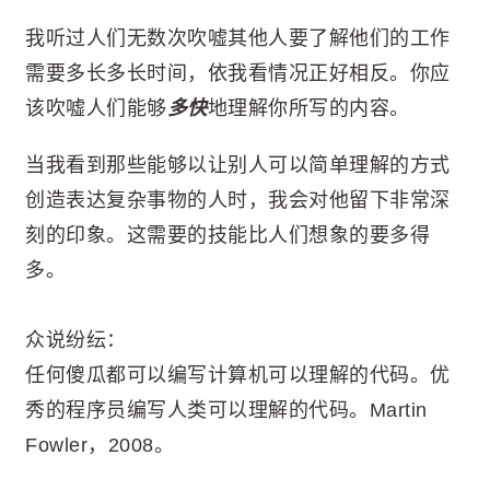
我听过人们无数次吹嘘其他人要了解他们的工作
需要多长多长时间，依我看情况正好相反。你应
该吹嘘人们能够
多快
地理解你所写的内容。
当我看到那些能够以让别人可以简单理解的方式
创造表达复杂事物的人时，我会对他留下非常深
刻的印象。这需要的技能比人们想象的要多得
多。
众说纷纭：
任何傻瓜都可以编写计算机可以理解的代码。优
秀的程序员编写人类可以理解的代码。Martin
Fowler，2008。