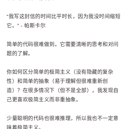
“我写这封信的时间比平时长，因为我没时间缩短
它。” - 帕斯卡尔
简单的代码很难做到。它需要清晰的思考和对问
题的了解。
你如何区分简单的极简主义（没有隐藏的复杂
性）和简单的抽象（易于理解但很难重新创
造）？在很多情况下（但不是全部），我发现自
己更喜欢极简主义而非重抽象。
少量聪明的代码也很难推理，所以我也不一定意
味着极简主义。