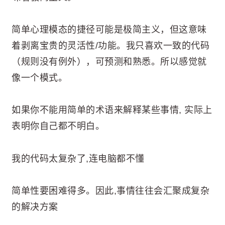
简单心理模态的捷径可能是极简主义，但这意味
着剥离宝贵的灵活性/功能。我只喜欢一致的代码
（规则没有例外），可预测和熟悉。所以感觉就
像一个模式。
如果你不能用简单的术语来解释某些事情, 实际上
表明你自己都不明白。
我的代码太复杂了,连电脑都不懂
简单性要困难得多。因此,事情往往会汇聚成复杂
的解决方案