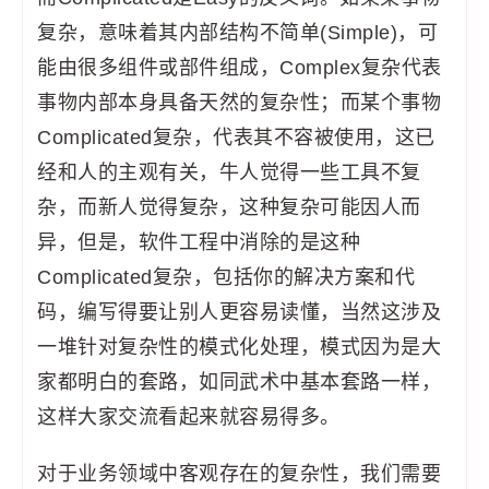
复杂，意味着其内部结构不简单(Simple)，可
能由很多组件或部件组成，Complex复杂代表
事物内部本身具备天然的复杂性；而某个事物
Complicated复杂，代表其不容被使用，这已
经和人的主观有关，牛人觉得一些工具不复
杂，而新人觉得复杂，这种复杂可能因人而
异，但是，软件工程中消除的是这种
Complicated复杂，包括你的解决方案和代
码，编写得要让别人更容易读懂，当然这涉及
一堆针对复杂性的模式化处理，模式因为是大
家都明白的套路，如同武术中基本套路一样，
这样大家交流看起来就容易得多。
对于业务领域中客观存在的复杂性，我们需要