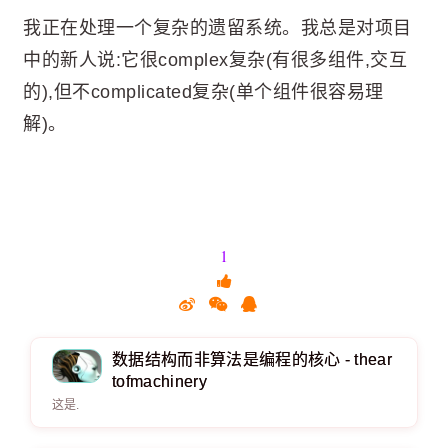
我正在处理一个复杂的遗留系统。我总是对项目
中的新人说:它很complex复杂(有很多组件,交互
的),但不complicated复杂(单个组件很容易理
解)。
1
数据结构而非算法是编程的核心 - thear
tofmachinery
这是.