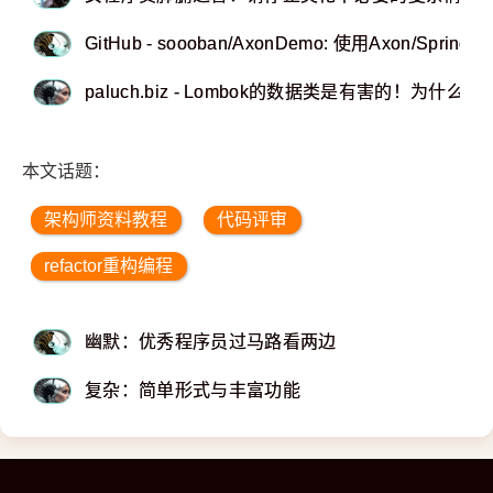
GitHub - soooban/AxonDemo: 使用Axon/Sp
paluch.biz - Lombok的数据类是有害的！为什么
本文话题：
架构师资料教程
代码评审
refactor重构编程
幽默：优秀程序员过马路看两边
复杂：简单形式与丰富功能