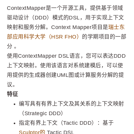
ContextMapper是一个开源工具，提供基于领域
驱动设计（DDD）模式的DSL，用于实现上下文
映射和服务分解。Context Mapper项目是
瑞士东
部应用科学大学（HSR FHO）
的学期项目的一部
分 。
使用ContextMapper DSL语言，您可以表达DDD
上下文映射。使用该语言对系统建模后，可以使
用提供的生成器创建UML图或计算服务分解的提
议。
特征
编写具有有界上下文及其关系的上下文映射
（Strategic DDD）
指定有界上下文（Tactic DDD）：基于
Sculptor的
Tactic DSL