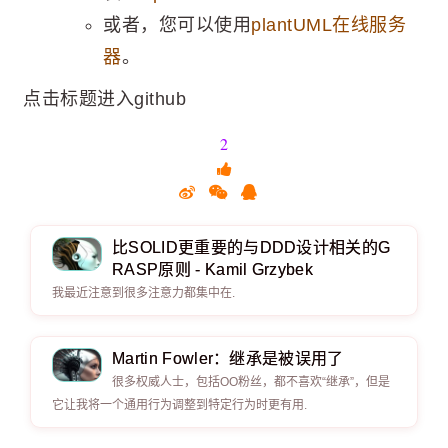
或者，您可以使用
plantUML在线服务
器
。
点击标题进入github
2
比SOLID更重要的与DDD设计相关的G
RASP原则 - Kamil Grzybek
我最近注意到很多注意力都集中在.
Martin Fowler：继承是被误用了
很多权威人士，包括OO粉丝，都不喜欢“继承”，但是
它让我将一个通用行为调整到特定行为时更有用.