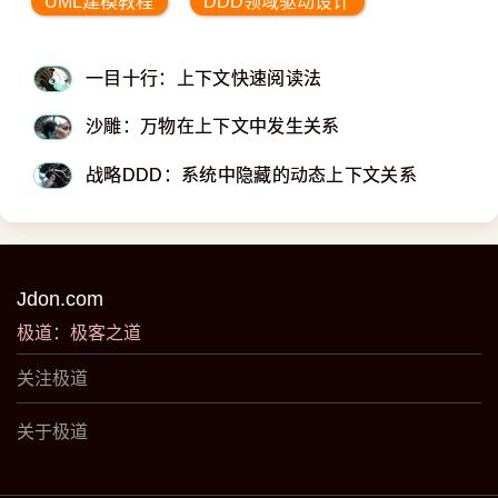
UML建模教程
DDD领域驱动设计
一目十行：上下文快速阅读法
沙雕：万物在上下文中发生关系
战略DDD：系统中隐藏的动态上下文关系
Jdon.com
极道：极客之道
关注极道
关于极道