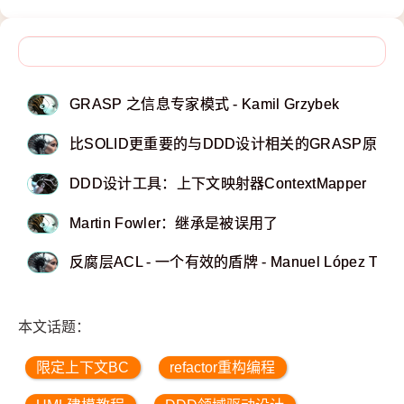
GRASP 之信息专家模式 - Kamil Grzybek
比SOLID更重要的与DDD设计相关的GRASP原则 - Kam
DDD设计工具：上下文映射器ContextMapper
Martin Fowler：继承是被误用了
反腐层ACL - 一个有效的盾牌 - Manuel López Torre
本文话题：
限定上下文BC
refactor重构编程