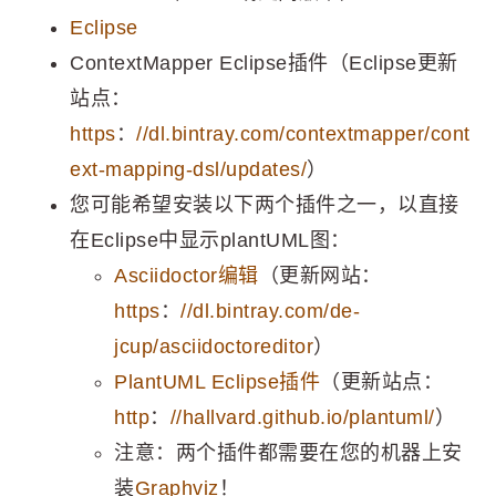
Eclipse
ContextMapper Eclipse插件（Eclipse更新
站点：
https
：
//dl.bintray.com/contextmapper/cont
ext-mapping-dsl/updates/
）
您可能希望安装以下两个插件之一，以直接
在Eclipse中显示plantUML图：
Asciidoctor编辑
（更新网站：
https
：
//dl.bintray.com/de-
jcup/asciidoctoreditor
）
PlantUML Eclipse插件
（更新站点：
http
：
//hallvard.github.io/plantuml/
）
注意：两个插件都需要在您的机器上安
装
Graphviz
！