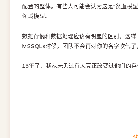
配置的整体。有些人可能会认为这是“贫血模型
领域模型。
数据存储和数据处理应该有明显的区别。这样一来，当
MSSQLs时候，团队不会再对你的名字吹气了
15年了，我从未见过有人真正改变过他们的存