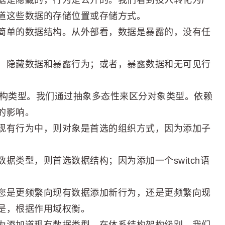
据是隐藏的，行为是公开的。我们看到投入转化为产
道这些数据的存储位置或存储方式。
简单的数据结构。从外部看，数据是暴露的，没有任
：隐藏数据和暴露行为；或者，暴露数据和无可见行
区分数据结构类型。我们通过抽象多态性来区分对象类型。依赖
的影响。
现有行为中，则对象是首选的组织方式，因为添加子
据类型，则首选数据结构；因为添加一个switch语
您是更频繁向现有数据添加新行为，还是更频繁向现
是，根据作用域权衡。