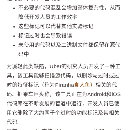
不必要的代码混乱会增加整体复杂性，从而
降低开发人员的工作效率
这些标记可以代替其他实验标记
标记过时也会导致错误
未使用的代码以及二进制文件都保留在源代
码中
为减轻此类缺陷，Uber的研究人员开发了一种工
具，该工具能够扫描源代码，以删除与过时或过
时的特征标记（称为Piranha
食人鱼）
相关的代
码。据乘车巨头称，该工具正在为Android和iOS
代码库在不断发展的管道中运行，开发人员已使
用它删除了大约两千个过时的功能标记及其相关
代码。