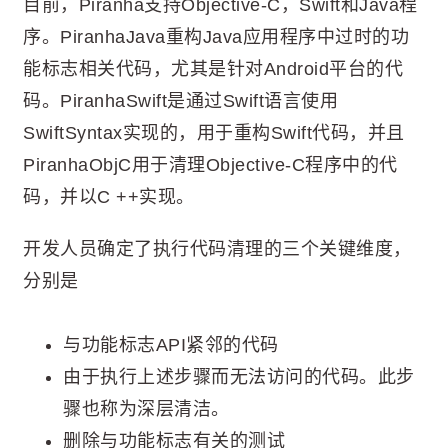
目前，Piranha支持Objective-C，Swift和Java程
序。PiranhaJava重构Java应用程序中过时的功
能标志相关代码，尤其是针对Android平台的代
码。PiranhaSwift是通过Swift语言使用
SwiftSyntax实现的，用于重构Swift代码，并且
PiranhaObjC用于清理Objective-C程序中的代
码，并以C ++实现。
开发人员确定了执行代码清理的三个关键维度，
分别是
与功能标志API紧邻的代码
由于执行上述步骤而无法访问的代码。此步
骤也称为深层清洁。
删除与功能标志有关的测试