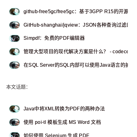
github-free5gc/free5gc：基于3GPP R15的开源
GitHub-shanghai/jqview：JSON各种查询过
Simpdf：免费的PDF编辑器
管理大型项目的现代解决方案是什么？ - codecentri
在SQL Server的SQL内部可以使用Java语言的扩
本文话题：
Java中将XML转换为PDF的两种办法
使用 poi-tl 模板生成 MS Word 文档
如何使用 Selenium 生成 PDF