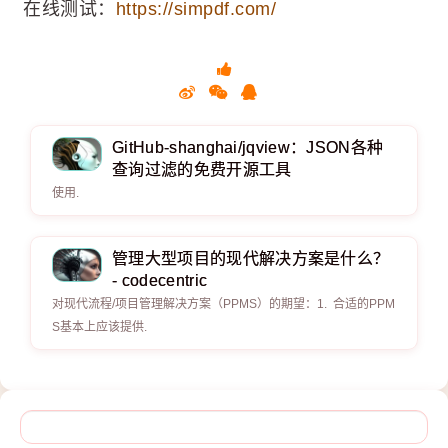
在线测试：
https://simpdf.com/
GitHub-shanghai/jqview：JSON各种
查询过滤的免费开源工具
使用.
管理大型项目的现代解决方案是什么？
- codecentric
对现代流程/项目管理解决方案（PPMS）的期望：1. 合适的PPM
S基本上应该提供.