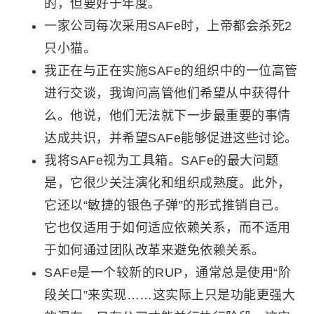
的，但要好于年度。
一家公司每次采用SAFe时，上帝都会杀死2
只小猫。
我正在与正在实施SAFe的组织中的一位高管
进行交谈，我询问高管他们希望从中获得什
么。他说，他们无法就下一步最重要的事情
达成共识，并希望SAFe能够促进这些讨论。
我将SAFe视为工具箱。SAFe的最大问题
是，它很少关注演化和组织成熟度。此外，
它还以“敏捷的银色子弹”的形式推销自己。
它也仅适用于如何适应依赖关系，而不适用
于如何通过团队改革来避免依赖关系。
SAFe是一个较新的RUP，通常总是使用“阶
段关口”来实现……这实际上只是功能更强大