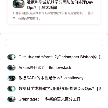
数据科学或机器学习团队如何处理Dev
Ops？ | 黑客新闻
机器学习团队经常面临许多其他领域所没有的运营需求。一些例
子：仪器的可观察性，.
GitHub-gerdm/prml: 为Christopher B
Arktos是什么？ - thenewstack
敏捷SAFe的本质是什么？-shalloway
数据科学或机器学习团队如何处理DevOps？ | 黑
Graphtage：一种新的语义区分工具