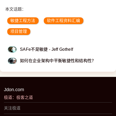
本文话题：
敏捷工程方法
软件工程资料汇编
项目管理
SAFe不是敏捷 - Jeff Gothelf
如何在企业架构中平衡敏捷性和结构性？
Jdon.com
极道：极客之道
关注极道