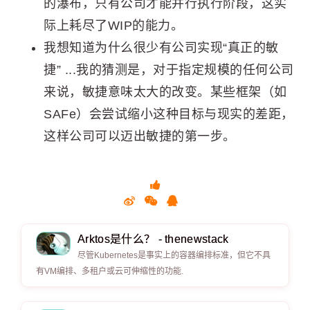
的瀑布，只有公司才能并行执行阶段，这实
际上耗尽了WIP的能力。
我想知道为什么很少有公司实现“真正的敏
捷” ...我的猜测是，对于指定规模的任何公司
来说，敏捷意味太大的改变。某些框架（如
SAFe）会尝试缩小这种目标与现实的差距，
这样公司可以迈出敏捷的第一步。
Arktos是什么？ - thenewstack
尽管Kubernetes是事实上的容器编排标准，但它不具
有VM编排、多租户或云可伸缩性的功能.