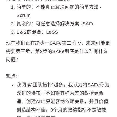
简单的：不能真正解决问题的简单方法 -
Scrum
复杂的：可任意选择解决方案 -SAFe
1＆2的混合：LeSS
现在我们正在踏步于SAFe第二阶段，未来可能更
需要第三步，第2步的SAFe到底是什么？有什么
问题？
观点：
我阅读“团队拓扑”越多，我认为将SAFe称为
改进的瀑布，不如将其称为差的敏捷更合
适。创建ART只能容纳依赖关系，并且价值
创造结构不佳。3个月的效绩指标不是敏捷