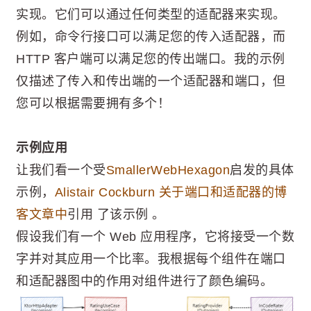
实现。它们可以通过任何类型的适配器来实现。
例如，命令行接口可以满足您的传入适配器，而
HTTP 客户端可以满足您的传出端口。我的示例
仅描述了传入和传出端的一个适配器和端口，但
您可以根据需要拥有多个！
示例应用
让我们看一个受
SmallerWebHexagon
启发的具体
示例，
Alistair Cockburn 关于端口和适配器的博
客文章中
引用 了该示例 。
假设我们有一个 Web 应用程序，它将接受一个数
字并对其应用一个比率。我根据每个组件在端口
和适配器图中的作用对组件进行了颜色编码。