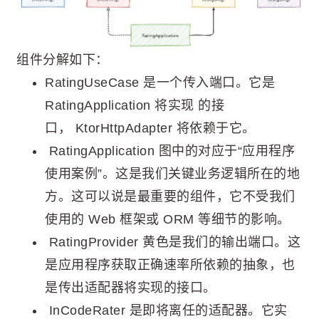
组件分解如下：
RatingUseCase 是一个传入端口。它是
RatingApplication 将实现 的接
口， KtorHttpAdapter 将依赖于它。
RatingApplication 图中的对应于“应用程序
使用案例”。这是我们关键业务逻辑所在的地
方。这可以说是最重要的组件，它不受我们
使用的 Web 框架或 ORM 等细节的影响。
RatingProvider 黄色是我们的输出端口。这
是应用程序获取正确速率所依赖的抽象，也
是传出适配器将实现的接口。
InCodeRater 是即将离任的适配器。它实