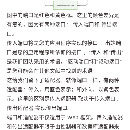
图中的端口是红色和黄色框。这里的颜色差异是
有意的，因为有两种端口： 传入端口和 传出端
口。
传入端口将是您的应用程序实现的接口 。出站端
口是您的应用程序所依赖的接口 。“传入”和“传出”
是我们团队采用的术语。“驱动端口”和“驱动端口”
是您可能会在其他文献中找到的术语。
这给我们留下了适配器。就像端口一样，有两种
适配器：传入，用蓝色表示；和外向，以紫色表
示。这里的区别是传入适配器 取决于传入端口，
传出适配器 实现传出端口。
端口和适配器不仅适用于 Web 框架。传入适配器
和传出适配器不限于由控制器和数据库适配器来