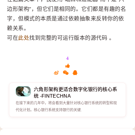
边形架构”，但它们是相同的。它们都是有趣的名
字，但模式的本质是通过依赖抽象来反转你的依
赖关系。
可在
此处
找到完整的可运行版本的源代码 。
4
六角形架构更适合数字化银行的核心系
统 -FINTECHNA
在接下来的几年中，将会看到大量针对核心银行系统的转型和现
代化计划。核心银行系统支持银行的关键.