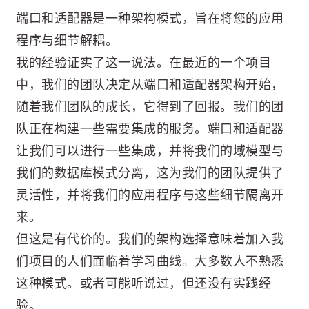
端口和适配器是一种架构模式，旨在将您的应用
程序与细节解耦。
我的经验证实了这一说法。在最近的一个项目
中，我们的团队决定从端口和适配器架构开始，
随着我们团队的成长，它得到了回报。我们的团
队正在构建一些需要集成的服务。端口和适配器
让我们可以进行一些集成，并将我们的域模型与
我们的数据库模式分离，这为我们的团队提供了
灵活性，并将我们的应用程序与这些细节隔离开
来。
但这是有代价的。我们的架构选择意味着加入我
们项目的人们面临着学习曲线。大多数人不熟悉
这种模式。或者可能听说过，但还没有实践经
验。