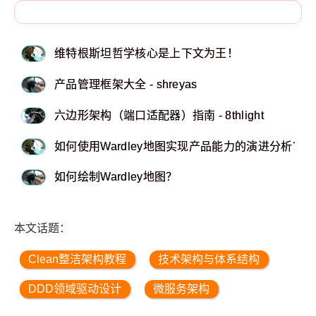
维特根斯坦哲学核心是上下文为王！
产品管理框架大全 - shreyas
六边形架构（端口适配器）指南 - 8thlight
如何使用Wardley地图实现产品能力的演进分析？
如何绘制Wardley地图？
本文话题：
Clean整洁架构教程
技术架构与体系结构
DDD领域驱动设计
微服务架构