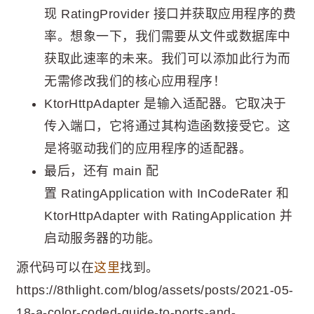
现 RatingProvider 接口并获取应用程序的费
率。想象一下，我们需要从文件或数据库中
获取此速率的未来。我们可以添加此行为而
无需修改我们的核心应用程序！
KtorHttpAdapter 是输入适配器。它取决于
传入端口，它将通过其构造函数接受它。这
是将驱动我们的应用程序的适配器。
最后，还有 main 配
置 RatingApplication with InCodeRater 和
KtorHttpAdapter with RatingApplication 并
启动服务器的功能。
源代码可以在
这里
找到。
https://8thlight.com/blog/assets/posts/2021-05-
18-a-color-coded-guide-to-ports-and-