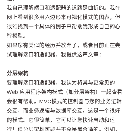
我自己理解端口和适配器的道路是曲折的。我在
网上看到很多用六边形来可视化模式的图表，但
很难找到一个具体的例子来帮助我形成自己的心
智模型。
如果您有类似的经历并放弃了，或者目前正在尝
试理解端口和适配器，我提供这篇文章：
分层架构
要理解端口和适配器，我认为将其与更常见的
Web 应用程序架构模式（如分层架构）一起查看
会很有帮助。MVC模式的控制器与您的业务逻辑
交互，而业务逻辑与数据库交互。这是一个很好
的模式。它很简单，它可以让您快速启动和运
行！但分层架构可能并不总是最合适的。例如，