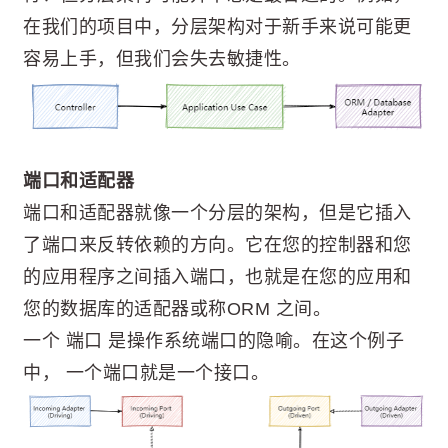
在我们的项目中，分层架构对于新手来说可能更
容易上手，但我们会失去敏捷性。
端口和适配器
端口和适配器就像一个分层的架构，但是它插入
了端口来反转依赖的方向。它在您的控制器和您
的应用程序之间插入端口，也就是在您的应用和
您的数据库的适配器或称ORM 之间。
一个 端口 是操作系统端口的隐喻。在这个例子
中， 一个端口就是一个接口。