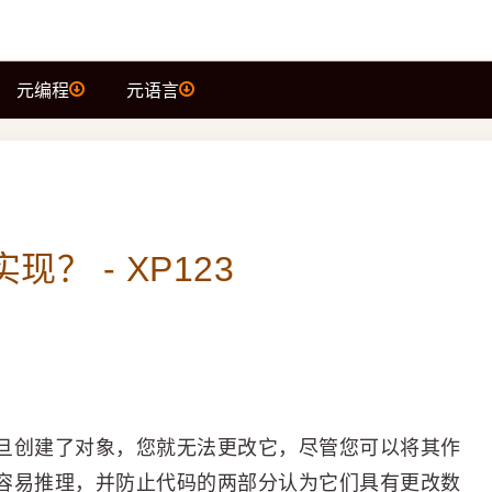
元编程
元语言
？ - XP123
旦创建了对象，您就无法更改它，尽管您可以将其作
容易推理，并防止代码的两部分认为它们具有更改数