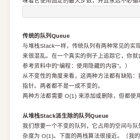
味着它使用固定的最大步数，并且永远不必循
传统的队列Queue
与堆栈Stack一样，传统队列有两种常见的
来很混乱。在一个真实的例子上追踪它，你就
参考资料中的“编程：使用隐藏的内容”。）
从不变性的角度来看，这两种方法都有缺陷：
指针。两者都不是一成不变的。
两种方法都需要 O(1) 来添加或删除，但都使
从堆栈Stack派生除的队列Queue
我们想要一个不变的队列，它占用的空间与队
杂度为 O(1)。下面的两栈算法很接近。（我