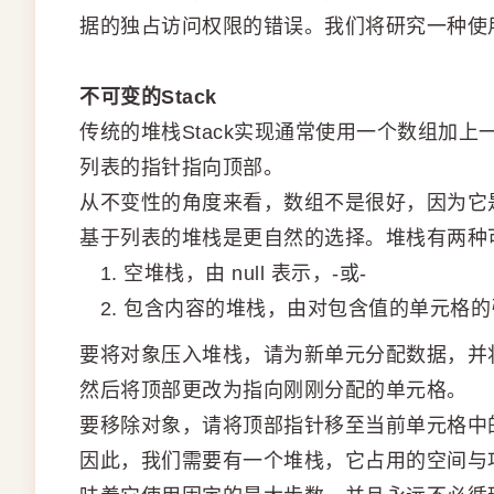
据的独占访问权限的错误。我们将研究一种使用两
不可变的Stack
传统的堆栈Stack实现通常使用一个数组加
列表的指针指向顶部。
从不变性的角度来看，数组不是很好，因为它
基于列表的堆栈是更自然的选择。堆栈有两种
空堆栈，由 null 表示，-或-
包含内容的堆栈，由对包含值的单元格的
要将对象压入堆栈，请为新单元分配数据，并
然后将顶部更改为指向刚刚分配的单元格。
要移除对象，请将顶部指针移至当前单元格中的
因此，我们需要有一个堆栈，它占用的空间与项目的