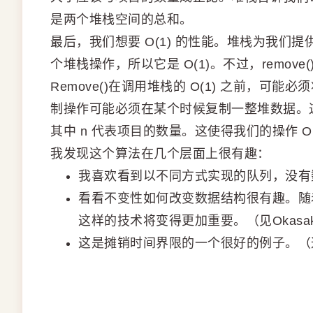
是两个堆栈空间的总和。
最后，我们想要 O(1) 的性能。堆栈为我们提供了
个堆栈操作，所以它是 O(1)。不过，remove
Remove()在调用堆栈的 O(1) 之前，可
制操作可能必须在某个时候复制一整堆数据。这
其中 n 代表项目的数量。这使得我们的操作 O(
我发现这个算法在几个层面上很有趣：
我喜欢看到以不同方式实现的队列，没有
看看不变性如何改变数据结构很有趣。随
这样的技术将变得更加重要。（见Okasak
这是摊销时间界限的一个很好的例子。（这