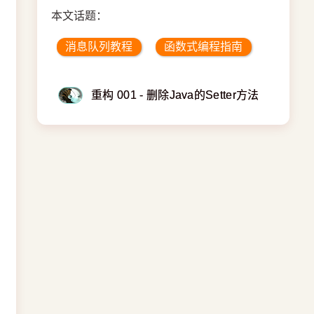
本文话题：
消息队列教程
函数式编程指南
重构 001 - 删除Java的Setter方法