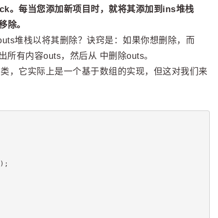
Stack。每当您添加新项目时，就将其添加到ins堆栈
中移除。
uts堆栈以将其删除？诀窍是：如果你想删除，而
出所有内容outs，然后从 中删除outs。
Stack 类，它实际上是一个基于数组的实现，但这对我们来
。
);