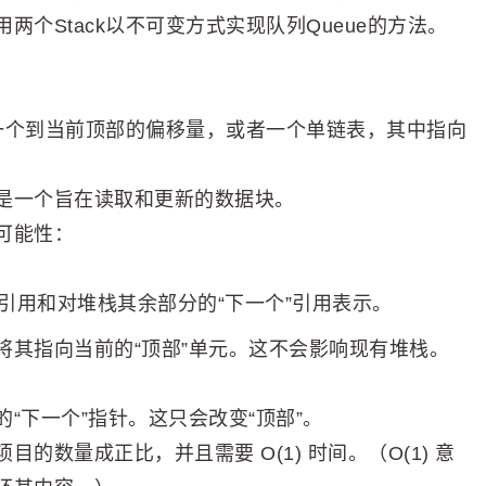
个Stack以不可变方式实现队列Queue的方法。
上一个到当前顶部的偏移量，或者一个单链表，其中指向
是一个旨在读取和更新的数据块。
可能性：
引用和对堆栈其余部分的“下一个”引用表示。
将其指向当前的“顶部”单元。这不会影响现有堆栈。
“下一个”指针。这只会改变“顶部”。
数量成正比，并且需要 O(1) 时间。（O(1) 意