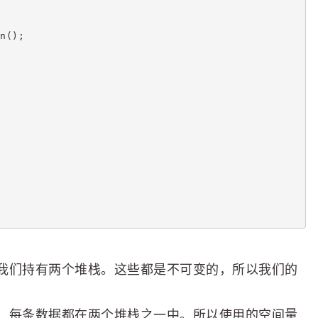
n();
我们持有两个堆栈。这些都是不可变的，所以我们的
：每条数据都在两个堆栈之一中。所以使用的空间量