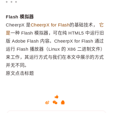
。。。
Flash 模拟器
CheerpX 是
CheerpX for Flash
的基础技术，
它
是
一种 Flash 模拟器，可在纯 HTML5 中运行旧
版 Adob​​e Flash 内容。CheerpX for Flash 通过
运行 Flash 播放器（Linux 的 X86 二进制文件）
来工作，其运行方式与我们在本文中展示的方式
并无不同。
原文点击标题