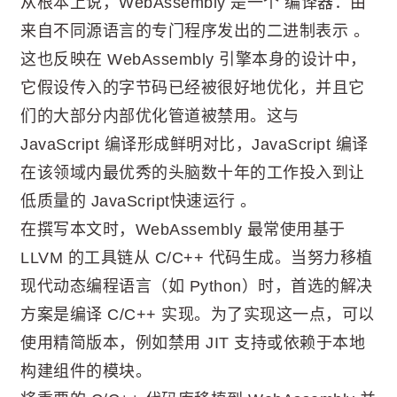
从根本上说，WebAssembly 是一个 编译器：由
来自不同源语言的专门程序发出的二进制表示 。
这也反映在 WebAssembly 引擎本身的设计中，
它假设传入的字节码已经被很好地优化，并且它
们的大部分内部优化管道被禁用。这与
JavaScript 编译形成鲜明对比，JavaScript 编译
在该领域内最优秀的头脑数十年的工作投入到让
低质量的 JavaScript快速运行 。
在撰写本文时，WebAssembly 最常使用基于
LLVM 的工具链从 C/C++ 代码生成。当努力移植
现代动态编程语言（如 Python）时，首选的解决
方案是编译 C/C++ 实现。为了实现这一点，可以
使用精简版本，例如禁用 JIT 支持或依赖于本地
构建组件的模块。