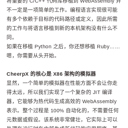
将重要的 C/C++ 代码库移植到 WebAssembly 并
不一定是一项简单的工作。编程语言实现很可能
有多个依赖于目标的代码路径或定义，因此所需
的工作与将语言移植到新的本机架构没有什么不
同。
如果在移植 Python 之后，你还想移植 Ruby……
嗯，你需要从头开始。
CheerpX 的核心是 X86 架构的模拟器
显然，一个简单的模拟器在性能方面不会让你走
得太远，所以我们实现了一个复杂的 JIT 编译
器，它能够为热代码生成高效的 WebAssembly
表示。整个过程是 100% 自动化的，不需要任何
元数据或假设。该系统非常健壮，它实际上可以