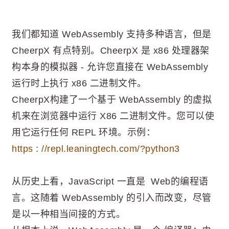
我们都知道 WebAssembly 支持多种语言，但是
CheerpX 有点特别。CheerpX 是 x86 处理器架
构本身的模拟器 - 允许您直接在 WebAssembly
运行时上执行 x86 二进制文件。
CheerpX构建了一个基于 WebAssembly 的虚拟
机来在浏览器中运行 X86 二进制文件。您可以使
用它运行任何 REPL 环境。示例：
https
:
//repl.leaningtech.com/?python3
从历史上看，JavaScript 一直是 Web的编程语
言。这随着 WebAssembly 的引入而改变，尽管
是以一种相当间接的方式。