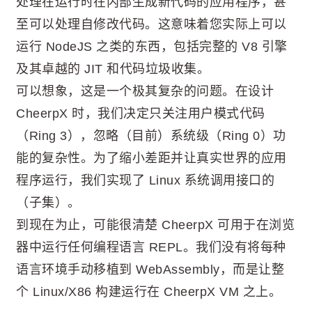
处理在运行时在内部生成新代码的应用程序，甚
至可以处理自修改代码。这意味着您实际上可以
运行 NodeJS 之类的东西，包括完整的 V8 引擎
及其卓越的 JIT 和代码垃圾收集。
可以想象，这是一个极其复杂的问题。在设计
CheerpX 时，我们决定只关注用户模式代码
（Ring 3），忽略（目前）系统级（Ring 0）功
能的复杂性。为了缩小差距并让真实世界的应用
程序运行，我们实现了 Linux 系统调用接口的
（子集）。
到现在为止，可能很清楚 CheerpX 可用于在浏览
器中运行任何编程语言 REPL。我们没有将每种
语言环境手动移植到 WebAssembly，而是让整
个 Linux/X86 构建运行在 CheerpX VM 之上。