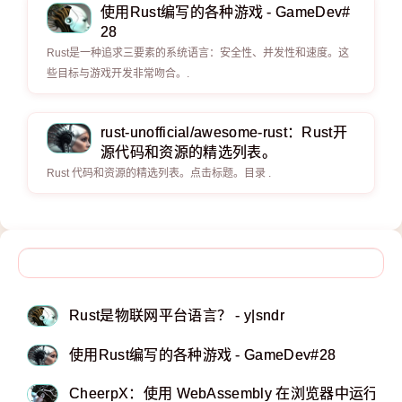
使用Rust编写的各种游戏 - GameDev#
28
Rust是一种追求三要素的系统语言：安全性、并发性和速度。这
些目标与游戏开发非常吻合。.
rust-unofficial/awesome-rust：Rust开
源代码和资源的精选列表。
Rust 代码和资源的精选列表。点击标题。目录 .
Rust是物联网平台语言？ - y|sndr
使用Rust编写的各种游戏 - GameDev#28
CheerpX：使用 WebAssembly 在浏览器中运行