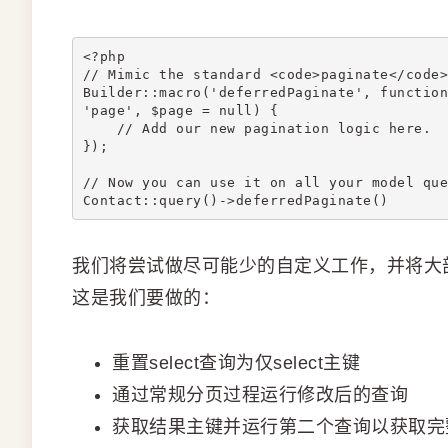
<?php
// Mimic the standard <code>paginate</code>
Builder::macro('deferredPaginate', function
'page', $page = null) {
    // Add our new pagination logic here.
});
// Now you can use it on all your model que
Contact::query()->deferredPaginate()
我们将尝试做尽可能少的自定义工作，并将大部分工
这是我们要做的：
重置select查询为仅select主键
通过常规分页过程运行修改后的查询
获取结果主键并运行第二个查询以获取完