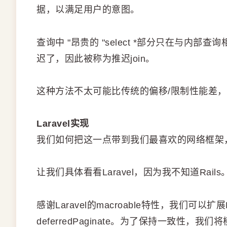
据，以满足用户的意图。
查询中 "昂贵的 "select *部分只在与内部
迟了，因此被称为推迟join。
这种方法不太可能比传统的偏移/限制性能差
Laravel实现
我们如何把这一点带到我们最喜欢的网络框架，如La
让我们具体看看Laravel，因为我不知道Rails
感谢Laravel的macroable特性，我们可以扩展E
deferredPaginate。为了保持一致性，