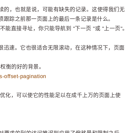
连续的，也就是说，可能有缺失的记录。这使得我们无
须跟踪之前那一页面上的最后一条记录是什么。
能直接寻址，你只能导航到 "下一页 "或 "上一页"。
很迅速。它也很适合无限滚动，在这种情况下，页面
间的权衡的好的背景。
s-offset-pagination
制优化，可以使它的性能足以在成千上万的页面上使