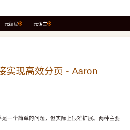
元编程
元语言
接实现高效分页 - Aaron
似乎是一个简单的问题，但实际上很难扩展。两种主要