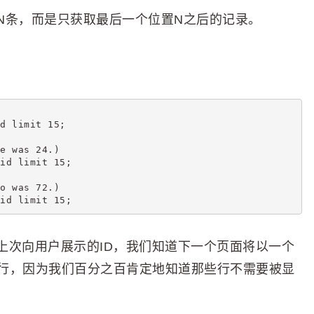
N条，而是只获取最后一个位置N之后的记录。
d limit 15;
e was 24.)
id limit 15;
o was 72.)
id limit 15;
上次向用户展示的ID，我们知道下一个页面将以一个
的行，因为我们百分之百肯定地知道那些行不需要被显