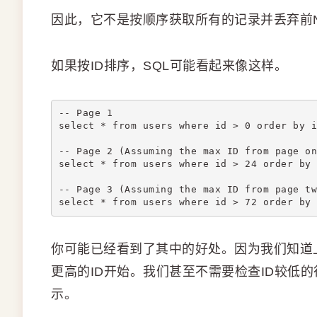
因此，它不是按顺序获取所有的记录并丢弃前
如果按ID排序，SQL可能看起来像这样。
-- Page 1
select * from users where id > 0 order by i
-- Page 2 (Assuming the max ID from page on
select * from users where id > 24 order by 
-- Page 3 (Assuming the max ID from page tw
select * from users where id > 72 order by 
你可能已经看到了其中的好处。因为我们知道
更高的ID开始。我们甚至不需要检查ID较低
示。