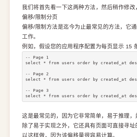
我们将首先看一下这两种方法，然后稍作修改
偏移/限制分页
偏移/限制方法是迄今为止最常见的方法，它
工作。
例如，假设您的应用程序配置为每页显示 15 条
-- Page 1
select * from users order by created_at des
-- Page 2
select * from users order by created_at des
-- Page 3
select * from users order by created_at des
这是最常见的，因为它非常简单，易于推理，
除了易于实现之外，它还具有页面可直接寻址的
以这样做，因为该偏移量很容易计算。