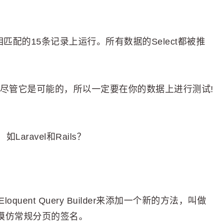
查询相匹配的15条记录上运行。所有数据的Select都被推
，尽管它是可能的，所以一定要在你的数据上进行测试!
ravel和Rails？
。
loquent Query Builder来添加一个新的方法，叫做
我们将模仿常规分页的签名。