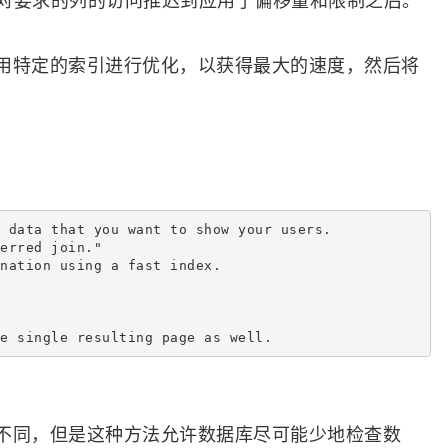
术，它将对要求的列的访问推迟到应用了偏移量和限制之后。
用特定的索引进行优化，以获得最大的速度，然后将
 data that you want to show your users.
erred join."
nation using a fast index.
e single resulting page as well.
不同，但是这种方法允许数据库尽可能少地检查数