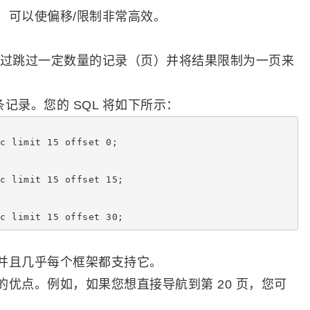
，可以使偏移/限制非常高效。
通过跳过一定数量的记录（页）并将结果限制为一页来
记录。您的 SQL 将如下所示：
c limit 15 offset 0;
c limit 15 offset 15;
c limit 15 offset 30;
并且几乎每个框架都支持它。
优点。例如，如果您想直接导航到第 20 页，您可