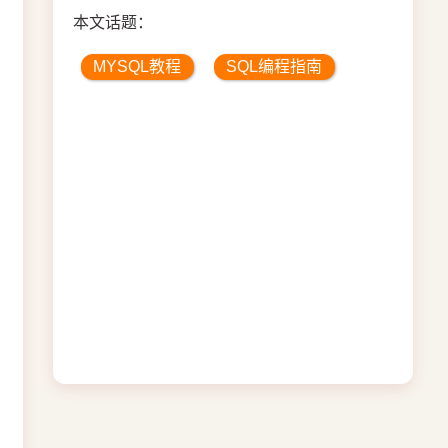
本文话题：
MYSQL教程
SQL编程指南