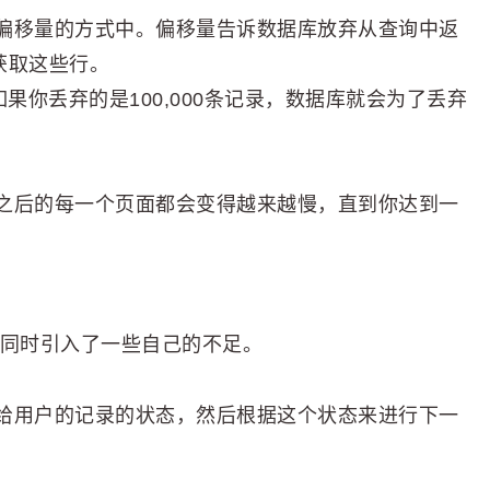
偏移量的方式中。偏移量告诉数据库放弃从查询中返
获取这些行。
果你丢弃的是100,000条记录，数据库就会为了丢弃
之后的每一个页面都会变得越来越慢，直到你达到一
，同时引入了一些自己的不足。
给用户的记录的状态，然后根据这个状态来进行下一