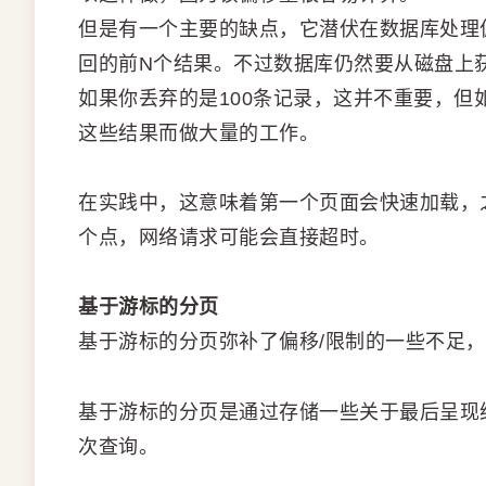
但是有一个主要的缺点，它潜伏在数据库处理
回的前N个结果。不过数据库仍然要从磁盘上
如果你丢弃的是100条记录，这并不重要，但如
这些结果而做大量的工作。
在实践中，这意味着第一个页面会快速加载，
个点，网络请求可能会直接超时。
基于游标的分页
基于游标的分页弥补了偏移/限制的一些不足
基于游标的分页是通过存储一些关于最后呈现
次查询。