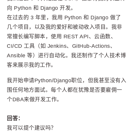
向 Python 和 Django 开发。
在过去的 3 年里，我用 Python 和 Django 做了
几个项目，以及我的爱好和被动收入项目。我非
常擅长编写脚本，使用 REST API、云函数、
CI/CD 工具（如 Jenkins、GitHub-Actions、
Ansible 等）进行自动化。我还制作了个人技术博
客来展示我的工作。
我开始申请Python/Django职位，但我甚至没有入
围任何地方面试。每个人都在犹豫是否要雇佣一
个DBA来做开发工作。
回答：
我可以提个建议吗？