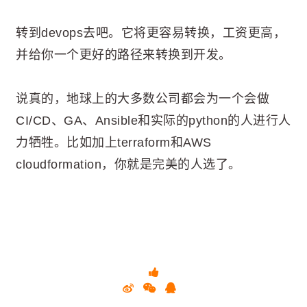
转到devops去吧。它将更容易转换，工资更高，
并给你一个更好的路径来转换到开发。
说真的，地球上的大多数公司都会为一个会做
CI/CD、GA、Ansible和实际的python的人进行人
力牺牲。比如加上terraform和AWS
cloudformation，你就是完美的人选了。