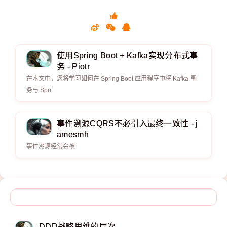
使用Spring Boot + Kafka实现分布式事
务 - Piotr
在本文中，您将学习如何在 Spring Boot 应用程序中将 Kafka 事
务与 Spri.
事件溯源CQRS不必引入最终一致性 - j
amesmh
事件溯源经常会被.
DDD战略思维的层次