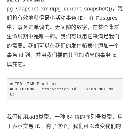
pg_snapshot_xmin(pg_current_snapshot())，我
们将有效地获得最小活动事务 ID。在 Postgres
中，事务是单调的、无间隙的数字，在整个集群
生命周期中是唯一的。我们可以用它来满足我们
的需要。我们可以在我们的发件箱表中添加一个
事务 id 列，并用我们要向其附加消息的事务 id
填充它。
ALTER  TABLE outbox
ADD COLUMN   transaction_id    xid8 NOT NUL
L;
我们使用xid8类型，一种 64 位的序列号类型，用
于表示交易 ID。有了这个，我们可以改变我们的