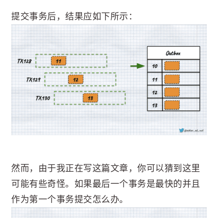
提交事务后，结果应如下所示：
然而，由于我正在写这篇文章，你可以猜到这里
可能有些奇怪。如果最后一个事务是最快的并且
作为第一个事务提交怎么办。