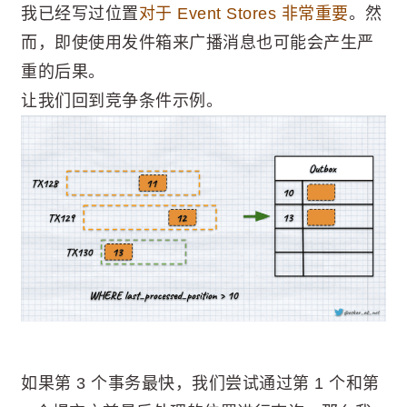
我已经写过位置
对于 Event Stores 非常重要
。然
而，即使使用发件箱来广播消息也可能会产生严
重的后果。
让我们回到竞争条件示例。
如果第 3 个事务最快，我们尝试通过第 1 个和第