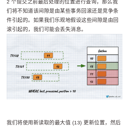
2 个提交之前最后处理的位置进行查询，那么我
们将不知道该间隙是由某些事务回滚还是竞争条
件引起的。如果我们乐观地假设这些间隙是由回
滚引起的，我们可能会丢失消息。
我们将使用新读取的最大值 (13) 更新位置，然后