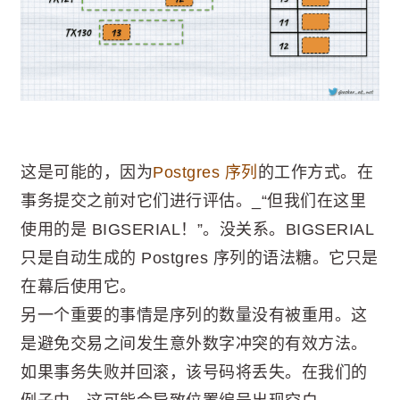
这是可能的，因为
Postgres 序列
的工作方式。在
事务提交之前对它们进行评估。_“但我们在这里
使用的是 BIGSERIAL！”。没关系。BIGSERIAL
只是自动生成的 Postgres 序列的语法糖。它只是
在幕后使用它。
另一个重要的事情是序列的数量没有被重用。这
是避免交易之间发生意外数字冲突的有效方法。
如果事务失败并回滚，该号码将丢失。在我们的