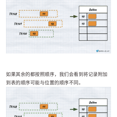
如果其余的都按照顺序，我们会看到将记录附加
到表的顺序可能与位置的顺序不同。