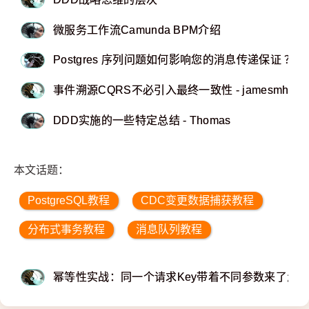
微服务工作流Camunda BPM介绍
Postgres 序列问题如何影响您的消息传递保证 ？
事件溯源CQRS不必引入最终一致性 - jamesmh
DDD实施的一些特定总结 - Thomas
本文话题：
PostgreSQL教程
CDC变更数据捕获教程
分布式事务教程
消息队列教程
幂等性实战：同一个请求Key带着不同参数来了怎