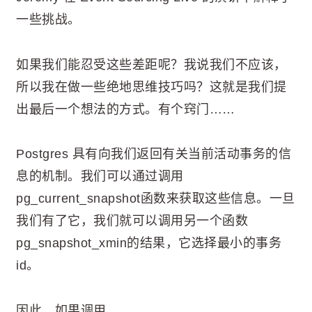
一些挑战。
如果我们能忍受这些差距呢？我说我们不应该，
所以我在做一些绝地思维技巧吗？这就是我们提
出最后一个想法的方式。有个窍门……
Postgres 具有向我们返回有关当前活动事务的信
息的机制。我们可以通过调用
pg_current_snapshot函数来获取这些信息。一旦
我们有了它，我们就可以调用另一个函数
pg_snapshot_xmin的结果，它选择最小的事务
id。
因此，如果调用