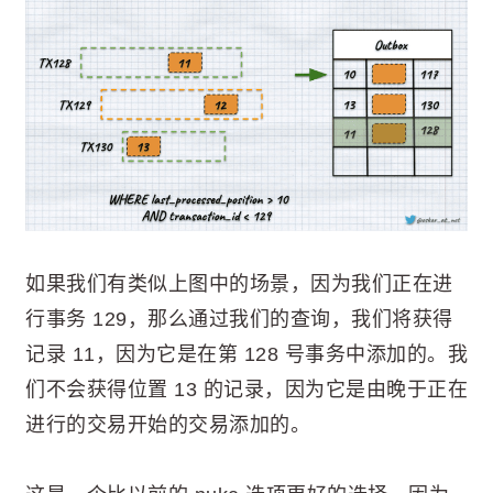
如果我们有类似上图中的场景，因为我们正在进
行事务 129，那么通过我们的查询，我们将获得
记录 11，因为它是在第 128 号事务中添加的。我
们不会获得位置 13 的记录，因为它是由晚于正在
进行的交易开始的交易添加的。