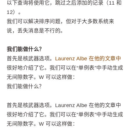
以下查询将使用它，跳过之后添加的记录（11 和
12）。
我们可以解决排序问题，但对于大多数系统来
说，丢失消息是不行的。
我们能做什么？
首先是核武器选项。
Laurenz Albe 在他的文章中
很好地介绍了它。我们可以在“单例表”中手动生成
无间隙数字。W 可以这样做：
我们能做什么？
首先是核武器选项。Laurenz Albe 在他的文章中
很好地介绍了它。我们可以在“单例表”中手动生成
无间隙数字。W 可以这样做：