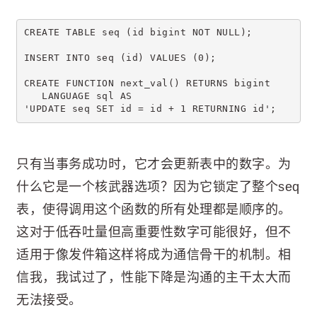
CREATE TABLE seq (id bigint NOT NULL);
INSERT INTO seq (id) VALUES (0);
CREATE FUNCTION next_val() RETURNS bigint
   LANGUAGE sql AS
'UPDATE seq SET id = id + 1 RETURNING id';
只有当事务成功时，它才会更新表中的数字。为
什么它是一个核武器选项？因为它锁定了整个seq
表，使得调用这个函数的所有处理都是顺序的。
这对于低吞吐量但高重要性数字可能很好，但不
适用于像发件箱这样将成为通信骨干的机制。相
信我，我试过了，性能下降是沟通的主干太大而
无法接受。