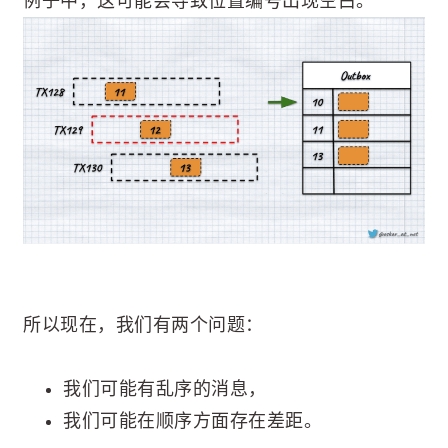
例子中，这可能会导致位置编号出现空白。
所以现在，我们有两个问题：
我们可能有乱序的消息，
我们可能在顺序方面存在差距。