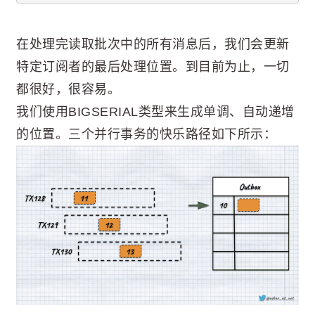
在处理完读取批次中的所有消息后，我们会更新
特定订阅者的最后处理位置。到目前为止，一切
都很好，很容易。
我们使用BIGSERIAL类型来生成单调、自动递增
的位置。三个并行事务的快乐路径如下所示：