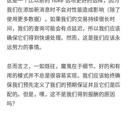
这是一个比以前的 nuke 选项更好的选择，因为
我们在添加新消息时不会对性能造成影响（除了
使用更多数据）。如果我们的交易持续很长时
间，我们的查询可能会有点延迟，所以我们应该
确保它们得到快速处理。然而，这是我们应该永
远努力的事情。
总而言之，一如既往，魔鬼在于细节。好的和有
用的模式并不总是很容易实现。我们应该始终确
保我们预先定义了我们的预期保证并且它们是匹
配的。但是，嘿，这不是我们得到报酬的原因
吗？