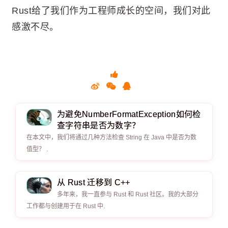
Rust给了我们作为工程师成长的空间，我们对此
感激不尽。
为避免NumberFormatException如何检
查字符串是否为数字？
在本文中，我们将通过几种方法检查 String 在 Java 中是否为数
值型？ .
从 Rust 迁移到 C++
多年来，我一直参与 Rust 和 Rust 社区。我的大部分
工作都与创建用于在 Rust 中.