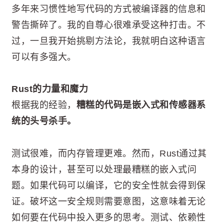
多年来习惯性地写代码的方式被编译器的信息和
警告撕碎了。我的自尊心很难承受这种打击。不
过，一旦我开始挑剔方法论，我就明白这种语言
可以有多强大。
Rust的力量和魔力
根据我的经验，
糟糕的代码是嵌入式和传感器系
统的头号杀手。
测试很难，而内存管理更难。然而，Rust通过其
本身的设计，甚至可以处理最糟糕的嵌入式问
题。如果代码可以编译，它的安全性就会得到保
证。破坏这一安全规则需要意图，这意味着无论
如何要在代码中投入更多的思考。测试、依赖性