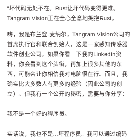
"坏代码无处不在。Rust让坏代码变得更难。
Tangram Vision正在全心全意地拥抱Rust。
嗨，我是布兰登-麦纳尔，Tangram Vision公司的
首席执行官和联合创始人，这是一家感知传感器
软件创业公司。如果你看一下我的LinkedIn资
料，你会看到这个头衔，再加上很多其他的东
西，可能会让你相信我对电脑很在行。而且，我
确实比大多数人有更多的经验（因此公司的创
立）。但我有一个公开的秘密，需要与你分享：
我不是一个好的程序员。
实话说，我也不是...坏程序员。我可以通过编码