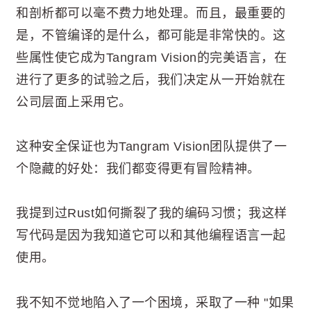
和剖析都可以毫不费力地处理。而且，最重要的
是，不管编译的是什么，都可能是非常快的。这
些属性使它成为Tangram Vision的完美语言，在
进行了更多的试验之后，我们决定从一开始就在
公司层面上采用它。
这种安全保证也为Tangram Vision团队提供了一
个隐藏的好处：我们都变得更有冒险精神。
我提到过Rust如何撕裂了我的编码习惯；我这样
写代码是因为我知道它可以和其他编程语言一起
使用。
我不知不觉地陷入了一个困境，采取了一种 "如果