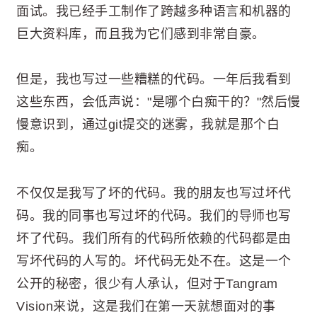
面试。我已经手工制作了跨越多种语言和机器的
巨大资料库，而且我为它们感到非常自豪。
但是，我也写过一些糟糕的代码。一年后我看到
这些东西，会低声说："是哪个白痴干的？"然后慢
慢意识到，通过git提交的迷雾，我就是那个白
痴。
不仅仅是我写了坏的代码。我的朋友也写过坏代
码。我的同事也写过坏的代码。我们的导师也写
坏了代码。我们所有的代码所依赖的代码都是由
写坏代码的人写的。坏代码无处不在。这是一个
公开的秘密，很少有人承认，但对于Tangram
Vision来说，这是我们在第一天就想面对的事