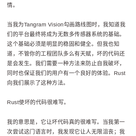
情。
当我为Tangram Vision勾画路线图时，我知道我
们的平台最终将成为无数多传感器系统的基础。
这个基础必须是明显的稳固和健全。但我也知
道，不管你的工程团队多么有天赋，坏的代码还
是会发生。我们需要一种方法来防止自我破坏，
同时也保证我们的用户有一个良好的体验。Rust
向我们展示了这种方法。
Rust使坏的代码很难写。
我的意思是，它让坏代码真的很难写。当我第一
次尝试这门语言时，我发现它让人无限沮丧；我