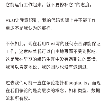
它能运行工作起来，就不要修补它 "的态度。
Rust让我意识到，我的代码实际上并不能工作--
至少不是我认为的那样。
不仅如此，现在我用Rust写的任何东西都能保证
工作，这意味着我可以自由地写而不受到影响。
这是我在早期的编码生涯中没有遇到过的事情，
我可以肯定地说，我的团队也没有遇到过。
过去我们可能一直在争论指针和segfaults，而现
在我们争论的是高层次的概念，如和类型、数据
流和所有权。