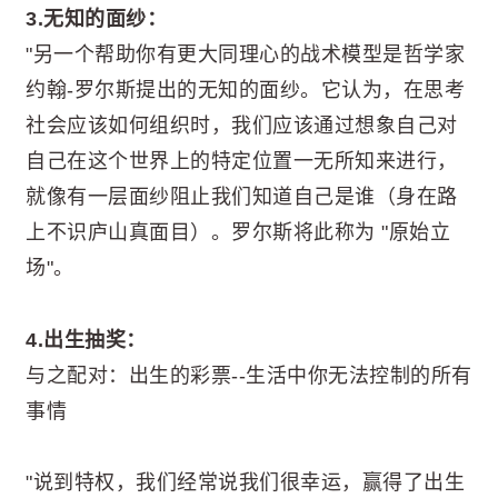
3.无知的面纱：
"另一个帮助你有更大同理心的战术模型是哲学家
约翰-罗尔斯提出的无知的面纱。它认为，在思考
社会应该如何组织时，我们应该通过想象自己对
自己在这个世界上的特定位置一无所知来进行，
就像有一层面纱阻止我们知道自己是谁（身在路
上不识庐山真面目）。罗尔斯将此称为 "原始立
场"。
4.出生抽奖：
与之配对：出生的彩票--生活中你无法控制的所有
事情
"说到特权，我们经常说我们很幸运，赢得了出生