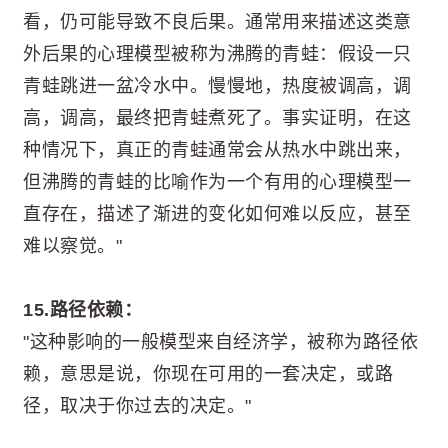
看，仍可能导致不良后果。通常用来描述这类意
外后果的心理模型被称为沸腾的青蛙：假设一只
青蛙跳进一盆冷水中。慢慢地，热度被调高，调
高，调高，最终把青蛙煮死了。事实证明，在这
种情况下，真正的青蛙通常会从热水中跳出来，
但沸腾的青蛙的比喻作为一个有用的心理模型一
直存在，描述了渐进的变化如何难以反应，甚至
难以察觉。"
15.路径依赖：
"这种影响的一般模型来自经济学，被称为路径依
赖，意思是说，你现在可用的一套决定，或路
径，取决于你过去的决定。"