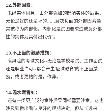
12.外部因素：
"未经实体同意，由外部强加的影响实体的后果，
无论是好的还是坏的......解决负面的外部因素通
常被称为内部化。内部化是试图要求造成负外部
性的实体为其付出代价"。
13.不正当的激励措施：
"高风险的考试文化--无论是学校考试、工作面试
还是职业许可--都会产生'应试教育'的不正当激
励，或者更糟的是，作弊。"
14.温水煮青蛙：
"还有一类更广泛的意外后果同样需要注意，这也
涉及到做出看似良好的短期决定，但从长远来