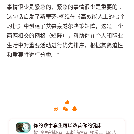
事情很少是紧急的，紧急的事情很少是重要的'。
这句话启发了斯蒂芬-柯维在《高效能人士的七个
习惯》中创建了艾森豪威尔决策矩阵，这是一个
两两相交的网格（矩阵），帮助你在个人和职业
生活中对重要活动进行优先排序，根据其紧迫性
和重要性进行分类。"
你的数字孪生可以改善你的健康
数字孪生在制造业、工业和航空业中很常见，但对人