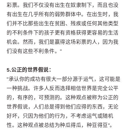
彩票。我们不仅没有出生在奴隶制下，而且也没
有出生在几乎所有的弱势群体中。在出生时，我
们并不比那些出生在贫困、残疾或任何其他类型
的不利条件下的孩子更有资格获得更容易的生活
机会。然而，我们是赢得这场彩票的人，因为我
们没有这些不利条件。"
5.公正的世界假说：
"承认你的成功有很大一部分源于运气，这可能是
一种挑战。许多人反而选择相信世界是完全公平
的，有序的，可预测的。这种观点被称为公正的
世界假说，人们总是得到他们应得的东西，无论
好坏，只因为他们的行为，不考虑运气或随机
性。这种观点被总结为种瓜得瓜，种豆得豆"。