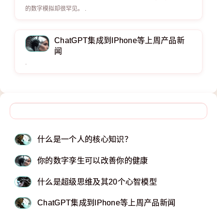
的数字模拟却很罕见。 .
ChatGPT集成到IPhone等上周产品新
闻
.
什么是一个人的核心知识？
你的数字孪生可以改善你的健康
什么是超级思维及其20个心智模型
ChatGPT集成到IPhone等上周产品新闻