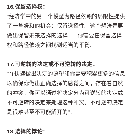
16.保留选择权：
"经济学中的另一个模型为路径依赖的局限性提供
了一些缓和的机会：保留选择性。这个想法是要
做出保留未来选择的选择......你需要在保留选择
权和路径依赖之间找到适当的平衡。
17.可逆转的决定或不可逆转的决定：
"在快速做出决定的愿望和你需要积累更多的信息
以确保你做出正确选择的感觉之间，存在着自然
的冲突。你可以通过将决定分为可逆转的决定或
不可逆转的决定来处理这种冲突。不可逆的决定
是很难甚至不可能解开的"。
18.选择的悖论：