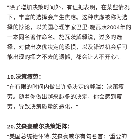
"除了增加决策时间外，有证据表明，在某些情况
下，丰富的选择会产生焦虑。这种焦虑被称为选
择的悖论，以美国心理学家巴里-施瓦茨2004年的
一本同名著作命名。施瓦茨解释说，过多的选
择，对做出次优决定的恐惧，以及错过机会后可
能出现的挥之不去的遗憾，都会让人不开心"。
19.决策疲劳：
"在有限的时间内做出许多决定的弊端：决策疲
劳。随着你做出越来越多的决定，你会感到疲
劳，导致决策质量的恶化。"
20.艾森豪威尔决策矩阵：
"美国总统德怀特-艾森豪威尔有句名言：'重要的