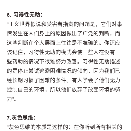
6. 习得性无助：
"正义世界假说和受害者指责的问题是，它们对事
情发生在人们身上的原因做出了广泛的判断，而
这些判断在个人层面上往往是不准确的。你还应
该记住，习得性无助的模式会使一些人在没有一
些帮助的情况下很难努力改善。习得性无助描述
的是停止尝试逃避困难情况的倾向，因为我们已
经长期习惯了困难的条件。有人学会了他们无力
控制自己的环境，所以他们放弃了改变环境的努
力"。
7.灰色思维：
"灰色思维的本质是这样的：在你听到所有相关的