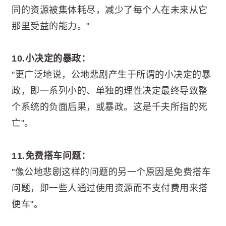
同的资源被集体耗尽，减少了每个人在未来从它
那里受益的能力。"
10.小决定的暴政：
"更广泛地说，公地悲剧产生于所谓的小决定的暴
政，即一系列小的、单独的理性决定最终导致整
个系统的负面后果，或暴政。这是千夫所指的死
亡"。
11.免费搭车问题：
"像公地悲剧这样的问题的另一个原因是免费搭车
问题，即一些人通过使用资源而不支付费用来搭
便车"。