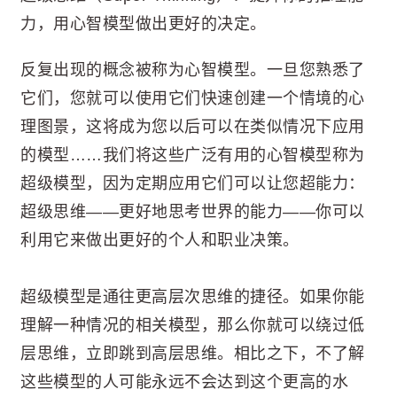
力，用心智模型做出更好的决定。
反复出现的概念被称为心智模型。一旦您熟悉了
它们，您就可以使用它们快速创建一个情境的心
理图景，这将成为您以后可以在类似情况下应用
的模型……我们将这些广泛有用的心智模型称为
超级模型，因为定期应用它们可以让您超能力：
超级思维——更好地思考世界的能力——你可以
利用它来做出更好的个人和职业决策。
超级模型是通往更高层次思维的捷径。如果你能
理解一种情况的相关模型，那么你就可以绕过低
层思维，立即跳到高层思维。相比之下，不了解
这些模型的人可能永远不会达到这个更高的水