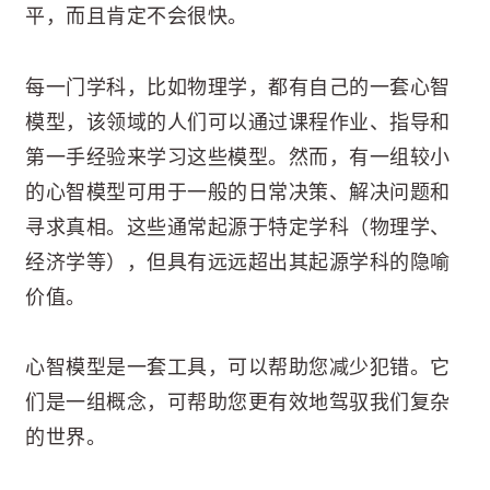
平，而且肯定不会很快。
每一门学科，比如物理学，都有自己的一套心智
模型，该领域的人们可以通过课程作业、指导和
第一手经验来学习这些模型。然而，有一组较小
的心智模型可用于一般的日常决策、解决问题和
寻求真相。这些通常起源于特定学科（物理学、
经济学等），但具有远远超出其起源学科的隐喻
价值。
心智模型是一套工具，可以帮助您减少犯错。它
们是一组概念，可帮助您更有效地驾驭我们复杂
的世界。