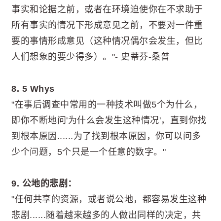
事实和论据之前，或者在环境迫使你在不求助于
所有事实的情况下形成意见之前，不要对一件重
要的事情形成意见（这种情况偶尔会发生，但比
人们想象的要少得多）。"- 史蒂芬-桑普
8. 5 Whys
"在事后调查中常用的一种技术叫做5个为什么，
即你不断地问'为什么会发生这种情况'，直到你找
到根本原因......为了找到根本原因，你可以问多
少个问题，5个只是一个任意的数字。"
9. 公地的悲剧：
"任何共享的资源，或者说公地，都容易发生这种
悲剧......随着越来越多的人做出同样的决定，共