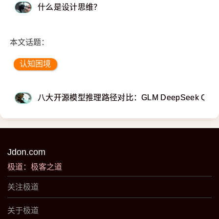
什么是设计思维？
本文话题：
认知困境
八大开源模型推理路径对比：GLM DeepSeek Qwe
Jdon.com
极道：极客之道
关注极道
关于极道