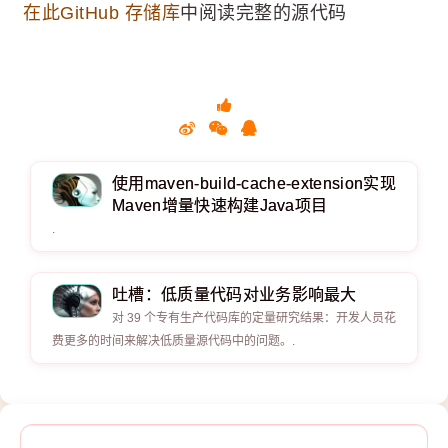
在此GitHub 存储库
中阅读完整的源代码
使用maven-build-cache-extension实现
Maven增量快速构建Java项目
.
吐槽：低质量代码对业务影响最大
对 39 个专有生产代码库的定量研究结果：开发人员花
费更多的时间来解决低质量源代码中的问题。.