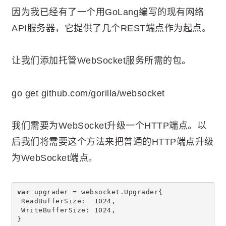
因为我已经有了一个用GoLang编写的现有网络
API服务器，它提供了几个REST端点作为起点。
让我们添加托管WebSocket服务所需的包。
go get github.com/gorilla/websocket
我们需要为WebSocket升级一个HTTP端点。以
后我们将需要这个方法来把普通的HTTP端点升级
为WebSocket端点。
var
 upgrader = websocket.Upgrader{
 ReadBufferSize:  1024,
 WriteBufferSize: 1024,
}