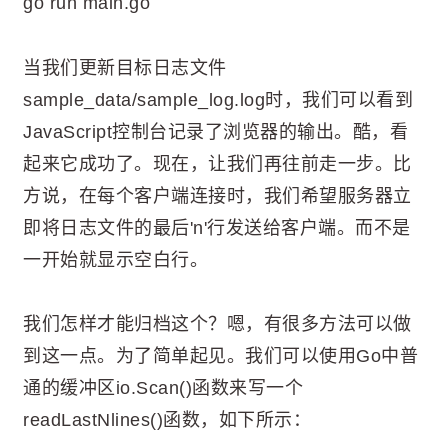
go run main.go
当我们更新目标日志文件
sample_data/sample_log.log时，我们可以看到
JavaScript控制台记录了浏览器的输出。酷，看
起来它成功了。现在，让我们再往前走一步。比
方说，在每个客户端连接时，我们希望服务器立
即将日志文件的最后'n'行发送给客户端。而不是
一开始就显示空白行。
我们怎样才能归档这个？嗯，有很多方法可以做
到这一点。为了简单起见。我们可以使用Go中普
通的缓冲区io.Scan()函数来写一个
readLastNlines()函数，如下所示：