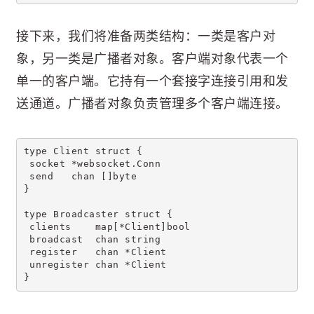
接下来，我们将准备两类结构：一类是客户对
象，另一类是广播者对象。客户端对象代表一个
单一的客户端。它持有一个套接字连接引用和发
送通道。广播者对象负责管理多个客户端连接。
type Client struct {
 socket *websocket.Conn
 send   chan []byte
}
type Broadcaster struct {
 clients    map[*Client]bool
 broadcast  chan string
 register   chan *Client
 unregister chan *Client
}