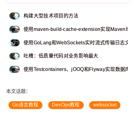
构建大型技术项目的方法
使用maven-build-cache-extension实现Mave
使用GoLang和WebSockets实时流式传输日志文件：模拟“
吐槽：低质量代码对业务影响最大
使用Testcontainers、jOOQ和Flyway实现数据
本文话题：
Go语言教程
DevOps教程
websocket