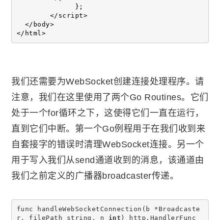
              };
        </script>
  </body>
</html>
我们还需要为WebSocket创建连接处理程序。请
注意，我们在这里使用了两个Go Routines。它们
处于一个for循环之下，这使得它们一直在运行，
直到它们中断。第一个Go例程用于在我们收到来
自套接字的错误时清理WebSocket连接。另一个
用于写入我们从send通道收到的消息，该通道由
我们之前定义的广播器broadcaster传递。
func handleWebSocketConnection(b *Broadcaste
r, filePath string, n 
int
) http.HandlerFunc 