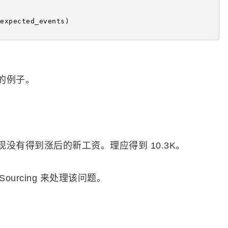
expected_events)
的例子。
没有得到涨后的新工资。理应得到 10.3K。
ourcing 来处理该问题。