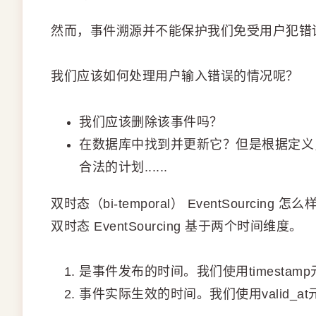
然而，事件溯源并不能保护我们免受用户犯错
我们应该如何处理用户输入错误的情况呢？
我们应该删除该事件吗？
在数据库中找到并更新它？但是根据定义
合法的计划......
双时态（bi-temporal） EventSourcing 怎么
双时态 EventSourcing 基于两个时间维度。
是事件发布的时间。我们使用timesta
事件实际生效的时间。我们使用valid_