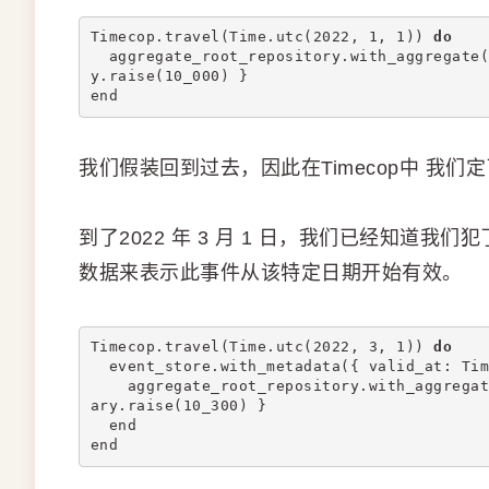
Timecop.travel(Time.utc(2022, 1, 1)) 
do
  aggregate_root_repository.with_aggregate(
y.raise(10_000) }
end
我们假装回到过去，因此在Timecop中 我们定
到了2022 年 3 月 1 日，我们已经知道我们
数据来表示此事件从该特定日期开始有效。
Timecop.travel(Time.utc(2022, 3, 1)) 
do
  event_store.with_metadata({ valid_at: Tim
    aggregate_root_repository.with_aggregat
ary.raise(10_300) }
  end
end