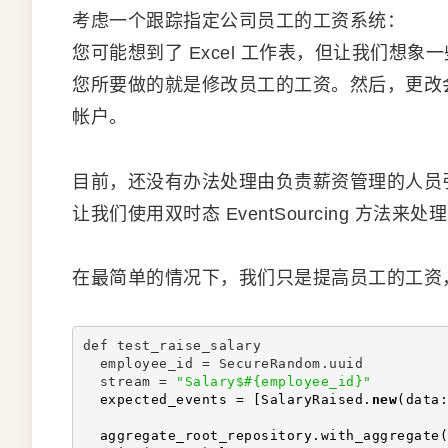
考虑一个跟踪指定公司员工的工资系统：
您可能想到了 Excel 工作表，但让我们想象
您所要做的就是修改员工的工资。然后，更改
帐户。
目前，还没有办法处理由负责薪资管理的人员
让我们使用双时态 EventSourcing 方法来处
在最简单的情况下，我们只是提高员工的工资
def test_raise_salary
  employee_id = SecureRandom.uuid
  stream = 
"Salary$#{employee_id}"
  expected_events = [SalaryRaised.
new
(data:
  aggregate_root_repository.with_aggregate(