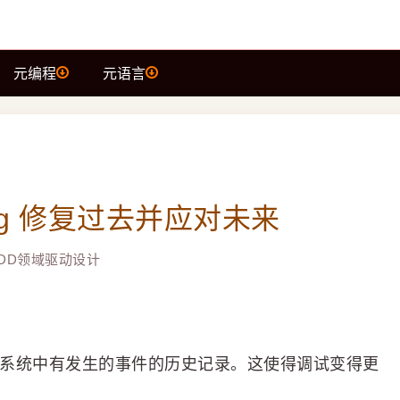
元编程
元语言
cing 修复过去并应对未来
DD领域驱动设计
觉非常棒。系统中有发生的事件的历史记录。这使得调试变得更