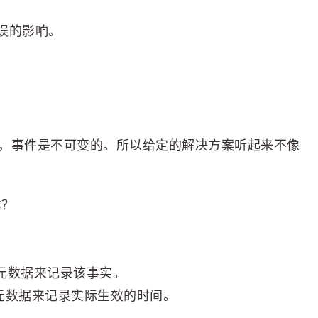
误的影响。
，事件是不可变的。所以给定的解决方案听起来不像
样？
mp元数据来记录该事实。
at元数据来记录实际生效的时间。