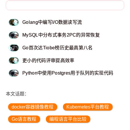
Golang中编写I/O数据读写流
MySQL中分布式事务2PC的异常恢复
Go首次达Tiobe榜历史最高第八名
更小的代码评审提高效率
Python中使用Postgres用于队列的实现代码
本文话题：
docker容器镜像教程
Kubernetes平台教程
Go语言教程
编程语言平台比较