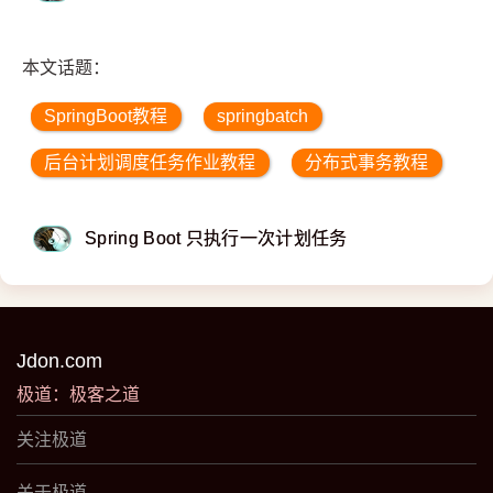
本文话题：
SpringBoot教程
springbatch
后台计划调度任务作业教程
分布式事务教程
Spring Boot 只执行一次计划任务
Jdon.com
极道：极客之道
关注极道
关于极道