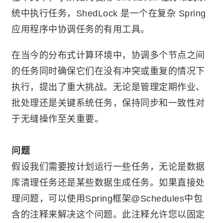
统中执行任务，ShedLock 是一个在复杂 Spring
应用程序中协调任务的有用工具。
在当今的分布式计算环境中，协调多个节点之间
的任务同时确保它们在没有冲突或重复的情况下
执行，提出了重大挑战。无论是管理定期作业、
批处理还是关键系统任务，保持同步和一致性对
于无缝操作至关重要。
问题
假设我们需要按计划运行一些任务，无论是数据
库清理任务还是某些数据生成任务。如果直接处
理问题，可以使用Spring框架@Schedules中包
含的注释来解决这个问题。此注释允许您以固定