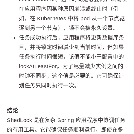
在应用程序因某种原因崩溃或终止时（例
如，在 Kubernetes 中将 pod 从一个节点驱
逐到另一个节点），锁不会被永久设置。
任务成功执行后，应用程序将更新数据库条
目，并将锁定时间减少到当前时间，但如果
任务执行时间很短，该值不能小于配置中的
lockAtLeastFor。为了尽量减少实例之间的
时钟不同步，这个值是必要的。它可确保计
划任务只同时执行一次。
结论
ShedLock 是在复杂 Spring 应用程序中协调任务
的有用工具。它能确保任务顺利运行，即使在多