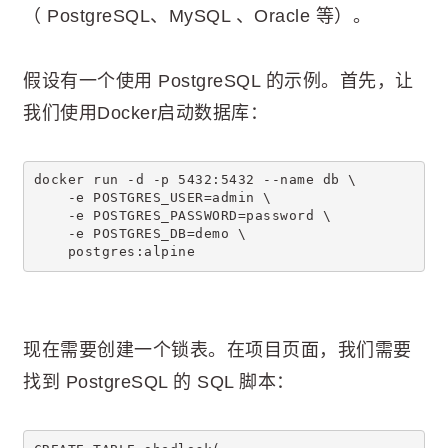
（ PostgreSQL、MySQL 、Oracle 等）。
假设有一个使用 PostgreSQL 的示例。首先，让
我们使用Docker启动数据库：
docker run -d -p 5432:5432 --name db \
    -e POSTGRES_USER=admin \
    -e POSTGRES_PASSWORD=password \
    -e POSTGRES_DB=demo \
    postgres:alpine
现在需要创建一个锁表。在项目页面，我们需要
找到 PostgreSQL 的 SQL 脚本：