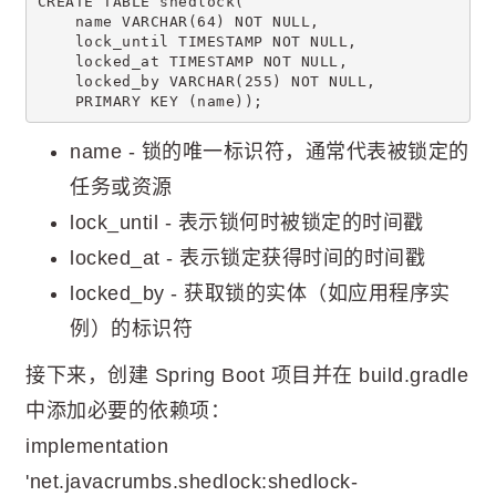
CREATE TABLE shedlock(
    name VARCHAR(64) NOT NULL,
    lock_until TIMESTAMP NOT NULL,
    locked_at TIMESTAMP NOT NULL, 
    locked_by VARCHAR(255) NOT NULL, 
    PRIMARY KEY (name));
name - 锁的唯一标识符，通常代表被锁定的
任务或资源
lock_until - 表示锁何时被锁定的时间戳
locked_at - 表示锁定获得时间的时间戳
locked_by - 获取锁的实体（如应用程序实
例）的标识符
接下来，创建 Spring Boot 项目并在 build.gradle
中添加必要的依赖项：
implementation
'net.javacrumbs.shedlock:shedlock-