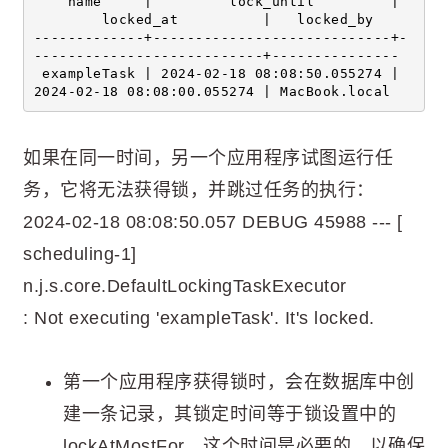
    name     |         lock_until         | 
        locked_at          |   locked_by
-------------+----------------------------+-
---------------------------+---------------
 exampleTask | 2024-02-18 08:08:50.055274 | 
2024-02-18 08:08:00.055274 | MacBook.local
如果在同一时间，另一个应用程序试图运行任
务，它将无法获得锁，并跳过任务的执行：
2024-02-18 08:08:50.057 DEBUG 45988 --- [
scheduling-1]
n.j.s.core.DefaultLockingTaskExecutor
: Not executing 'exampleTask'. It's locked.
第一个应用程序获得锁时，会在数据库中创
建一条记录，其锁定时间等于锁设置中的
lockAtMostFor。这个时间是必要的，以确保