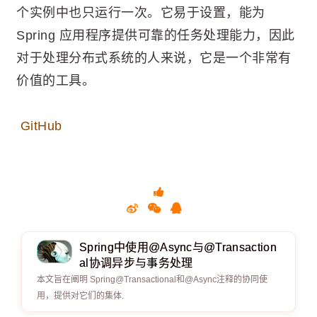
个实例中也只运行一次。它易于设置，能为
Spring 应用程序提供可靠的任务处理能力，因此
对于处理分布式系统的人来说，它是一个非常有
价值的工具。
GitHub
Spring中使用@Async与@Transaction
al协调异步与事务处理
本文旨在阐明 Spring@Transactional和@Async注释的协同使
用，提供对它们的集体.