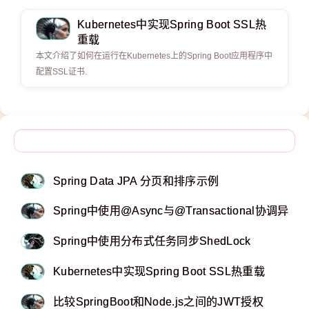
Kubernetes中实现Spring Boot SSL热
重载
本文介绍了如何在运行在Kubernetes上的Spring Boot应用程序中
配置SSL证书.
Spring Data JPA 分页和排序示例
Spring中使用@Async与@Transactional协调
Spring中使用分布式任务同步ShedLock
Kubernetes中实现Spring Boot SSL热重载
比较SpringBoot和Node.js之间的JWT授权