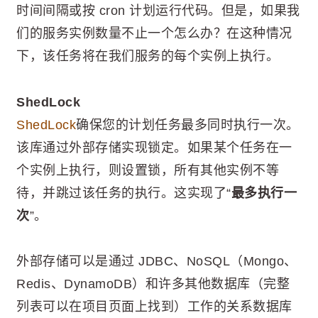
时间间隔或按 cron 计划运行代码。但是，如果我
们的服务实例数量不止一个怎么办？在这种情况
下，该任务将在我们服务的每个实例上执行。
ShedLock
ShedLock
确保您的计划任务最多同时执行一次。
该库通过外部存储实现锁定。如果某个任务在一
个实例上执行，则设置锁，所有其他实例不等
待，并跳过该任务的执行。这实现了“
最多执行一
次
”。
外部存储可以是通过 JDBC、NoSQL（Mongo、
Redis、DynamoDB）和许多其他数据库（完整
列表可以在项目页面上找到）工作的关系数据库