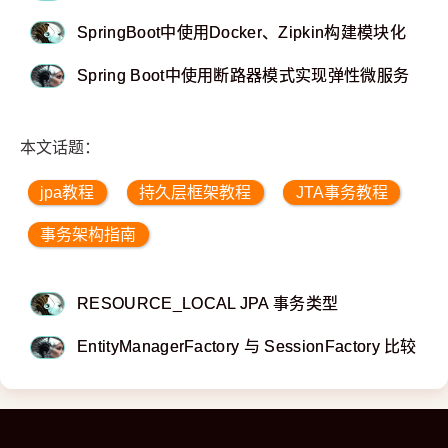
SpringBoot中使用Docker、Zipkin构建模块化
Spring Boot中使用断路器模式实现弹性微服务
本文话题：
jpa教程
持久层框架教程
JTA事务教程
事务架构指南
RESOURCE_LOCAL JPA 事务类型
EntityManagerFactory 与 SessionFactory 比较