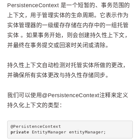
PersistenceContext 是一个短暂的、事务范围的
上下文，用于管理实体的生命周期。它表示作为
实体管理器的一级缓存存储在内存中的一组托管
实体 。如果事务开始，则会创建持久性上下文，
并最终在事务提交或回滚时关闭或清除。
持久性上下文自动检测对托管实体所做的更改，
并确保所有实体更改与持久性存储同步。
我们可以使用@PersistenceContext注释来定义
持久化上下文的类型：
@PersistenceContext
private
 EntityManager entityManager;