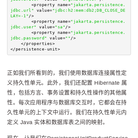
        <property name=
"jakarta.persistence.
jdbc.url"
 value=
"jdbc:h2:mem:db2;DB_CLOSE_DE
LAY=-1"
/>
        <property name=
"jakarta.persistence.
jdbc.user"
 value=
"sa"
/>
        <property name=
"jakarta.persistence.
jdbc.password"
 value=
""
/>
    </properties>
</persistence-unit>
正如我们所看到的，我们使用数据库连接属性定
义持久性单元。此外，我们还配置 Hibernate 属
性，包括方言、事务设置和持久性操作的其他属
性。每次应用程序与数据库交互时，它都会在持
久性单元的上下文中运行。我们在持久性单元内
定义 Java 实体和数据库表之间的映射。