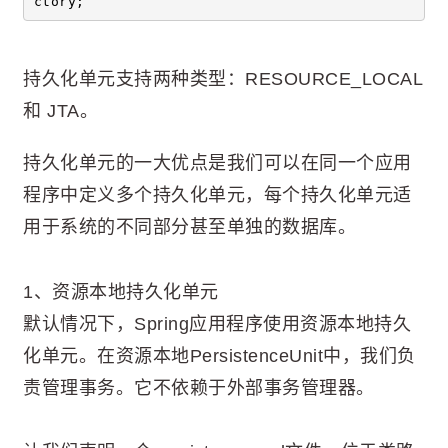
ctory;
持久化单元支持两种类型：RESOURCE_LOCAL
和 JTA。
持久化单元的一大优点是我们可以在同一个应用
程序中定义多个持久化单元，每个持久化单元适
用于系统的不同部分甚至单独的数据库。
1、资源本地持久化单元
默认情况下，Spring应用程序使用资源本地持久
化单元。在资源本地PersistenceUnit中，我们负
责管理事务。它不依赖于外部事务管理器。