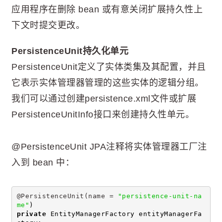
应用程序在删除 bean 或有意关闭扩展持久性上
下文时提交更改。
PersistenceUnit持久化单元
PersistenceUnit定义了实体类集及其配置，并且
它表示实体管理器管理的这些实体的逻辑分组。
我们可以通过创建persistence.xml文件或扩展
PersistenceUnitInfo接口来创建持久性单元。
@PersistenceUnit JPA注释将实体管理器工厂注
入到 bean 中：
@PersistenceUnit(name = 
"persistence-unit-na
me"
)
private
 EntityManagerFactory entityManagerFa