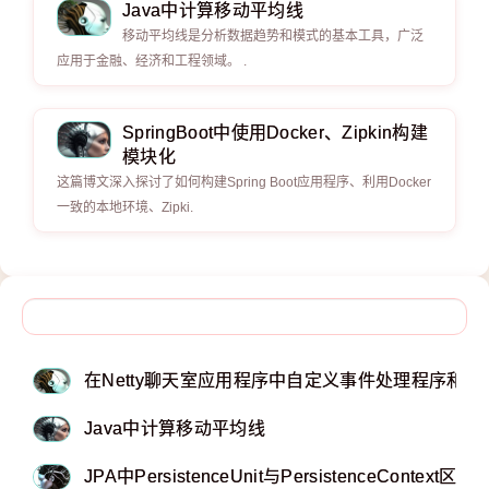
Java中计算移动平均线
移动平均线是分析数据趋势和模式的基本工具，广泛
应用于金融、经济和工程领域。 .
SpringBoot中使用Docker、Zipkin构建
模块化
这篇博文深入探讨了如何构建Spring Boot应用程序、利用Docker
一致的本地环境、Zipki.
在Netty聊天室应用程序中自定义事件处理程序和侦
Java中计算移动平均线
JPA中PersistenceUnit与PersistenceContext区别