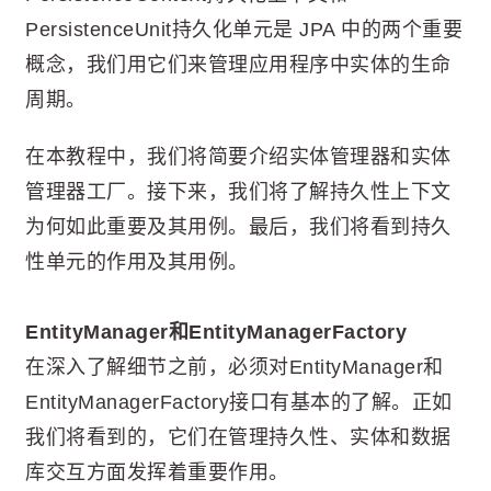
PersistenceUnit持久化单元是 JPA 中的两个重要
概念，我们用它们来管理应用程序中实体的生命
周期。
在本教程中，我们将简要介绍实体管理器和实体
管理器工厂。接下来，我们将了解持久性上下文
为何如此重要及其用例。最后，我们将看到持久
性单元的作用及其用例。
EntityManager和EntityManagerFactory
在深入了解细节之前，必须对EntityManager和
EntityManagerFactory接口有基本的了解。正如
我们将看到的，它们在管理持久性、实体和数据
库交互方面发挥着重要作用。