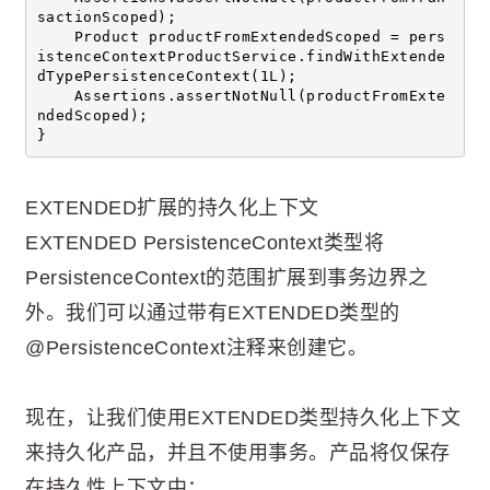
sactionScoped);
    Product productFromExtendedScoped = pers
istenceContextProductService.findWithExtende
dTypePersistenceContext(1L);
    Assertions.assertNotNull(productFromExte
ndedScoped);
}
EXTENDED扩展的持久化上下文
EXTENDED PersistenceContext类型将
PersistenceContext的范围扩展到事务边界之
外。我们可以通过带有EXTENDED类型的
@PersistenceContext注释来创建它。
现在，让我们使用EXTENDED类型持久化上下文
来持久化产品，并且不使用事务。产品将仅保存
在持久性上下文中：