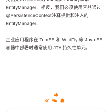
EntityManager。相反，我们必须使用容器通过
@PersistenceContext注释提供和注入的
EntityManager。
企业应用程序在 TomEE 和 WildFly 等 Java EE
容器中部署时通常使用 JTA 持久性单元。