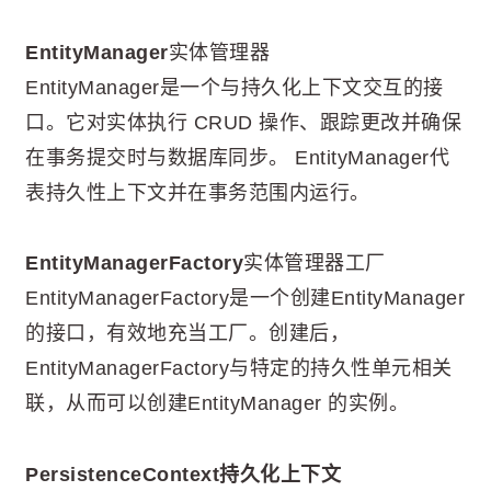
EntityManager
实体管理器
EntityManager是一个与持久化上下文交互的接
口。它对实体执行 CRUD 操作、跟踪更改并确保
在事务提交时与数据库同步。 EntityManager代
表持久性上下文并在事务范围内运行。
EntityManagerFactory
实体管理器工厂
EntityManagerFactory是一个创建EntityManager
的接口，有效地充当工厂。创建后，
EntityManagerFactory与特定的持久性单元相关
联，从而可以创建EntityManager 的实例。
PersistenceContext持久化上下文