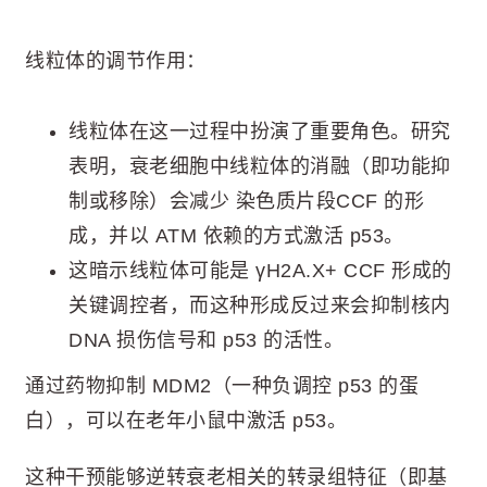
线粒体的调节作用：
线粒体在这一过程中扮演了重要角色。研究
表明，衰老细胞中线粒体的消融（即功能抑
制或移除）会减少 染色质片段CCF 的形
成，并以 ATM 依赖的方式激活 p53。
这暗示线粒体可能是 γH2A.X+ CCF 形成的
关键调控者，而这种形成反过来会抑制核内
DNA 损伤信号和 p53 的活性。
通过药物抑制 MDM2（一种负调控 p53 的蛋
白），可以在老年小鼠中激活 p53。
这种干预能够逆转衰老相关的转录组特征（即基