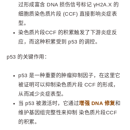
过形成富含 DNA 损伤信号标记 γH2A.X 的
细胞质染色质片段 (CCF) 直接影响炎症表
型。
染色质片段CCF 的积累触发了下游炎症反
应，而这种积累受到 p53 的调控。
p53 的关键作用：
p53 是一种重要的肿瘤抑制因子，在这里它
被证明可以抑制染色质片段 CCF 的形成，
从而减少炎症表型。
当 p53 被激活时，它通过
增强 DNA 修复
和
维护基因组完整性来抑制 染色质片段CCF
的积累。