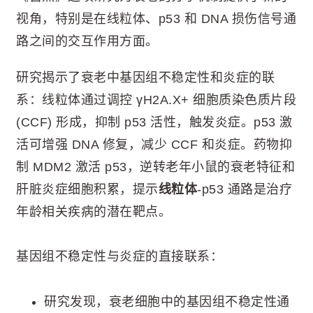
视角，特别是在线粒体、p53 和 DNA 损伤信号通
路之间的交互作用方面。
研究揭示了衰老中基因组不稳定性和炎症的联
系：线粒体通过调控 γH2A.X+ 细胞质染色质片段
(CCF) 形成，抑制 p53 活性，触发炎症。p53 激
活可增强 DNA 修复，减少 CCF 和炎症。药物抑
制 MDM2 激活 p53，逆转老年小鼠的衰老特征和
肝脏炎症细胞积累，提示
线粒体
-p53 通路是治疗
年龄相关疾病的潜在靶点。
基因组不稳定性与炎症的直接联系：
研究发现，衰老细胞中的基因组不稳定性通