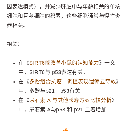
因表达模式），并减少肝脏中与年龄相关的单核
细胞和巨噬细胞的积累，这些细胞通常与慢性炎
症相关。
相关：
在《
SIRT6能改善小鼠的认知能力
》一文
中，SIRT6与 p53表达有关。
在《
多酚组合抗癌：调控表观遗传显奇效
》
中，多酚与p21、p53有关
在《
尿石素 A 与其他长寿方案比较分析
》
中，尿石素 A与p53 和 p21 显著增加