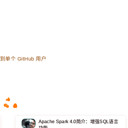
个 GitHub 用户
Apache Spark 4.0简介：增强SQL语言
功能