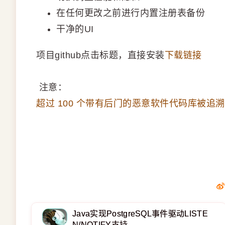
在任何更改之前进行内置注册表备份
干净的UI
项目github点击标题，直接安装
下载链接
注意：
超过 100 个带有后门的恶意软件代码库被追溯到单
Java实现PostgreSQL事件驱动LISTE
N/NOTIFY支持