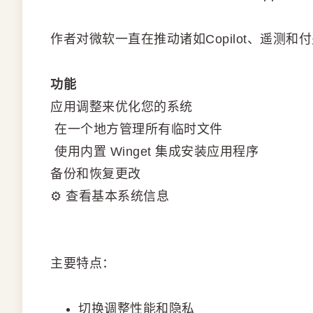
作者对微软一直在推动诸如Copilot、遥测和
功能
应用调整来优化您的系统
️ 在一个地方管理所有临时文件
️ 使用内置 Winget 集成安装应用程序
备份和恢复更改
⚙️ 查看基本系统信息
主要特点：
切换调整性能和隐私