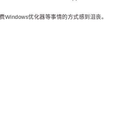
付费Windows优化器等事情的方式感到沮丧。