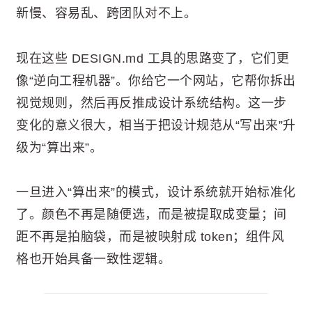
新慢、容易乱、跨团队对不上。
现在这些 DESIGN.md 工具的思路变了，它们更
像“逆向工程机器”。你给它一个网站，它帮你拆出
视觉规则，然后再反推成设计系统结构。这一步
变化的意义很大，相当于把设计规范从“写出来”升
级为“算出来”。
一旦进入“算出来”的模式，设计系统就开始标准化
了。颜色不再是随便选，而是被提取成变量；间
距不再是拍脑袋，而是被映射成 token；组件风
格也开始具备一致性逻辑。