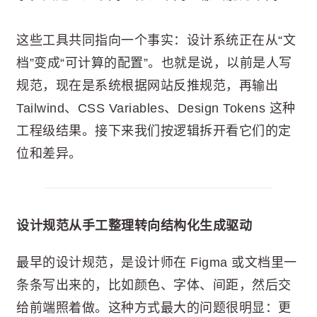
这些工具共同指向一个事实：设计系统正在从“文
档”变成“可计算的配置”。也就是说，以前是人写
规范，现在是系统根据网站反推规范，再输出
Tailwind、CSS Variables、Design Tokens 这种
工程级结果。接下来我们按逻辑拆开看它们的定
位和差异。
设计规范从手工整理转向结构化生成驱动
最早的设计规范，是设计师在 Figma 或文档里一
条条写出来的，比如颜色、字体、间距，然后交
给前端照着做。这种方式最大的问题很明显：更