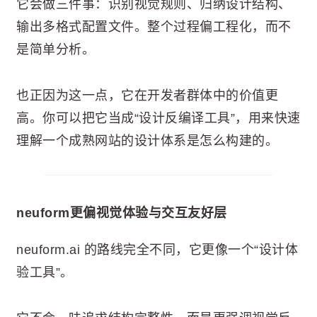
它会做三件事：识别视觉规则、归纳设计结构、
输出多格式配置文件。整个过程偏工程化，而不
是简单分析。
也正因为这一点，它在开发者群体中的价值更
高。你可以把它当成“设计反编译工具”，用来快速
理解一个成熟网站的设计体系是怎么构建的。
neuform更偏视觉体验与交互友好层
neuform.ai 的路线完全不同，它更像一个“设计体
验工具”。