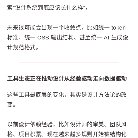
索“设计系统到底应该长什么样”。
未来很可能会出现一个收敛点，比如统一 token
标准、统一 CSS 输出结构、甚至统一 AI 生成设
计规范格式。
工具生态正在推动设计从经验驱动走向数据驱动
这些工具最底层的变化，其实是设计方法论的改
变。
以前设计依赖经验，比如设计师的审美、团队风
格、项目积累。现在越来越多规则开始被结构化