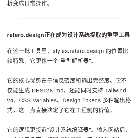
析变成日常操作。
refero.design正在成为设计系统提取的重型工具
在这一批工具里，styles.refero.design 的位置比
较特殊，它更像一个“重型解析器”。
它的核心优势在于信息密度和输出完整度。它不
仅能生成 DESIGN.md，还能同时支持 Tailwind
v4、CSS Variables、Design Tokens 多种输出格
式，这一点直接决定了它在工程侧的价值。
它的逻辑更接近“设计系统编译器”。输入网站后，