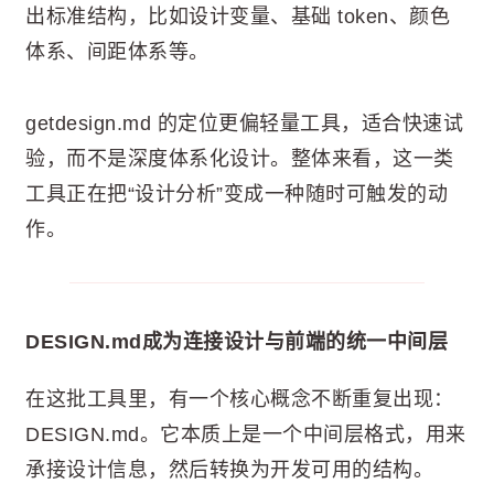
出标准结构，比如设计变量、基础 token、颜色
体系、间距体系等。
getdesign.md 的定位更偏轻量工具，适合快速试
验，而不是深度体系化设计。整体来看，这一类
工具正在把“设计分析”变成一种随时可触发的动
作。
DESIGN.md成为连接设计与前端的统一中间层
在这批工具里，有一个核心概念不断重复出现：
DESIGN.md。它本质上是一个中间层格式，用来
承接设计信息，然后转换为开发可用的结构。