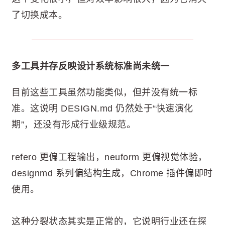
了切换成本。
多工具并存反映设计系统标准尚未统一
目前这些工具虽然功能类似，但并没有统一标
准。这说明 DESIGN.md 仍然处于“快速演化
期”，还没有形成行业级规范。
refero 更偏工程输出，neuform 更偏视觉体验，
designmd 系列偏结构生成，Chrome 插件偏即时
使用。
这种分裂状态其实是正常的，它说明行业还在探