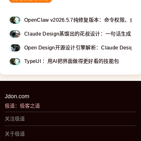
OpenClaw v2026.5.7纯修复版本：命令权限
Claude Design蒸馏出的花叔设计：一句话生成原
Open Design开源设计引擎解析：Claude Des
TypeUI ：用AI把界面做得更好看的技能包
Jdon.com
极道：极客之道
关注极道
关于极道