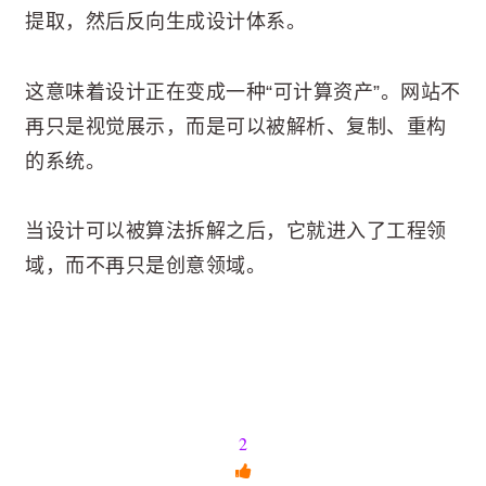
提取，然后反向生成设计体系。
这意味着设计正在变成一种“可计算资产”。网站不
再只是视觉展示，而是可以被解析、复制、重构
的系统。
当设计可以被算法拆解之后，它就进入了工程领
域，而不再只是创意领域。
2