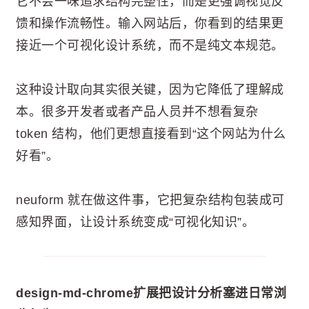
它不会一味追求结构完整性，而是更强调视觉反
馈和操作流畅性。输入网站后，你看到的结果更
接近一个可视化设计系统，而不是纯文本规范。
这种设计取向其实很关键，因为它降低了理解成
本。很多开发者或者产品人员并不想看复杂
token 结构，他们更想直接看到“这个网站为什么
好看”。
neuform 就在做这件事，它把复杂结构包装成可
感知界面，让设计系统变成“可视化知识”。
design-md-chrome扩展把设计分析塞进日常浏