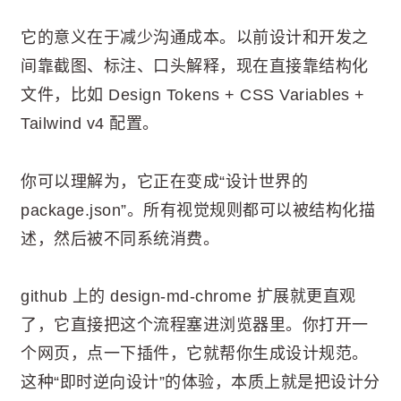
它的意义在于减少沟通成本。以前设计和开发之
间靠截图、标注、口头解释，现在直接靠结构化
文件，比如 Design Tokens + CSS Variables +
Tailwind v4 配置。
你可以理解为，它正在变成“设计世界的
package.json”。所有视觉规则都可以被结构化描
述，然后被不同系统消费。
github 上的 design-md-chrome 扩展就更直观
了，它直接把这个流程塞进浏览器里。你打开一
个网页，点一下插件，它就帮你生成设计规范。
这种“即时逆向设计”的体验，本质上就是把设计分