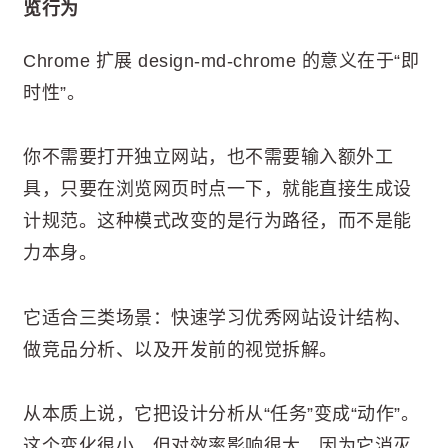
览行为
Chrome 扩展 design-md-chrome 的意义在于“即
时性”。
你不需要打开独立网站，也不需要输入额外工
具，只要在浏览网页时点一下，就能直接生成设
计规范。这种模式改变的是行为路径，而不是能
力本身。
它适合三类场景：快速学习优秀网站设计结构、
做竞品分析、以及开发前的视觉拆解。
从本质上说，它把设计分析从“任务”变成“动作”。
这个变化很小，但对效率影响很大，因为它消灭