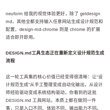
neuform 给我的视觉体验更好，除了 getdesign
md，其他全都支持输入任意网站生成设计规范和
配置，design-md-chrome 则是 chrome 的扩展
适合即开即用。
DESIGN.md工具生态正在重新定义设计规范生成
流程
这一轮工具集的核心价值已经变得很清晰：让“设
计规范生成”从手工整理变成自动化输出，从设计
师经验驱动变成系统结构驱动。你看到的这批
DESIGN.md 工具网站，本质上都在做同一件
事，只是入口不同、体验不同、输出能力不同。