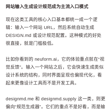
网站输入生成设计规范成为主流入口模式
现在这类工具的核心入口基本都统一成一个逻
辑：输入一个网站 URL，然后系统自动生成
DESIGN.md 或设计规范配置。这种模式的好处
很直接，就是门槛极低。
比如你看到的 neuform.ai，它的体验重点就在“视
觉反馈”。输入一个网站之后，它会快速生成类似
设计系统的结构，同时界面呈现也偏现代化，看
起来更像设计工具而不是开发工具。
designmd.me 和 designmd.supply 这一类，则更
偏向“规范生成器”。它们的重点不是好看，而是输