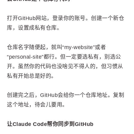
打开GitHub网站，登录你的账号。创建一个新仓
库，设置成私有仓库。
仓库名字随便起，就叫“my-website”或者
“personal-site”都行。但一定要选私有，别选公
开。虽然你的代码也没啥见不得人的，但习惯从
私有开始总是好的。
创建完之后，GitHub会给你一个仓库地址。复制
这个地址，待会儿要用。
让Claude Code帮你同步到GitHub