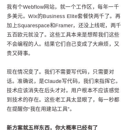
我有个Webflow网站，就一个工作区，每年一千
多美元。Wix的Business Elite套餐快两千了。再
加上Squarespace和Framer，还没上线呢，两千
五百欧元就没了。这些工具本来是想帮我们这些
不会编程的人。结果它们自己变成了大麻烦，又
贵又碍事。
现在情况变了。我们不需要写代码，只需要对
话。准确说，是Claude写代码，我们来指挥它。
技术应该消失在后头才对。用户根本不应该感觉
到技术的存在。这些老工具太显眼了，每一秒都
在提醒你“我在用建站工具”。
新方案就五样东西，你大概率已经有了