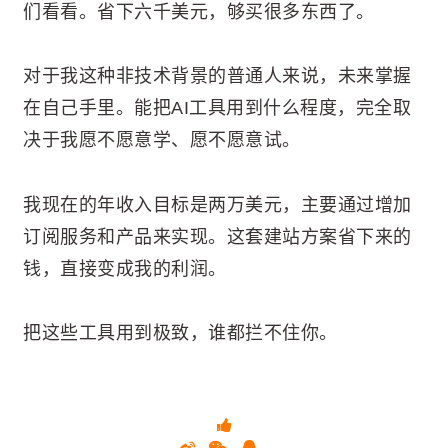
们看看。省下六千美元，够买很多东西了。
对于我这种非技术背景的普通人来说，未来掌握
在自己手里。能把AI工具用到什么程度，完全取
决于我愿不愿意学、愿不愿意试。
我现在的年收入目标是两万美元，主要通过增加
订阅服务和产品来实现。这套建站方案省下来的
钱，直接变成我的利润。
把这些工具用到极致，谁都拦不住你。