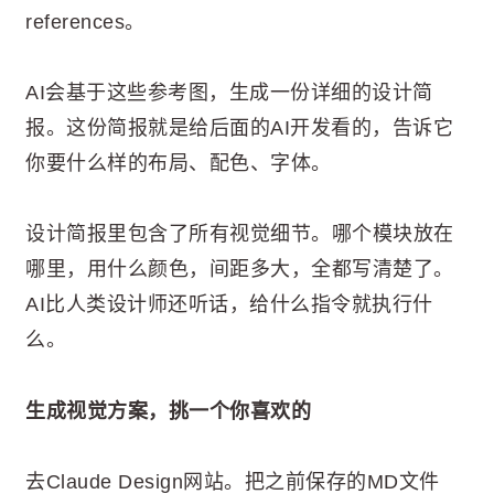
references。
AI会基于这些参考图，生成一份详细的设计简
报。这份简报就是给后面的AI开发看的，告诉它
你要什么样的布局、配色、字体。
设计简报里包含了所有视觉细节。哪个模块放在
哪里，用什么颜色，间距多大，全都写清楚了。
AI比人类设计师还听话，给什么指令就执行什
么。
生成视觉方案，挑一个你喜欢的
去Claude Design网站。把之前保存的MD文件