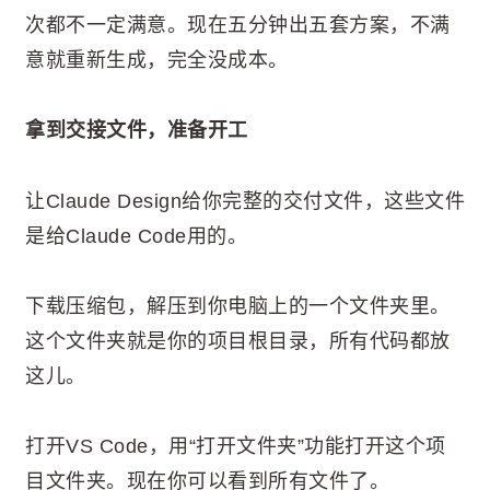
次都不一定满意。现在五分钟出五套方案，不满
意就重新生成，完全没成本。
拿到交接文件，准备开工
让Claude Design给你完整的交付文件，这些文件
是给Claude Code用的。
下载压缩包，解压到你电脑上的一个文件夹里。
这个文件夹就是你的项目根目录，所有代码都放
这儿。
打开VS Code，用“打开文件夹”功能打开这个项
目文件夹。现在你可以看到所有文件了。