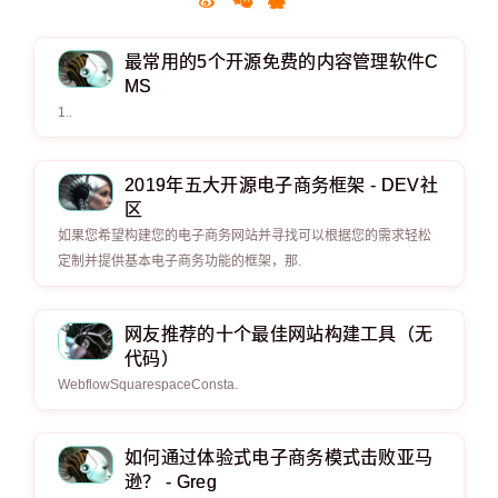
最常用的5个开源免费的内容管理软件C
MS
1..
2019年五大开源电子商务框架 - DEV社
区
如果您希望构建您的电子商务网站并寻找可以根据您的需求轻松
定制并提供基本电子商务功能的框架，那.
网友推荐的十个最佳网站构建工具（无
代码）
WebflowSquarespaceConsta.
如何通过体验式电子商务模式击败亚马
逊？ - Greg