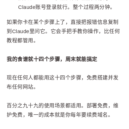
Claude账号登录就行。整个过程两分钟。
如果你卡在某个步骤上了，直接把报错信息复制
到Claude里问它。它会手把手教你操作，比任何
教程都管用。
我的食谱就十四个步骤，周末就能搞定
现在任何人都能用这十四个步骤，免费搭建并发
布任何网站。
百分之九十九的使用场景都适用。部署免费，维
护免费，唯一的成本就是你每年要续费域名。