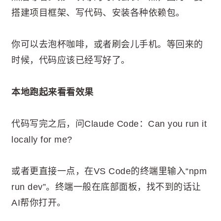
搭建项目框架、写代码、安装各种依赖包。
你可以去泡杯咖啡，或者刷会儿手机。等回来的
时候，代码应该已经写好了。
本地跑起来看看效果
代码写完之后，问Claude Code：Can you run it
locally for me?
或者更直接一点，在VS Code的终端里输入“npm
run dev”。终端一般在底部面板，找不到的话让
AI帮你打开。