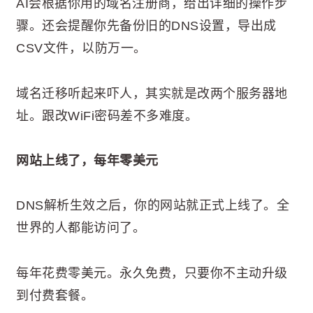
AI会根据你用的域名注册商，给出详细的操作步
骤。还会提醒你先备份旧的DNS设置，导出成
CSV文件，以防万一。
域名迁移听起来吓人，其实就是改两个服务器地
址。跟改WiFi密码差不多难度。
网站上线了，每年零美元
DNS解析生效之后，你的网站就正式上线了。全
世界的人都能访问了。
每年花费零美元。永久免费，只要你不主动升级
到付费套餐。