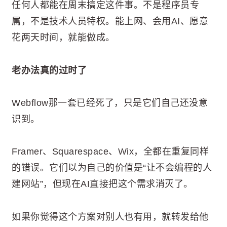
任何人都能在周末搞定这件事。不是程序员专
属，不是技术人员特权。能上网、会用AI、愿意
花两天时间，就能做成。
老办法真的过时了
Webflow那一套已经死了，只是它们自己还没意
识到。
Framer、Squarespace、Wix，全都在重复同样
的错误。它们以为自己的价值是“让不会编程的人
建网站”，但现在AI直接把这个需求消灭了。
如果你觉得这个方案对别人也有用，就转发给他