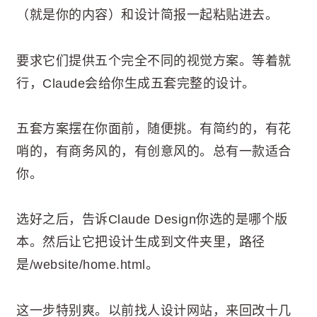
（就是你的内容）和设计简报一起粘贴进去。
要求它们提供五个完全不同的视觉方案。等着就
行，Claude会给你生成五套完整的设计。
五套方案摆在你面前，随便挑。有简约的，有花
哨的，有商务风的，有创意风的。总有一款适合
你。
选好之后，告诉Claude Design你选的是哪个版
本。然后让它把设计生成到文件夹里，路径
是/website/home.html。
这一步特别爽。以前找人设计网站，来回改十几