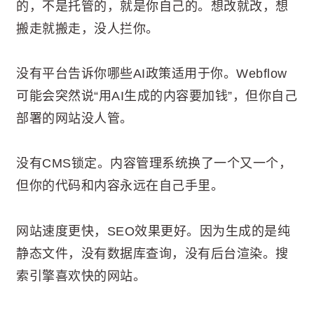
的，不是托管的，就是你自己的。想改就改，想
搬走就搬走，没人拦你。
没有平台告诉你哪些AI政策适用于你。Webflow
可能会突然说“用AI生成的内容要加钱”，但你自己
部署的网站没人管。
没有CMS锁定。内容管理系统换了一个又一个，
但你的代码和内容永远在自己手里。
网站速度更快，SEO效果更好。因为生成的是纯
静态文件，没有数据库查询，没有后台渲染。搜
索引擎喜欢快的网站。