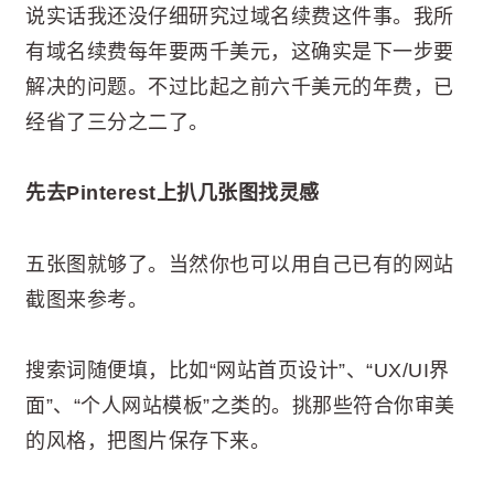
说实话我还没仔细研究过域名续费这件事。我所
有域名续费每年要两千美元，这确实是下一步要
解决的问题。不过比起之前六千美元的年费，已
经省了三分之二了。
先去Pinterest上扒几张图找灵感
五张图就够了。当然你也可以用自己已有的网站
截图来参考。
搜索词随便填，比如“网站首页设计”、“UX/UI界
面”、“个人网站模板”之类的。挑那些符合你审美
的风格，把图片保存下来。