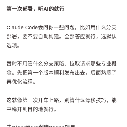
第一次部署，听AI的就行
Claude Code会问你一些问题，比如用什么分支
部署，要不要自动构建。全部答应就行，选默认
选项。
暂时不用管什么分支策略、拉取请求那些专业概
念。先把第一个版本顺利发布出去，后面熟悉了
再优化流程。
这就像第一次开车上路，别管什么漂移技巧，能
平稳开到目的地就行。