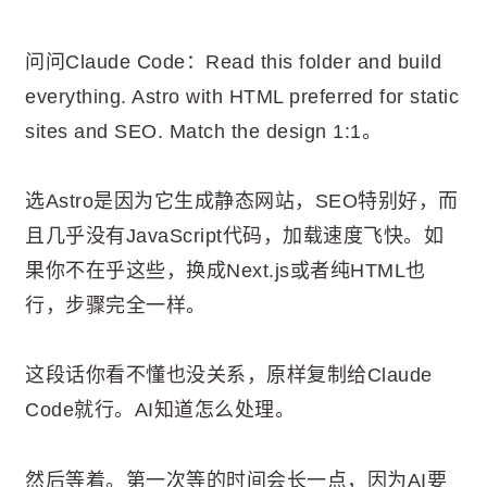
问问Claude Code：Read this folder and build
everything. Astro with HTML preferred for static
sites and SEO. Match the design 1:1。
选Astro是因为它生成静态网站，SEO特别好，而
且几乎没有JavaScript代码，加载速度飞快。如
果你不在乎这些，换成Next.js或者纯HTML也
行，步骤完全一样。
这段话你看不懂也没关系，原样复制给Claude
Code就行。AI知道怎么处理。
然后等着。第一次等的时间会长一点，因为AI要