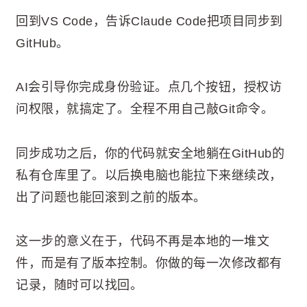
回到VS Code，告诉Claude Code把项目同步到
GitHub。
AI会引导你完成身份验证。点几个按钮，授权访
问权限，就搞定了。全程不用自己敲Git命令。
同步成功之后，你的代码就安全地躺在GitHub的
私有仓库里了。以后换电脑也能拉下来继续改，
出了问题也能回滚到之前的版本。
这一步的意义在于，代码不再是本地的一堆文
件，而是有了版本控制。你做的每一次修改都有
记录，随时可以找回。