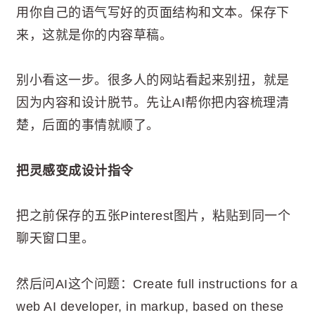
用你自己的语气写好的页面结构和文本。保存下
来，这就是你的内容草稿。
别小看这一步。很多人的网站看起来别扭，就是
因为内容和设计脱节。先让AI帮你把内容梳理清
楚，后面的事情就顺了。
把灵感变成设计指令
把之前保存的五张Pinterest图片，粘贴到同一个
聊天窗口里。
然后问AI这个问题：Create full instructions for a
web AI developer, in markup, based on these