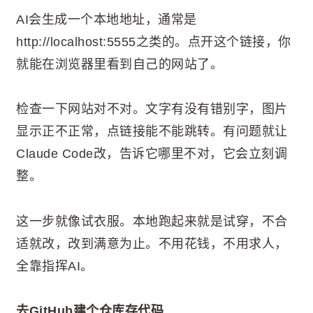
AI会生成一个本地地址，通常是
http://localhost:5555之类的。点开这个链接，你
就能在浏览器里看到自己的网站了。
检查一下网站对不对。文字有没有错别字，图片
显示正不正常，点链接能不能跳转。有问题就让
Claude Code改，告诉它哪里不对，它会立刻调
整。
这一步就像试衣服。本地跑起来就是试穿，不合
适就改，改到满意为止。不用花钱，不用求人，
全靠指挥AI。
去GitHub建个仓库存代码