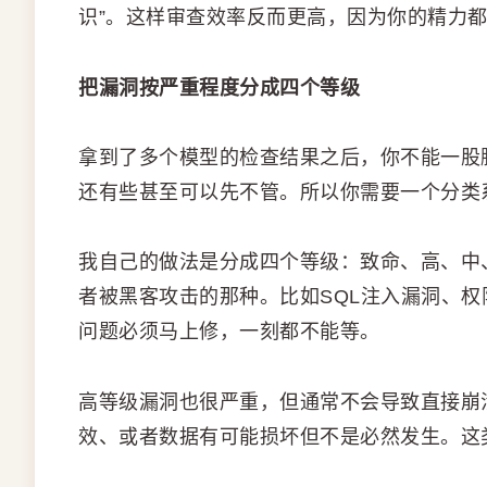
识”。这样审查效率反而更高，因为你的精力
把漏洞按严重程度分成四个等级
拿到了多个模型的检查结果之后，你不能一股
还有些甚至可以先不管。所以你需要一个分类
我自己的做法是分成四个等级：致命、高、中
者被黑客攻击的那种。比如SQL注入漏洞、
问题必须马上修，一刻都不能等。
高等级漏洞也很严重，但通常不会导致直接崩
效、或者数据有可能损坏但不是必然发生。这