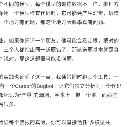
个不同的模型。每个模型的训练数据不一样，推理方
你用一个模型检查代码时，它可能会产生幻觉，编造
一个地方有问题，那这个地方大概率真有问题。
业。如果你只请一个朋友，他可能会看走眼，把对的
，三个人都指出同一道题错了，那这道题基本就是真
个说对，那这道题很可能没问题。
己的实践也证明了这一点。我通常同时跑三个工具：一
有一个Cursor的Bugbot。让它们独立分析同一份代码
都标记为“严重”的漏洞，基本上一抓一个准。而那些
高很多。
验证每个警报的真假，你可以直接信任“多模型共