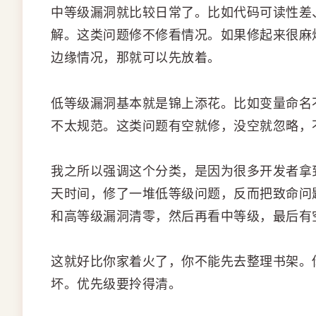
中等级漏洞就比较日常了。比如代码可读性差
解。这类问题修不修看情况。如果修起来很麻
边缘情况，那就可以先放着。
低等级漏洞基本就是锦上添花。比如变量命名
不太规范。这类问题有空就修，没空就忽略，
我之所以强调这个分类，是因为很多开发者拿
天时间，修了一堆低等级问题，反而把致命问
和高等级漏洞清零，然后再看中等级，最后有
这就好比你家着火了，你不能先去整理书架。
坏。优先级要拎得清。