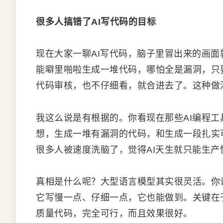
很多人搞错了AI写代码的目标
现在大家一聊AI写代码，脑子里冒出来的画面
能噼里啪啦生成一堆代码，哪怕全是漏洞，只
代码审核，也不仔细看，就合进去了。这种做
我这么说是有根据的。你看现在那些AI编程工具
想，生成一堆有漏洞的代码，和生成一段扎实
很多人被速度洗脑了，觉得AI天生就只能生产
真相是什么呢？大型语言模型其实很灵活。你
它写慢一点、仔细一点，它也能做到。关键在
质量代码，完全可行，而且效果很好。