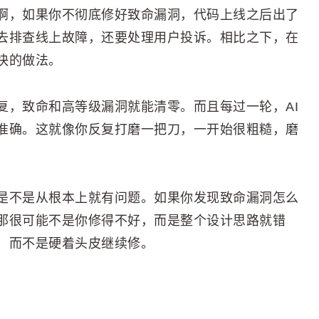
啊，如果你不彻底修好致命漏洞，代码上线之后出了
去排查线上故障，还要处理用户投诉。相比之下，在
快的做法。
复，致命和高等级漏洞就能清零。而且每过一轮，AI
准确。这就像你反复打磨一把刀，一开始很粗糙，磨
是不是从根本上就有问题。如果你发现致命漏洞怎么
那很可能不是你修得不好，而是整个设计思路就错
，而不是硬着头皮继续修。