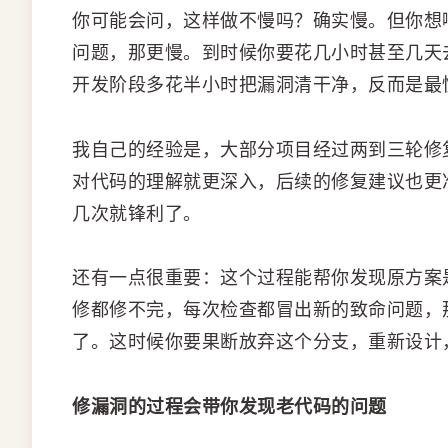
你可能会问，这样做不慢吗？确实慢。但你想
问题，那更慢。到时候你要花几小时甚至几天
开发阶段多花半小时把漏洞清干净，反而是最
我自己的经验是，大部分项目经过两到三轮修
对代码的理解就更深入，后续的修复建议也更
几次就锋利了。
还有一点很重要：这个过程能帮你发现原方案
修都修不完，每次检查都冒出新的致命问题，
了。这时候你要果断放弃这个分支，重新设计
修漏洞的过程会带你发现老代码的问题