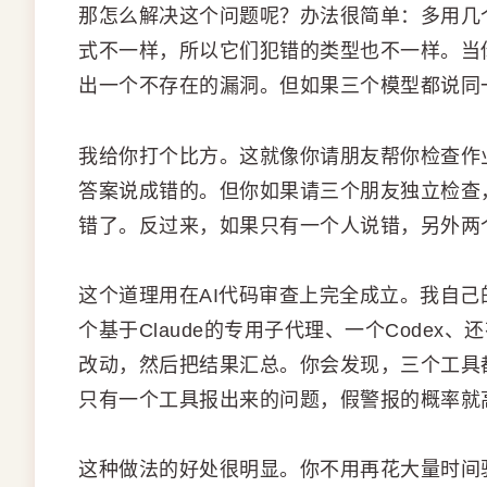
那怎么解决这个问题呢？办法很简单：多用几
式不一样，所以它们犯错的类型也不一样。当
出一个不存在的漏洞。但如果三个模型都说同
我给你打个比方。这就像你请朋友帮你检查作
答案说成错的。但你如果请三个朋友独立检查
错了。反过来，如果只有一个人说错，另外两
这个道理用在AI代码审查上完全成立。我自
个基于Claude的专用子代理、一个Codex、还
改动，然后把结果汇总。你会发现，三个工具
只有一个工具报出来的问题，假警报的概率就
这种做法的好处很明显。你不用再花大量时间