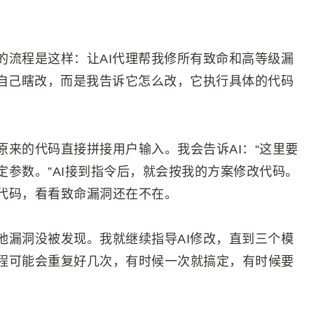
的流程是这样：让AI代理帮我修所有致命和高等级漏
I自己瞎改，而是我告诉它怎么改，它执行具体的代码
原来的代码直接拼接用户输入。我会告诉AI：“这里要
参数。”AI接到指令后，就会按我的方案修改代码。
代码，看看致命漏洞还在不在。
他漏洞没被发现。我就继续指导AI修改，直到三个模
程可能会重复好几次，有时候一次就搞定，有时候要