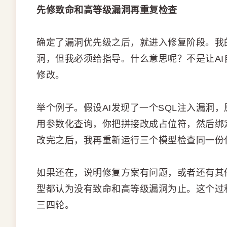
先修致命和高等级漏洞再重复检查
确定了漏洞优先级之后，就进入修复阶段。我
洞，但我必须给指导。什么意思呢？不是让A
修改。
举个例子。假设AI发现了一个SQL注入漏洞，
用参数化查询，你把拼接改成占位符，然后绑定
改完之后，我再重新运行三个模型检查同一份
如果还在，说明修复方案有问题，或者还有其
型都认为没有致命和高等级漏洞为止。这个过
三四轮。