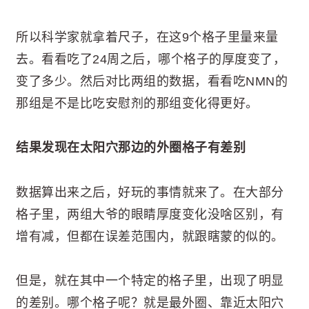
所以科学家就拿着尺子，在这9个格子里量来量
去。看看吃了24周之后，哪个格子的厚度变了，
变了多少。然后对比两组的数据，看看吃NMN的
那组是不是比吃安慰剂的那组变化得更好。
结果发现在太阳穴那边的外圈格子有差别
数据算出来之后，好玩的事情就来了。在大部分
格子里，两组大爷的眼睛厚度变化没啥区别，有
增有减，但都在误差范围内，就跟瞎蒙的似的。
但是，就在其中一个特定的格子里，出现了明显
的差别。哪个格子呢？就是最外圈、靠近太阳穴