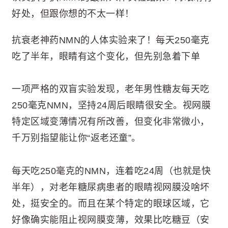
好处，但跟你想的不太一样！
抗衰老神药NMN的人体实验来了！每天250毫克
吃了半年，眼睛有这个变化，但先别急着下单
一项严格的双盲实验发现，老年男性糖友每天吃
250毫克NMN，坚持24周后眼睛很安全。视网膜
特定区域变薄情况有所改善，但变化非常微小，
千万别指望能让你“返老还童”。
每天吃250毫克的NMN，连着吃24周（也就是快
半年），对老年糖尿病患者的眼睛视网膜没啥坏
处，挺安全的。而且在某个特定的眼球区域，它
好像确实能阻止视网膜变薄，效果比吃糖豆（安