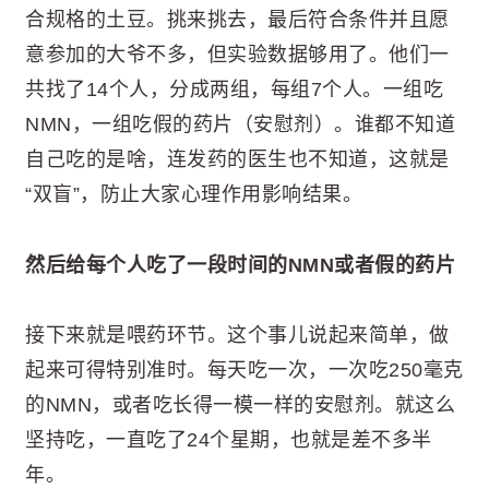
合规格的土豆。挑来挑去，最后符合条件并且愿
意参加的大爷不多，但实验数据够用了。他们一
共找了14个人，分成两组，每组7个人。一组吃
NMN，一组吃假的药片（安慰剂）。谁都不知道
自己吃的是啥，连发药的医生也不知道，这就是
“双盲”，防止大家心理作用影响结果。
然后给每个人吃了一段时间的NMN或者假的药片
接下来就是喂药环节。这个事儿说起来简单，做
起来可得特别准时。每天吃一次，一次吃250毫克
的NMN，或者吃长得一模一样的安慰剂。就这么
坚持吃，一直吃了24个星期，也就是差不多半
年。