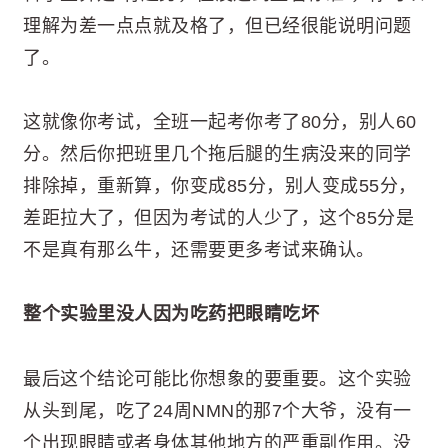
理解为差一点点就及格了，但已经很能说明问题
了。
这就像你考试，全班一起考你考了80分，别人60
分。然后你把班里几个拖后腿的生病没来的同学
排除掉，重新算，你变成85分，别人变成55分，
差距拉大了，但因为考试的人少了，这个85分是
不是真有那么牛，还需要更多考试来确认。
整个实验里没人因为吃药把眼睛吃坏
最后这个结论可能比你想象的要重要。这个实验
从头到尾，吃了24周NMN的那7个大爷，没有一
个出现眼睛或者身体其他地方的严重副作用。没