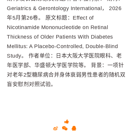
Geriatrics & Gerontology International， 2026
年5月第26卷。 原文标题：Effect of
Nicotinamide Mononucleotide on Retinal
Thickness of Older Patients With Diabetes
Mellitus: A Placebo-Controlled, Double-Blind
Study。 作者单位：日本大阪大学医院眼科、老
年医学部、华盛顿大学医学院等。 背景：一项针
对老年2型糖尿病合并身体衰弱男性患者的随机双
盲安慰剂对照试验。