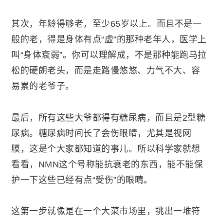
其次，年龄得够老，至少65岁以上。而且不是一
般的老，得是身体有点“虚”的那种老年人，医学上
叫“身体衰弱”。你可以理解成，不是那种能跑马拉
松的硬朗老头，而是走路慢悠悠、力气不大、容
易累的老爷子。
最后，所有这些大爷都得有糖尿病，而且是2型糖
尿病。糖尿病时间长了会伤眼睛，尤其是视网
膜，这是个大家都知道的事儿。所以科学家就想
看看，NMN这个号称能抗衰老的东西，能不能保
护一下这些已经有点“受伤”的眼睛。
这第一步就像是在一个大菜市场里，挑出一堆符