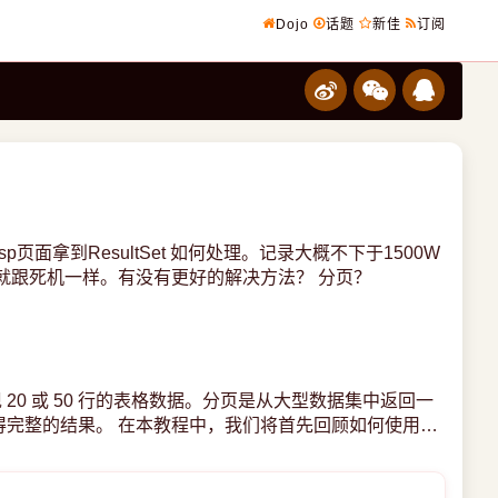
Dojo
话题
新佳
订阅
sp页面拿到ResultSet 如何处理。记录大概不下于1500W
分钟 就跟死机一样。有没有更好的解决方法？ 分页？
呈现 20 或 50 行的表格数据。分页是从大型数据集中返回一
完整的结果。 在本教程中，我们将首先回顾如何使用