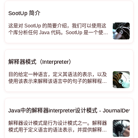
我们将 Java
SootUp 简介
这是对 SootUp 的简要介绍，我们可以使用这
个库分析任何 Java 代码。SootUp 是一个使用
原始源代码或编译后的 JVM 字节码对 JVM 代
码执行
解释器模式（Interpreter）
目的给定一种语言，定义其语法的表示，以及
使用该表示来解释该语言中的句子的解释程
序。
Java中的解释器interpreter设计模式 - JournalDev
解释器设计模式是行为设计模式之一。解释器
模式用于定义语言的语法表示，并提供解释器
来