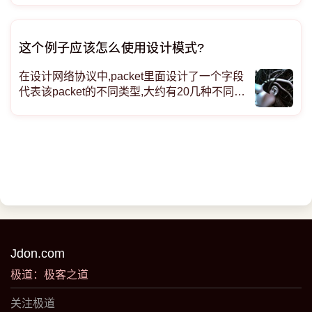
这个例子应该怎么使用设计模式?
在设计网络协议中,packet里面设计了一个字段
代表该packet的不同类型,大约有20几种不同类
型.比如0x01代表注册包,0x02代表注销包等等,
那请问对于这种包解析应该怎么运用设计模式,
用哪种比较好.谢谢!
Jdon.com
极道：极客之道
关注极道