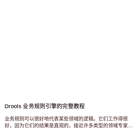
Drools 业务规则引擎的完整教程
业务规则可以很好地代表某些领域的逻辑。它们工作得很
好，因为它们的结果是直观的，接近许多类型的领域专家的
思维方式。其原因是它们允许将一个大问题分解成单个组