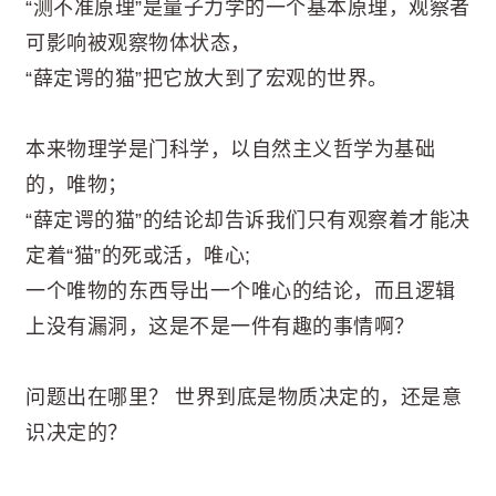
“测不准原理”是量子力学的一个基本原理，观察者
可影响被观察物体状态，
“薛定谔的猫”把它放大到了宏观的世界。
本来物理学是门科学，以自然主义哲学为基础
的，唯物；
“薛定谔的猫”的结论却告诉我们只有观察着才能决
定着“猫”的死或活，唯心;
一个唯物的东西导出一个唯心的结论，而且逻辑
上没有漏洞，这是不是一件有趣的事情啊？
问题出在哪里？ 世界到底是物质决定的，还是意
识决定的？