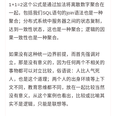
1+1=2这个公式是通过加法将离散数字聚合在
一起，包括我们SQL语句的join语法也是一种
聚合；分布式系统中服务器之间的状态复制，
达到一致性状态，这也是一种聚合；逻辑的因
果一致性也是一种聚合。
如果没有这种统一边界前提，而首先强调对
立，那是没有意义的，因为任何两个不相关的
事物都可以对立比较，俗语说：人比人气死
人，也是这个道理；两个人的出身环境等上下
文不同，教育思维都不同，放在一起比较当然
没有意义，从这个案例也看出，比较或比喻其
实不是逻辑，只能是联想等。