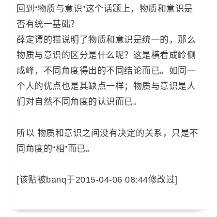
回到“物质与意识”这个话题上，物质和意识是
否有统一基础？
薛定谔的猫说明了物质和意识是统一的，那么
物质与意识的区分是什么呢？这是横看成岭侧
成峰，不同角度得出的不同结论而已。如同一
个人的优点也是其缺点一样；物质与意识是人
们对自然不同角度的认识而已。
所以 物质和意识之间没有决定的关系，只是不
同角度的“相”而已。
[该贴被banq于2015-04-06 08:44修改过]