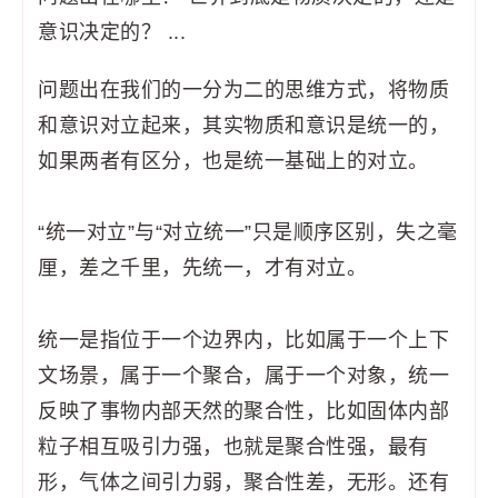
意识决定的？ ...
问题出在我们的一分为二的思维方式，将物质
和意识对立起来，其实物质和意识是统一的，
如果两者有区分，也是统一基础上的对立。
“统一对立”与“对立统一”只是顺序区别，失之毫
厘，差之千里，先统一，才有对立。
统一是指位于一个边界内，比如属于一个上下
文场景，属于一个聚合，属于一个对象，统一
反映了事物内部天然的聚合性，比如固体内部
粒子相互吸引力强，也就是聚合性强，最有
形，气体之间引力弱，聚合性差，无形。还有