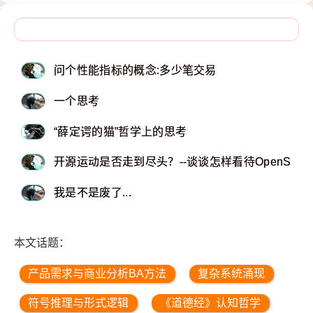
问个性能指标的概念:多少笔交易
一个思考
“薛定谔的猫”哲学上的思考
开源运动是否走到尽头？--谈谈怎样看待OpenSSL
我是不是废了...
本文话题：
产品需求与商业分析BA方法
复杂系统涌现
符号推理与形式逻辑
《道德经》认知哲学