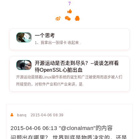
7
一个思考
1、我拿出一张绿卡 收起来 .
开源运动是否走到尽头？--谈谈怎样看
待OpenSSL心脏出血
开源运动是随着Linux操作系统的诞生和广泛被使用而逐步被人们
所接受的，对软件产业和IT产业来讲，是.
banq
2015-04-06 08:39
2015-04-06 06:13 "@clonalman"的内容
问题出在哪里？ 世界到底是物质决定的，还是