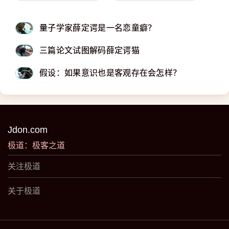
量子学家薛定谔是一名恋童癖？
三篇论文试图解码薛定谔猫
假设：如果意识也是客观存在会怎样？
Jdon.com
极道：极客之道
关注极道
关于极道