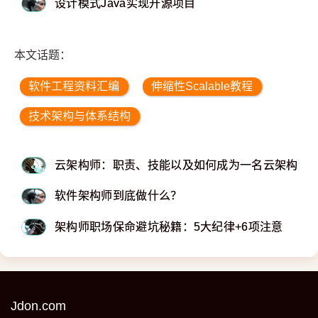
设计模式Java实现开源项目
本文话题：
软件工程资料汇编
伸缩性Scalable教程
技术架构与体系结构
云架构师：职责、技能以及如何成为一名云架构师
软件架构师到底做什么？
架构师职场保命避坑秘籍：5大纪律+6项注意
Jdon.com