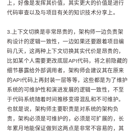
上，好像是发挥其价值，其实更大的价值是进行
代码审查以及与项目有关的知识技术分享上。
3.上下文切换是非常昂贵的，架构师一边负责架
构设计的逻辑一致性，一边如果还要跟着项目编
码几天，这两种上下文切换其实代价是昂贵的，
比如某个人需要更改底层API代码，将之前隐藏的
细节暴露给外部调用者，架构师会建议其在原来
的API代码上再封装一层等等，这些都是为了维护
系统的可维护性和演进发展的逻辑一致性，不至
于代码系统随着时间推移变得混乱和不可维护。
也就是说，架构师主要职责是对系统的架构负
责，架构必须是可维护的，必须是可扩展的，长
年累月地能保证做到这两点是非常不容易的，其