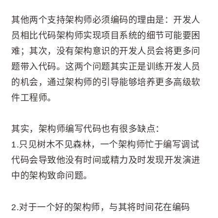
其他两个支持架构师必须编码的理由是：开发人
员相比代码架构师实现项目系统的细节可能要困
难；其次，没有架构意识的开发人员会将更多问
题带入代码。这两个问题其实正是训练开发人员
的机会，通过架构师的引导能够培养更多高级软
件工程师。
其实，架构师编写代码也有很多缺点：
1.只见树木不见森林，一个架构师忙于编写调试
代码会导致他没有时间或精力及时发现开发演进
中的架构致命问题。
2.对于一个好的架构师，与其将时间花在编码