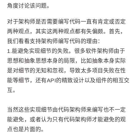
角度讨论该问题。
对于架构师是否需要编写代码一直有肯定或否定
两种观点，其实这两种观点都有失偏颇。首先，
我们看看支持架构师编写代码的理由：
1.能避免实现细节的失败。很多软件架构师由于
思想和抽象思想本身的局限，比如抽象本身实际
是对细节的无知和忽视，导致太多项目失败在性
能等细节，还有API的精致设计以及组件的相互交
互。
当然这些实现细节由代码架构师来编写也不一定
能避免，或者认为只有代码架构师才能避免的观
点也是片面的。