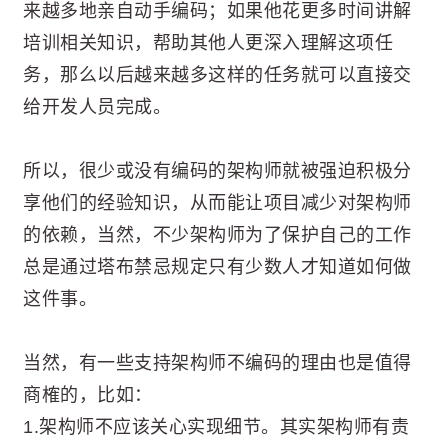
来越多地亲自动手编码；如果他花更多时间讲解
培训相关知识，帮助其他人更深入理解这项任
务，那么以后越来越多这样的任务就可以直接交
给开发人员完成。
所以，很少或没有编码的架构师就被强迫积极分
享他们的经验知识，从而能让项目减少对架构师
的依赖，当然，不少架构师为了保护自己的工作
总是通过塔布禁忌规定只有少数人才知道如何做
这件事。
当然，有一些支持架构师不编码的理由也是值得
商榷的，比如：
1.架构师不应该关心实现细节。其实架构师有责