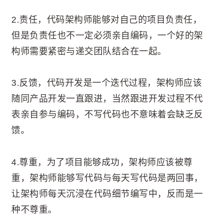
2.责任，代码架构师能够对自己的项目负责任，
但是负责任也不一定必须亲自编码，一个好的架
构师需要紧密与递交团队结合在一起。
3.反馈，代码开发是一个迭代过程，架构师应该
随同产品开发一直跟进，当然跟进开发过程不代
表亲自参与编码，不写代码也不意味着会缺乏反
馈。
4.尊重，为了项目能够成功，架构师应该被尊
重，架构师能够写代码与每天写代码是两回事，
让架构师每天沉浸在代码细节编写中，反而是一
种不尊重。