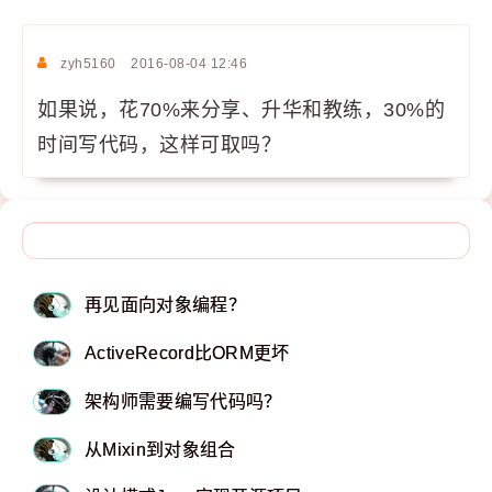
zyh5160
2016-08-04 12:46
如果说，花70%来分享、升华和教练，30%的
时间写代码，这样可取吗？
再见面向对象编程？
ActiveRecord比ORM更坏
架构师需要编写代码吗？
从Mixin到对象组合