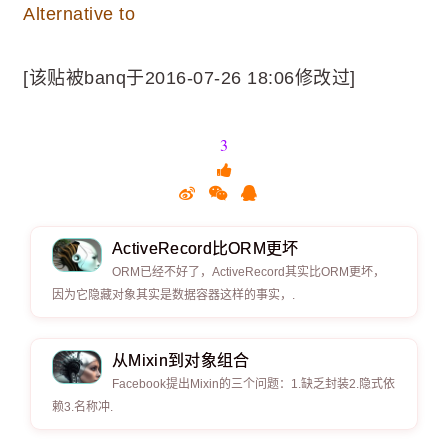
Alternative to
[该贴被banq于2016-07-26 18:06修改过]
3
ActiveRecord比ORM更坏
ORM已经不好了，ActiveRecord其实比ORM更坏，
因为它隐藏对象其实是数据容器这样的事实，.
从Mixin到对象组合
Facebook提出Mixin的三个问题：1.缺乏封装2.隐式依
赖3.名称冲.