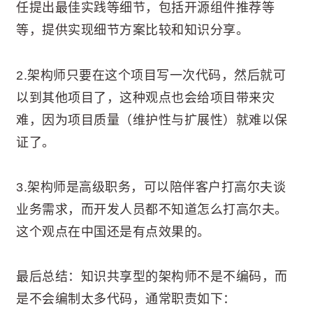
任提出最佳实践等细节，包括开源组件推荐等
等，提供实现细节方案比较和知识分享。
2.架构师只要在这个项目写一次代码，然后就可
以到其他项目了，这种观点也会给项目带来灾
难，因为项目质量（维护性与扩展性）就难以保
证了。
3.架构师是高级职务，可以陪伴客户打高尔夫谈
业务需求，而开发人员都不知道怎么打高尔夫。
这个观点在中国还是有点效果的。
最后总结：知识共享型的架构师不是不编码，而
是不会编制太多代码，通常职责如下：