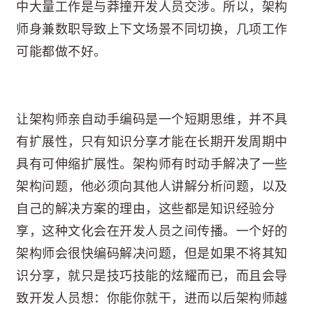
中大量工作是与莽撞开发人员交涉。所以，架构
师身兼数职导致上下文场景不同切换，几项工作
可能都做不好。
让架构师亲自动手编码是一个短期思维，并不具
有扩展性，只有知识分享才能在长期开发周期中
具有可伸缩扩展性。架构师有时动手解决了一些
架构问题，他必须向其他人讲解分析问题，以及
自己的解决方案的理由，这些都是知识经验分
享，这种文化会在开发人员之间传播。一个好的
架构师会很快编码解决问题，但是如果不将其知
识分享，就只是技巧技能的炫耀而已，而且会导
致开发人员想：你能你就干，进而以后架构师越