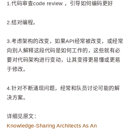
1.代码审查code review ，引导如何编码更好
2.结对编程。
3.考虑架构的改变，如果API经常被改变，或经常
向别人解释这段代码是如何工作的，这些就有必
要对代码架构进行变动，让其变得更易懂或更易
于修改。
4.针对不断涌现问题，经常和队员讨论可能的解
决方案。
详细见原文：
Knowledge-Sharing Architects As An