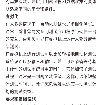
的重复次数，并应用测试过程和数据收集的变体
以适应不同的平台和条件。
虚拟化
在大多数情况下，自动化测试也是虚拟化测试。
通常，除非您需要专门测试应用程序与硬件平台
的交互，否则您可以在虚拟机上运行大部分或全
部测试。
在虚拟机上进行测试可以更加轻松地自动化测试
系统设置以及输入和输出，并且可以节省等待基
于硬件的测试系统可用的时间。它还加快了测试
过程，通常是一到两个数量级。这样可以缩短整
体测试时间，并允许您包含难以适应手动测试计
划的测试类型。
要求和基础设施