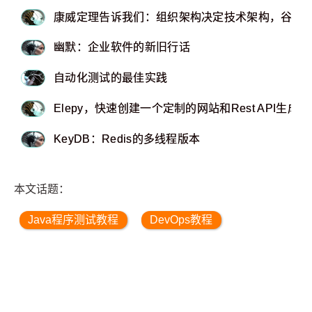
康威定理告诉我们：组织架构决定技术架构，谷歌 
幽默：企业软件的新旧行话
自动化测试的最佳实践
Elepy，快速创建一个定制的网站和Rest API生成器
KeyDB：Redis的多线程版本
本文话题：
Java程序测试教程
DevOps教程