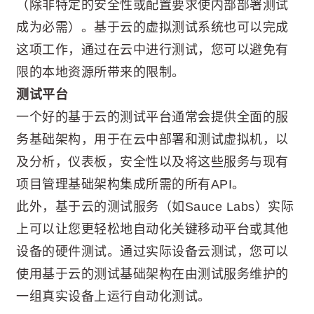
（除非特定的安全性或配置要求使内部部署测试
成为必需）。基于云的虚拟测试系统也可以完成
这项工作，通过在云中进行测试，您可以避免有
限的本地资源所带来的限制。
测试平台
一个好的基于云的测试平台通常会提供全面的服
务基础架构，用于在云中部署和测试虚拟机，以
及分析，仪表板，安全性以及将这些服务与现有
项目管理基础架构集成所需的所有API。
此外，基于云的测试服务（如Sauce Labs）实际
上可以让您更轻松地自动化关键移动平台或其他
设备的硬件测试。通过实际设备云测试，您可以
使用基于云的测试基础架构在由测试服务维护的
一组真实设备上运行自动化测试。