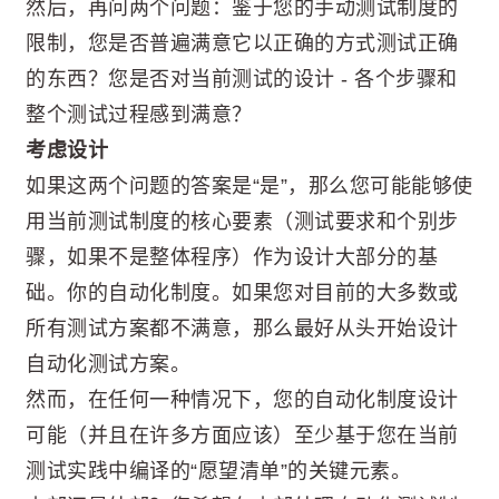
然后，再问两个问题：鉴于您的手动测试制度的
限制，您是否普遍满意它以正确的方式测试正确
的东西？您是否对当前测试的设计 - 各个步骤和
整个测试过程感到满意？
考虑设计
如果这两个问题的答案是“是”，那么您可能能够使
用当前测试制度的核心要素（测试要求和个别步
骤，如果不是整体程序）作为设计大部分的基
础。你的自动化制度。如果您对目前的大多数或
所有测试方案都不满意，那么最好从头开始设计
自动化测试方案。
然而，在任何一种情况下，您的自动化制度设计
可能（并且在许多方面应该）至少基于您在当前
测试实践中编译的“愿望清单”的关键元素。