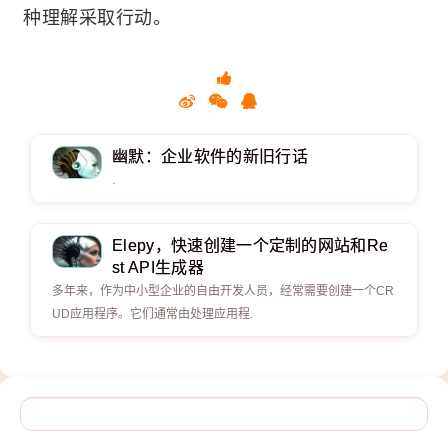
种理解采取行动。
幽默：企业软件的新旧行话
.
Elepy，快速创建一个定制的网站和Re
st API生成器
多年来，作为中小型企业的自由开发人员，经常需要创建一个CR
UD应用程序。它们通常由处理应用程.