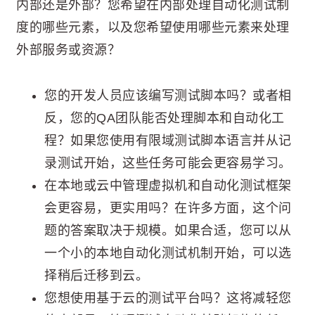
内部还是外部？您希望在内部处理自动化测试制
度的哪些元素，以及您希望使用哪些元素来处理
外部服务或资源？
您的开发人员应该编写测试脚本吗？或者相
反，您的QA团队能否处理脚本和自动化工
程？如果您使用有限域测试脚本语言并从记
录测试开始，这些任务可能会更容易学习。
在本地或云中管理虚拟机和自动化测试框架
会更容易，更实用吗？在许多方面，这个问
题的答案取决于规模。如果合适，您可以从
一个小的本地自动化测试机制开始，可以选
择稍后迁移到云。
您想使用基于云的测试平台吗？这将减轻您