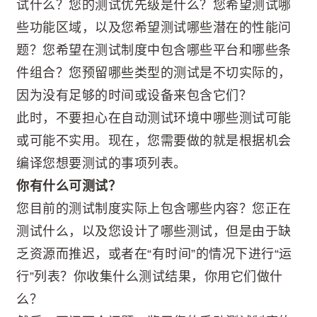
试什么？您的测试优先级是什么？您希望测试哪
些功能区域，以及您希望测试哪些潜在的性能问
题？您希望在测试制度中包含哪些平台和哪些条
件组合？您预留哪些类型的测试是不切实际的，
因为没有足够的时间或设备来包含它们？
此时，不要担心在自动测试环境中哪些测试可能
或可能不实用。现在，您需要做的就是根据机会
编译您想要测试的事项列表。
你有什么可测试？
您目前的测试制度实际上包含哪些内容？您正在
测试什么，以及您设计了哪些测试，但是由于缺
乏资源而推迟，或者在“有时间”的情况下进行“运
行”列表？你收集什么测试结果，你用它们做什
么？