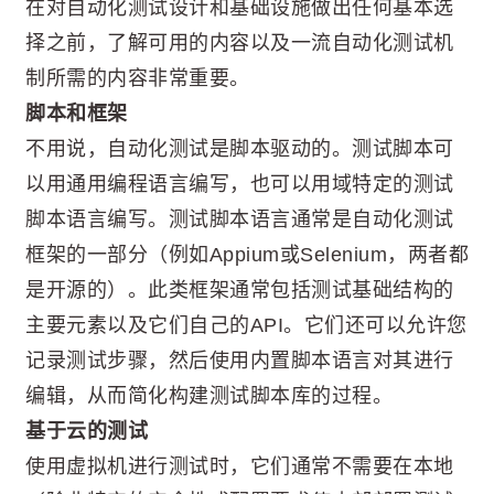
在对自动化测试设计和基础设施做出任何基本选
择之前，了解可用的内容以及一流自动化测试机
制所需的内容非常重要。
脚本和框架
不用说，自动化测试是脚本驱动的。测试脚本可
以用通用编程语言编写，也可以用域特定的测试
脚本语言编写。测试脚本语言通常是自动化测试
框架的一部分（例如Appium或Selenium，两者都
是开源的）。此类框架通常包括测试基础结构的
主要元素以及它们自己的API。它们还可以允许您
记录测试步骤，然后使用内置脚本语言对其进行
编辑，从而简化构建测试脚本库的过程。
基于云的测试
使用虚拟机进行测试时，它们通常不需要在本地