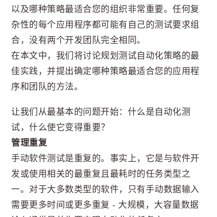
以及哪种策略最适合您的组织非常重要。任何复
杂性的每个应用程序都可能有自己的测试要求组
合，没有两个开发团队完全相同。
在本文中，我们将讨论规划测试自动化策略的最
佳实践，并提出确定哪种策略最适合您的应用程
序和团队的方法。
让我们从最基本的问题开始：什么是自动化测
试，什么使它变得重要？
管理重复
手动软件测试是重复的。事实上，它是与软件开
发或使用相关的最重复且最耗时的任务类型之
一。对于大多数类型的软件，只有手动数据输入
需要更多时间或更多重复 - 大规模，大容量数据