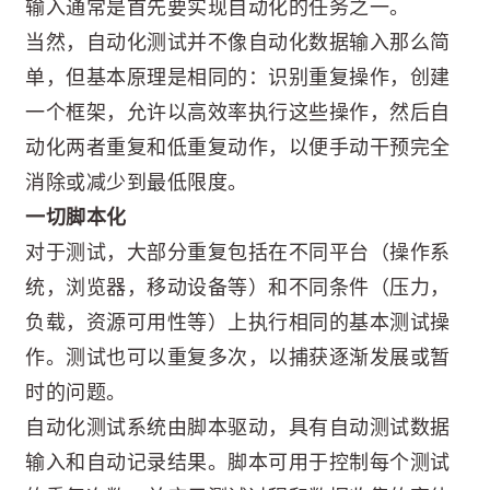
输入通常是首先要实现自动化的任务之一。
当然，自动化测试并不像自动化数据输入那么简
单，但基本原理是相同的：识别重复操作，创建
一个框架，允许以高效率执行这些操作，然后自
动化两者重复和低重复动作，以便手动干预完全
消除或减少到最低限度。
一切脚本化
对于测试，大部分重复包括在不同平台（操作系
统，浏览器，移动设备等）和不同条件（压力，
负载，资源可用性等）上执行相同的基本测试操
作。测试也可以重复多次，以捕获逐渐发展或暂
时的问题。
自动化测试系统由脚本驱动，具有自动测试数据
输入和自动记录结果。脚本可用于控制每个测试