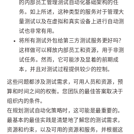
的内部员工管理测试自动化基础架构的任
务。如上所述，这种类型的服务对于管理大
量测试以及在虚拟和真实设备上进行自动测
试也非常有用。
将所有测试外包给第三方测试服务更好吗？
这样做可以释放内部员工和资源，用于非测
试任务。然而，它可能涉及显着的前期成
本，并且对测试过程提供较少的控制。
这些问题都涉及测试需求，可用人员和资源，预
算和时间之间的权衡。您团队的最佳答案取决于
组织内的条件。
在规划测试自动化策略时，这可能是最重要的。
最基本的最佳实践是清楚地了解您的测试需求，
资源和约束，以及可用的资源和服务，并根据这