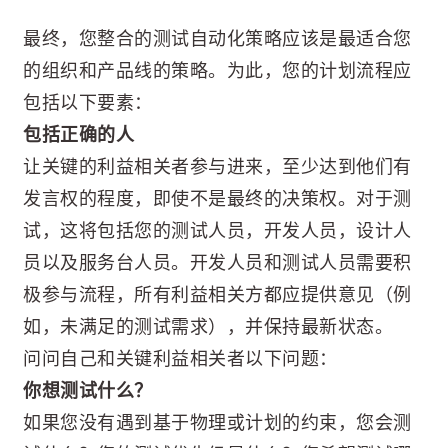
最终，您整合的测试自动化策略应该是最适合您
的组织和产品线的策略。为此，您的计划流程应
包括以下要素：
包括正确的人
让关键的利益相关者参与进来，至少达到他们有
发言权的程度，即使不是最终的决策权。对于测
试，这将包括您的测试人员，开发人员，设计人
员以及服务台人员。开发人员和测试人员需要积
极参与流程，所有利益相关方都应提供意见（例
如，未满足的测试需求），并保持最新状态。
问问自己和关键利益相关者以下问题：
你想测试什么？
如果您没有遇到基于物理或计划的约束，您会测