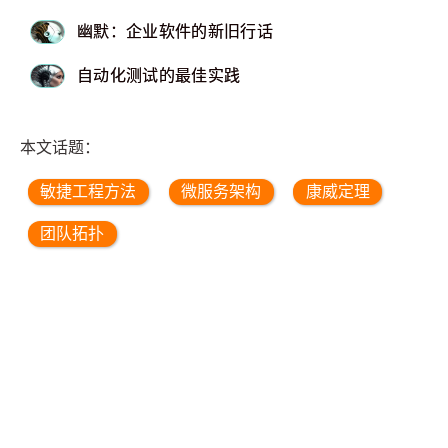
幽默：企业软件的新旧行话
自动化测试的最佳实践
本文话题：
敏捷工程方法
微服务架构
康威定理
团队拓扑