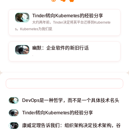
Tinder转向Kubernetes的经验分享
大约两年前，Tinder决定将其平台迁移到Kubernete
s。Kubernetes为我们提.
幽默：企业软件的新旧行话
.
DevOps是一种哲学，而不是一个具体技术名头 - DZon
Tinder转向Kubernetes的经验分享
康威定理告诉我们：组织架构决定技术架构，谷歌 