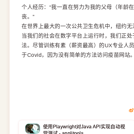
个人经历：“我一直在努力为我的父母（年龄在
丧。”
在世界上最大的一次公共卫生危机中，纽约无
当我们的社会在数字平台上运行时，我们正处
法。尽管训练有素（薪资最高）的UX专业人
于Covid，因为没有简单的方法访问疫苗网站
使用Playwright对Java API实现自动视
觉测试 - applitools