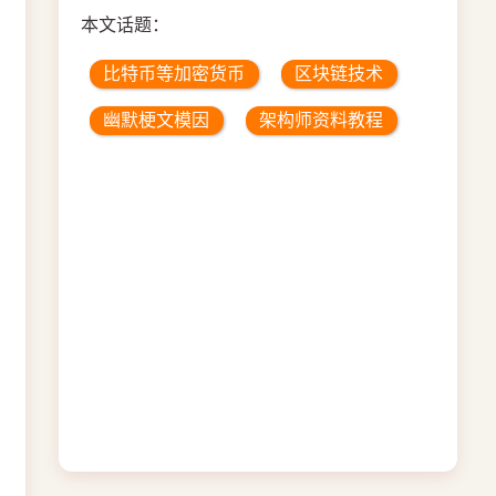
本文话题：
比特币等加密货币
区块链技术
幽默梗文模因
架构师资料教程