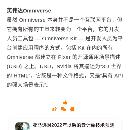
英伟达Omniverse
虽然 Omniverse 本身并不是一个互联网平台，但
它拥有所有的工具来转变为一个平台，它的开发
人员工具包 — Omniverse Kit — 是开发人员为平
台创建应用程序的方式。包括 Kit 在内的所有
Omniverse 都建立在 Pixar 的开源通用场景描述
(USD) 之上。USD，Nvidia 将其描述为“3D 世界
的 HTML”，它既是一种文件格式，又是“具有 API
的强大场景表示”。
1
亚马逊对2022年以后的云计算技术预测