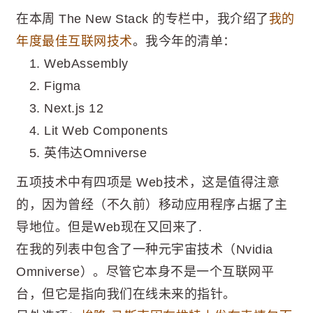
在本周 The New Stack 的专栏中，我介绍了
我的
年度最佳互联网技术
。我今年的清单：
WebAssembly
Figma
Next.js 12
Lit Web Components
英伟达Omniverse
五项技术中有四项是 Web技术，这是值得注意
的，因为曾经（不久前）移动应用程序占据了主
导地位。但是Web现在又回来了.
在我的列表中包含了一种元宇宙技术（Nvidia
Omniverse）。尽管它本身不是一个互联网平
台，但它是指向我们在线未来的指针。