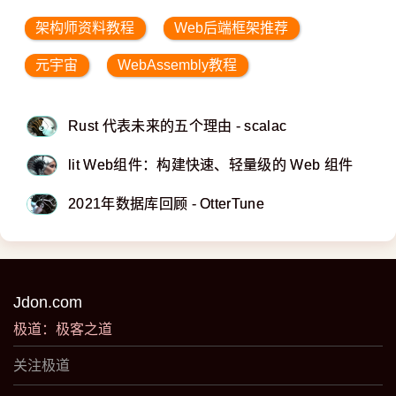
架构师资料教程
Web后端框架推荐
元宇宙
WebAssembly教程
Rust 代表未来的五个理由 - scalac
lit Web组件：构建快速、轻量级的 Web 组件
2021年数据库回顾 - OtterTune
Jdon.com
极道：极客之道
关注极道