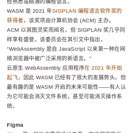
经熟悉或精通的编程语言。
WASM 是 2021 年
SIGPLAN 编程语言软件奖的
获得者
，该奖项由计算机协会 (ACM) 主办。
ACM 以其图灵奖而闻名，但 SIGPLAN 奖几乎同
样享有盛誉。该委员会在其引文中指出，
“WebAssembly 是自 JavaScript 以来第一种在网
络浏览器中被广泛采用的新语言。”
云原生 WebAssembly 应用程序
在 2021 年开始
起飞
，因此 WASM 已经有了很大的发展势头。但
最有趣的是 WASM 开启的未来可能性——有人认
为它可能会消灭文件系统，甚至可能消灭操作系
统。
Figma