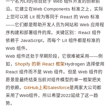
一个名为Lit的项目处于 Web 组件开发的创新前
沿。它建立在Web Components 标准之上，实际
上您可以将 Lit 视为等同于 React 的 Web 标准
——它们都是帮助开发人员为网站和 Web 应用程
序构建和部署组件的库。关键区别：React 组件
依赖于 JavaScript，而每个 Lit 组件都是标准的
Web 组件。
Web 组件还处于早期阶段，它很难被采用——例
如，
Shopify 的新 React 框架
Hydrogen 选择使用
React 组件而不是 Web 组件。但是 Web 组件的
愿景是最终结束当前对组件模型的单一框架把关
的依赖。
GitHub上和Salesforce
是两家大公司都
采用了Web组件，所以希望2022延续了这一趋
势。