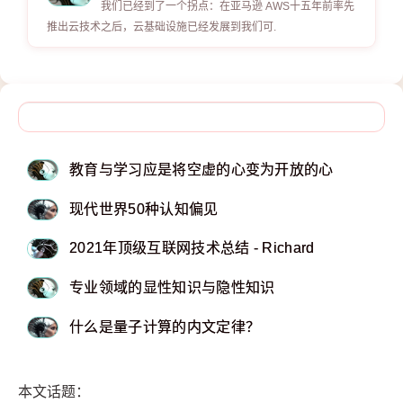
我们已经到了一个拐点：在亚马逊 AWS十五年前率先
推出云技术之后，云基础设施已经发展到我们可.
教育与学习应是将空虚的心变为开放的心
现代世界50种认知偏见
2021年顶级互联网技术总结 - Richard
专业领域的显性知识与隐性知识
什么是量子计算的内文定律？
本文话题：