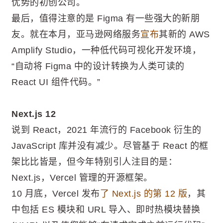
优势的初创公司。
最后，值得注意的是 Figma 有一些强大的新朋
友。就在本月，亚马逊网络服务
宣布
其新的 AWS
Amplify Studio，一种低代码可视化开发环境，
“自动将 Figma 中的设计转换为人类可读的
React UI 组件代码。”
Next.js 12
说到 React，2021 年流行的 Facebook 衍生的
JavaScript 库并没有减少。尽管基于 React 的框
架比比皆是，但今年特别引人注目的是：
Next.js，Vercel 管理的开源框架。
10 月底，Vercel 发布
了 Next.js 的第 12 版
，其
中包括 ES 模块和 URL 导入、即时热模块替换