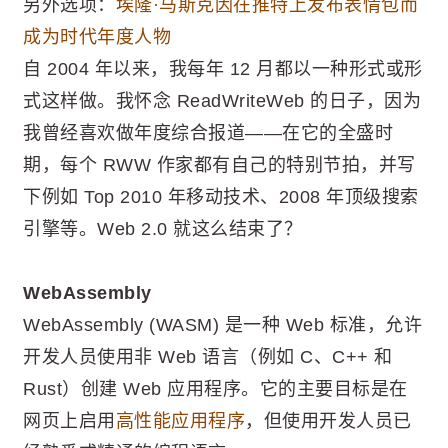
另外选项：
埃隆·马斯克因在推特上发布表情包而
成为时代年度人物
自 2004 年以来，我每年 12 月都以一种形式或形
式这样做。我怀念 ReadWriteWeb 的日子，因为
我曾经喜欢做年度综合报道——在它的全盛时
期，每个 RWW 作家都有自己的特别节拍，并写
下例如 Top 2010 年移动技术、2008 年顶级搜索
引擎等。Web 2.0 就这么结束了？
WebAssembly
WebAssembly (WASM) 是一种 Web 标准，允许
开发人员使用非 Web 语言（例如 C、C++ 和
Rust）创建 Web 应用程序。它的主要目标是在
网页上启用
高性能应用程序
，但使用开发人员已