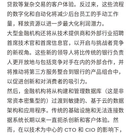
贷款等复杂交易的客户体验。反过来，这些流程
的数字化和自动化将减少后台员工的手动工作
量，释放资源以进一步最大化利润潜力。
大型金融机构还将从技术提供商和外部行业招聘
首席技术官和首席信息官，以开启与挑战者竞争
的新视角。这些新的领导人将比传统的银行负责
人更开放地与包括竞争对手在内的外部合作，并
将推动将第三方服务整合到银行的产品组合中，
以促进创新和对消费者的吸引力。
然后，金融机构将从构建和管理数据库（这是非
常资本密集型的​​）过渡到敏捷的、基于云的数据
架构和应用程序。传统的基础设施和无法连接数
据系统长期以来一直扼杀创新和客户体验。然
而，在以技术为中心的 CTO 和 CIO 的影响下，