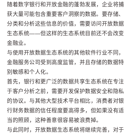
随着数字银行和开放金融的蓬勃发展，企业将捕
获大量可能包含重要客户洞察的数据。要存储、
分类和分析这些信息的价值，需要访问开放数据
生态系统——但这样的生态系统目前还不会改变
金融业。
与使用开放数据生态系统的其他软件行业不同，
金融服务公司受到高度监管，并且存储的数据特
别敏感和个人化。
首先，银行和更广泛的数据共享生态系统在专注
于客户分析之前，需要开发保护数据安全和隐私
的协议。与其他大型技术平台相比，消费者对银
行财务数据的信任程度要高得多，但如果没有适
当的照顾，这种善意很容易被浪费掉。
与此同时，开放数据生态系统将继续完善，对于