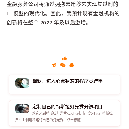
金融服务公司将通过拥抱云迁移来实现其过时的
IT 模型的现代化。因此，我预计现有金融机构的
创新将在整个 2022 年及以后激增。
幽默：进入心流状态的程序员跨年
.
定制自己的特斯拉灯光秀开源项目
欢迎来到特斯拉灯光秀xLights指南！您可以在特斯拉
汽车上创建和运行自己的灯光秀。点击标题.