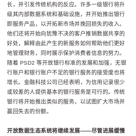
长，并引发传统机构的反应。许多一级银行将升
级其内部数据系统和基础设施，并开始推出银行
即服务产品，以开拓新市场并挽回损失的收入。
他们还将开始向犹豫不决的客户推销数据共享的
好处，解释由此产生的新服务如何帮助他们更好
地管理财务，同时展示保护消费者信息的努力。
随着 PSD2 等开放银行标准的发展和加强，无银
行账户和银行账户不足的银行服务的接受度也将
增长。金融科技公司已经表明，为信用记录很少
或较差的人提供基本的银行服务是可行的。传统
银行将开始推出类似的服务，以试图扩大市场并
赢回失去的份额。
开放数据生态系统将继续发展——尽管进展缓慢