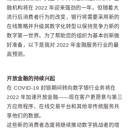
融机构将在 2022 年迎来强劲的一年。但随着大
流行后消费者行为的改变，银行将需要采用新的
在线策略并升级其数字化转型以保持竞争力新的
数字第一世界。为了帮助您的组织为基本创新做
好准备，以下是我对 2022 年金融服务行业的最
高预测。
开放金融的持续兴起
在 COVID-19 封锁期间转向数字银行业务将在
2022 年加速开放金融——现在客户更愿意与第三
方应用程序、在线交易平台和其他非传统服务共
享他们的数据。
这些新的消费者态度将继续推动数字挑战者的增