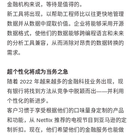
金融机构来说，等待是值得的。
新工具将出现，以帮助工程师比以往更快地管理
数据并从数据中提取价值。企业将能够采用开源
数据格式，使他们的数据能够跨编程语言和未来
的分析工具兼容，从而消除对昂贵的数据转换的
需求。
超个性化将成为当务之急
随着 2022 年越来越多的金融科技业务出现，现
有银行将找到方法从竞争中脱颖而出——并利用
个性化的新进步。
客户习惯于享受根据他们的口味量身定制的产品
和功能，从 Netflix 推荐的电视节目到亚马逊的定
制折扣。现在，他们希望他们的金融服务也能做