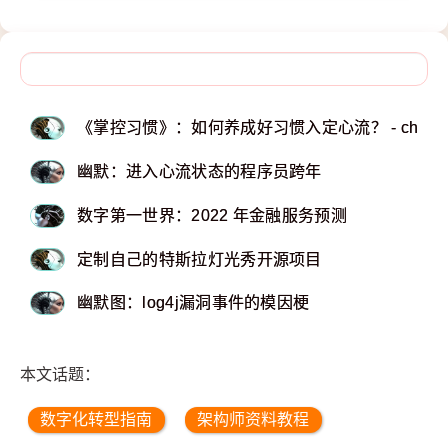
《掌控习惯》：如何养成好习惯入定心流？ - chrisbe
幽默：进入心流状态的程序员跨年
数字第一世界：2022 年金融服务预测
定制自己的特斯拉灯光秀开源项目
幽默图：log4j漏洞事件的模因梗
本文话题：
数字化转型指南
架构师资料教程