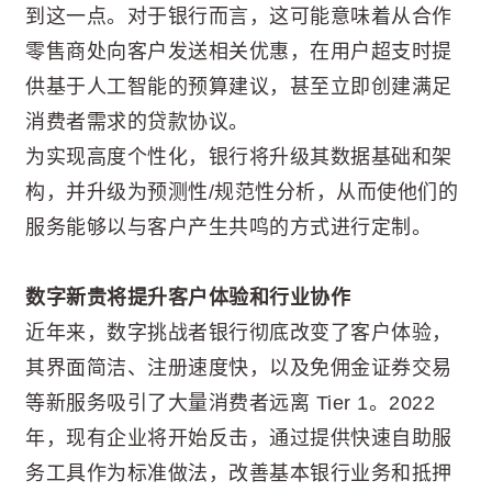
到这一点。对于银行而言，这可能意味着从合作
零售商处向客户发送相关优惠，在用户超支时提
供基于人工智能的预算建议，甚至立即创建满足
消费者需求的贷款协议。
为实现高度个性化，银行将升级其数据基础和架
构，并升级为预测性/规范性分析，从而使他们的
服务能够以与客户产生共鸣的方式进行定制。
数字新贵将提升客户体验和行业协作
近年来，数字挑战者银行彻底改变了客户体验，
其界面简洁、注册速度快，以及免佣金证券交易
等新服务吸引了大量消费者远离 Tier 1。2022
年，现有企业将开始反击，通过提供快速自助服
务工具作为标准做法，改善基本银行业务和抵押