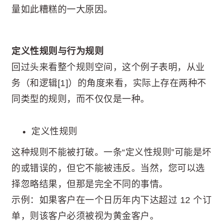
量如此糟糕的一大原因。
定义性规则与行为规则
回过头来看整个规则空间，这个例子表明，从业
务（和逻辑[1]）的角度来看，实际上存在两种不
同类型的规则，而不仅仅是一种。
定义性规则
这种规则不能被打破。一条“定义性规则”可能是坏
的或错误的，但它不能被违反。当然，您可以选
择忽略结果，但那是完全不同的事情。
示例：如果客户在一个日历年内下达超过 12 个订
单，则该客户必须被视为黄金客户。