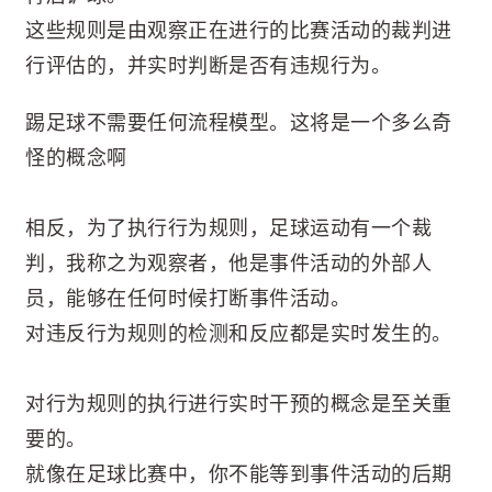
这些规则是由观察正在进行的比赛活动的裁判进
行评估的，并实时判断是否有违规行为。
踢足球不需要任何流程模型。这将是一个多么奇
怪的概念啊
相反，为了执行行为规则，足球运动有一个裁
判，我称之为观察者，他是事件活动的外部人
员，能够在任何时候打断事件活动。
对违反行为规则的检测和反应都是实时发生的。
对行为规则的执行进行实时干预的概念是至关重
要的。
就像在足球比赛中，你不能等到事件活动的后期