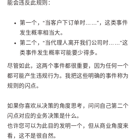
能会违反此规则：
第一个，“当客户下订单时……”，这类事件
发生概率相当大。
第二个，“当代理人离开我们公司时……”这
类事件发生概率可能要少得多。
尽管如此，这两个事件都很重要，因为任何一个
都可能产生违规行为。我把这些明确的事件称为
规则的闪点。
如果你喜欢从决策的角度思考，问问自己第二个
闪点对应的业务决策是什么。
也许您可以为此目的发明一个，但从商业角度来
看，这不是很自然。