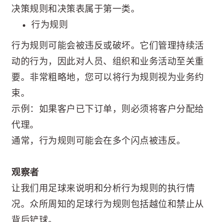
决策规则和决策表属于第一类。
行为规则
行为规则可能会被违反或破坏。它们管理持续活
动的行为，因此对人员、组织和业务活动至关重
要。非常粗略地，您可以将行为规则视为业务约
束。
示例：如果客户已下订单，则必须将客户分配给
代理。
通常，行为规则可能会在多个闪点被违反。
观察者
让我们用足球来说明和分析行为规则的执行情
况。众所周知的足球行为规则包括越位和禁止从
背后铲球。