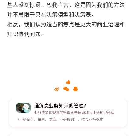
些人感到惊讶。恕我直言，这是因为我们的方法
并不局限于只看决策模型和决策表。
相反，我们认为适当的焦点是更大的商业治理和
知识协调问题。
谁负责业务知识的管理？
业务决策和规则的管理更普遍地称为业务知识管理
（业务词汇、概念、决策、业务规则），这是业务架构.