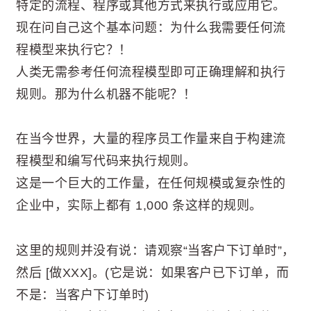
特定的流程、程序或其他方式来执行或应用它。
现在问自己这个基本问题：为什么我需要任何流
程模型来执行它？！
人类无需参考任何流程模型即可正确理解和执行
规则。那为什么机器不能呢？！
在当今世界，大量的程序员工作量来自于构建流
程模型和编写代码来执行规则。
这是一个巨大的工作量，在任何规模或复杂性的
企业中，实际上都有 1,000 条这样的规则。
这里的规则并没有说：请观察“当客户下订单时”，
然后 [做XXX]。(它是说：如果客户已下订单，而
不是：当客户下订单时)