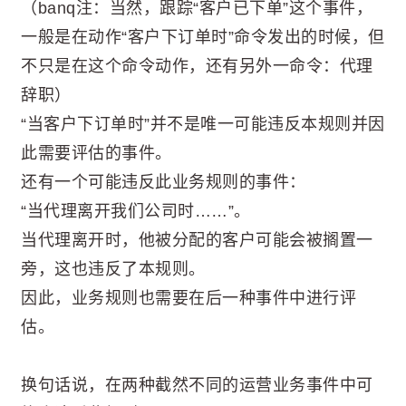
（banq注：当然，跟踪“客户已下单”这个事件，
一般是在动作“客户下订单时”命令发出的时候，但
不只是在这个命令动作，还有另外一命令：代理
辞职）
“当客户下订单时”并不是唯一可能违反本规则并因
此需要评估的事件。
还有一个可能违反此业务规则的事件：
“当代理离开我们公司时……”。
当代理离开时，他被分配的客户可能会被搁置一
旁，这也违反了本规则。
因此，业务规则也需要在后一种事件中进行评
估。
换句话说，在两种截然不同的运营业务事件中可