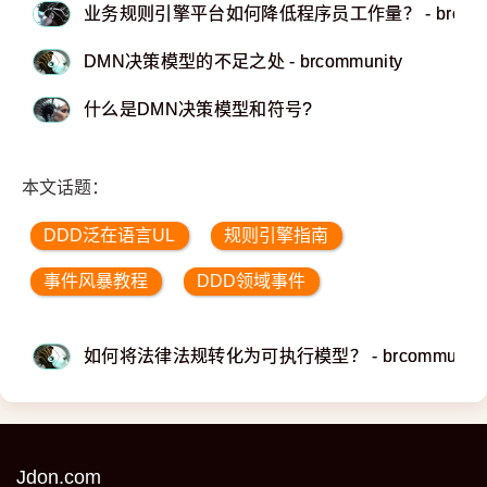
业务规则引擎平台如何降低程序员工作量？ - brcommu
DMN决策模型的不足之处 - brcommunity
什么是DMN决策模型和符号?
本文话题：
DDD泛在语言UL
规则引擎指南
事件风暴教程
DDD领域事件
如何将法律法规转化为可执行模型？ - brcommunity
Jdon.com