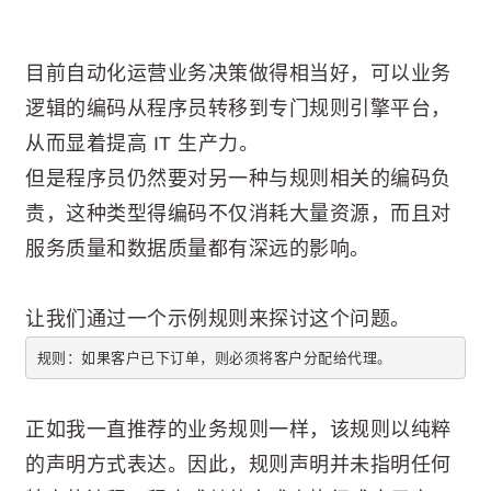
目前自动化运营业务决策做得相当好，可以业务
逻辑的编码从程序员转移到专门规则引擎平台，
从而显着提高 IT 生产力。
但是程序员仍然要对另一种与规则相关的编码负
责，这种类型得编码不仅消耗大量资源，而且对
服务质量和数据质量都有深远的影响。
让我们通过一个示例规则来探讨这个问题。
规则：如果客户已下订单，则必须将客户分配给代理。
正如我一直推荐的业务规则一样，该规则以纯粹
的声明方式表达。因此，规则声明并未指明任何