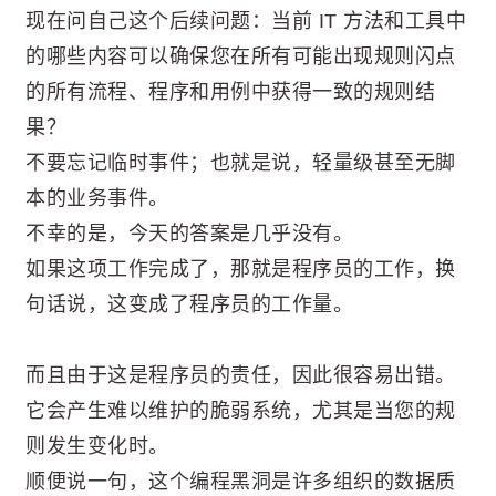
现在问自己这个后续问题：当前 IT 方法和工具中
的哪些内容可以确保您在所有可能出现规则闪点
的所有流程、程序和用例中获得一致的规则结
果？
不要忘记临时事件；也就是说，轻量级甚至无脚
本的业务事件。
不幸的是，今天的答案是几乎没有。
如果这项工作完成了，那就是程序员的工作，换
句话说，这变成了程序员的工作量。
而且由于这是程序员的责任，因此很容易出错。
它会产生难以维护的脆弱系统，尤其是当您的规
则发生变化时。
顺便说一句，这个编程黑洞是许多组织的数据质