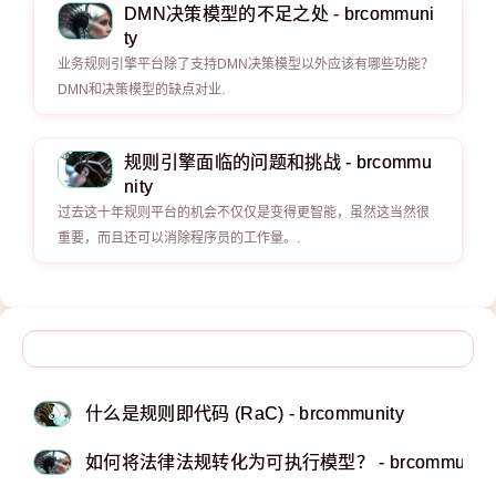
DMN决策模型的不足之处 - brcommuni
ty
业务规则引擎平台除了支持DMN决策模型以外应该有哪些功能？
DMN和决策模型的缺点对业.
规则引擎面临的问题和挑战 - brcommu
nity
过去这十年规则平台的机会不仅仅是变得更智能，虽然这当然很
重要，而且还可以消除程序员的工作量。.
什么是规则即代码 (RaC) - brcommunity
如何将法律法规转化为可执行模型？ - brcommunity