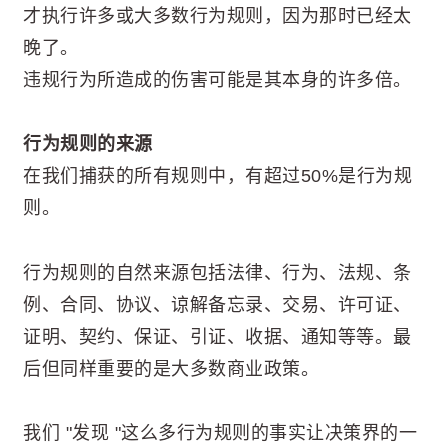
才执行许多或大多数行为规则，因为那时已经太
晚了。
违规行为所造成的伤害可能是其本身的许多倍。
行为规则的来源
在我们捕获的所有规则中，有超过50%是行为规
则。
行为规则的自然来源包括法律、行为、法规、条
例、合同、协议、谅解备忘录、交易、许可证、
证明、契约、保证、引证、收据、通知等等。最
后但同样重要的是大多数商业政策。
我们 "发现 "这么多行为规则的事实让决策界的一