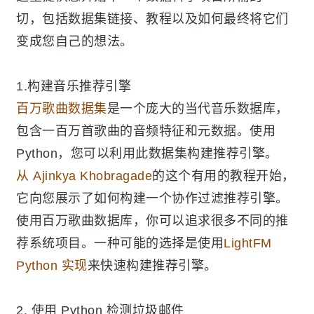
切，包括数据集链接、教程以及如何最终将它们
变成您自己的想法。
1.构建音乐推荐引擎
百万歌曲数据集
是一个庞大的当代音乐数据库，
包含一百万首歌曲的音频特征和元数据。使用
Python，您可以利用此数据集构建推荐引擎。
从 Ajinkya Khobragade
的这个有用的教程开始，
它向您展示了如何构建一个协作过滤推荐引擎。
使用百万歌曲数据库，你可以追求很多不同的推
荐系统项目。一种可能的选择是使用
LightFM
Python 实现
来快速构建推荐引擎。
2. 使用 Python 检测垃圾邮件