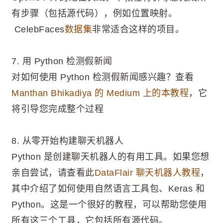
有步骤（包括源代码），例如位置映射。
CelebFaces
数据集
非常适合这样的项目。
7. 用 Python 检测假新闻
对如何使用 Python 检测假新闻感兴趣？查看
Manthan Bhikadiya 的 Medium 上的本教程
，它
将引导您完成整个过程
8. 从零开始构建聊天机器人
Python 是创建聊天机器人的有用工具。如果您想
亲自尝试，请查看此
DataFlair 聊天机器人教程
，
其中介绍了如何使用自然语言工具包、Keras 和
Python。这是一个很好的教程，可以帮助您使用
所有这三个工具，它包括所有源代码。