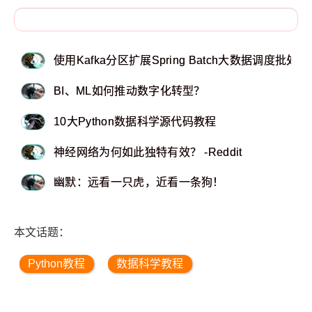
使用Kafka分区扩展Spring Batch大数据调度批处理 – 
BI、ML如何推动数字化转型？
10大Python数据科学源代码教程
神经网络为何如此独特有效？ -Reddit
幽默：远看一只虎，近看一条狗！
本文话题：
Python教程
数据科学教程