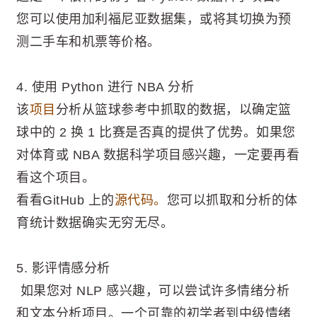
您可以使用加利福尼亚数据集，或将其切换为预
测二手车和机票等价格。
4. 使用 Python 进行 NBA 分析
该
项目
分析从篮球参考中抓取的数据，以确定篮
球中的 2 换 1 比赛是否真的提供了优势。如果您
对体育或 NBA 数据科学项目感兴趣，一定要再看
看这个项目。
看看GitHub 上的
源代码。
您可以抓取和分析的体
育统计数据确实无穷无尽。
5. 影评情感分析
如果您对 NLP 感兴趣，可以尝试许多情绪分析
和文本分析项目。一个可靠的初学者到中级情绪