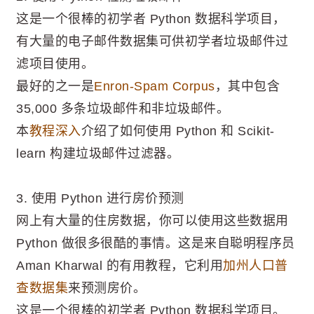
这是一个很棒的初学者 Python 数据科学项目，
有大量的电子邮件数据集可供初学者垃圾邮件过
滤项目使用。
最好的之一是
Enron-Spam Corpus
，其中包含
35,000 多条垃圾邮件和非垃圾邮件。
本
教程深入
介绍了如何使用 Python 和 Scikit-
learn 构建垃圾邮件过滤器。
3. 使用 Python 进行房价预测
网上有大量的住房数据，你可以使用这些数据用
Python 做很多很酷的事情。这是来自聪明程序员
Aman Kharwal 的有用教程，它利用
加州人口普
查数据集
来预测房价。
这是一个很棒的初学者 Python 数据科学项目。