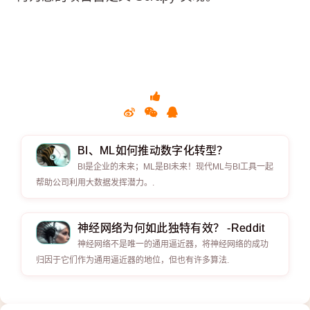
BI、ML如何推动数字化转型？
BI是企业的未来；ML是BI未来！现代ML与BI工具一起
帮助公司利用大数据发挥潜力。.
神经网络为何如此独特有效？ -Reddit
神经网络不是唯一的通用逼近器，将神经网络的成功
归因于它们作为通用逼近器的地位，但也有许多算法.