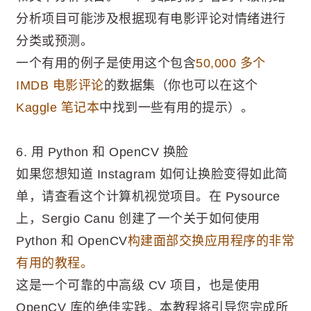
分析项目可能涉及根据现有电影评论对情绪进行
分类或预测。
一个有用的例子是使用这个包含
50,000 多个
IMDB 电影评论
的数据集（你也可以在这个
Kaggle 笔记本
中找到一些有用的提示）。
6. 用 Python 和 OpenCV 换脸
如果您想知道 Instagram 如何让换脸变得如此简
单，请查看这个计算机视觉项目。在 Pysource
上，Sergio Canu 创建了一个关于如何使用
Python 和 OpenCV
构建面部交换应用程序的非常
有用的教程。
这是一个可靠的中高级 CV 项目，也是使用
OpenCV 库的绝佳实践。本教程将引导您完成所