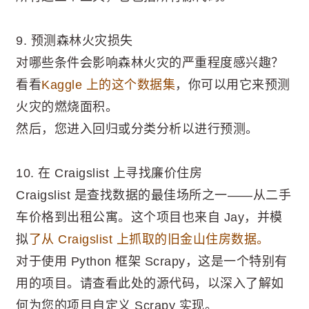
9. 预测森林火灾损失
对哪些条件会影响森林火灾的严重程度感兴趣？
看看
Kaggle 上的这个数据集
，你可以用它来预测
火灾的燃烧面积。
然后，您进入回归或分类分析以进行预测。
10. 在 Craigslist 上寻找廉价住房
Craigslist 是查找数据的最佳场所之一——从二手
车价格到出租公寓。这个项目也来自 Jay，并模
拟
了从 Craigslist 上抓取的旧金山住房数据。
对于使用 Python 框架 Scrapy，这是一个特别有
用的项目。请查看此处的源代码，以深入了解如
何为您的项目自定义 Scrapy 实现。