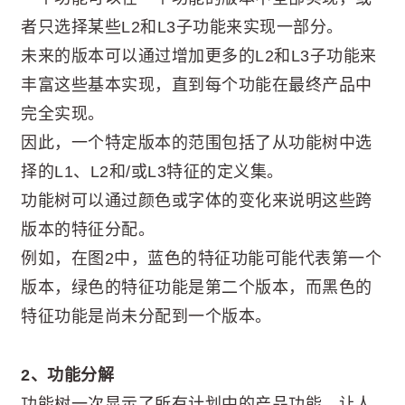
者只选择某些L2和L3子功能来实现一部分。
未来的版本可以通过增加更多的L2和L3子功能来
丰富这些基本实现，直到每个功能在最终产品中
完全实现。
因此，一个特定版本的范围包括了从功能树中选
择的L1、L2和/或L3特征的定义集。
功能树可以通过颜色或字体的变化来说明这些跨
版本的特征分配。
例如，在图2中，蓝色的特征功能可能代表第一个
版本，绿色的特征功能是第二个版本，而黑色的
特征功能是尚未分配到一个版本。
2、功能分解
功能树一次显示了所有计划中的产品功能，让人