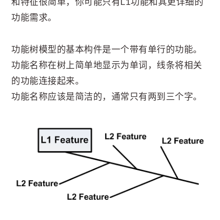
和特征很简单，你可能只有L1功能和其更详细的
功能需求。
功能树模型的基本构件是一个带有单行的功能。
功能名称在树上简单地显示为单词，线条将相关
的功能连接起来。
功能名称应该是简洁的，通常只有两到三个字。