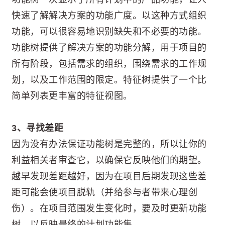
快速了解解决方案的功能广度。以这种方式组织
功能，可以很容易地识别缺失和不必要的功能。
功能树提供了解决方案的功能分解，用于项目的
所有阶段，包括需求的组织，围绕需求的工作规
划，以及工作范围的限定。特征树提供了一个比
简单列表更丰富的特征视图。
3、寻找差距
因为没有办法保证功能树是完整的，所以让你的
利益相关者审查它，以确保它反映他们的期望。
越早发现差距越好，因为在项目后期发现这些差
距可能会使项目脱轨（并给参与者带来心理创
伤）。在项目范围发生变化时，要及时更新功能
树，以反映最终的计划功能集。