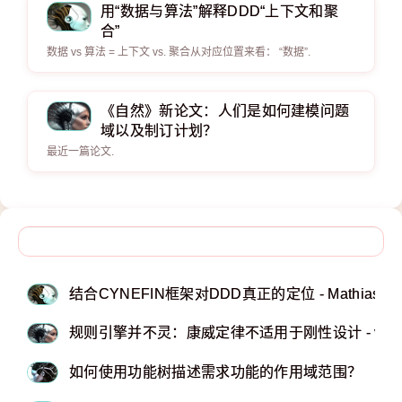
用“数据与算法”解释DDD“上下文和聚
合”
数据 vs 算法 = 上下文 vs. 聚合从对应位置来看： “数据”.
《自然》新论文：人们是如何建模问题
域以及制订计划？
最近一篇论文.
结合CYNEFIN框架对DDD真正的定位 - Mathias Ver
规则引擎并不灵：康威定律不适用于刚性设计 - verra
如何使用功能树描述需求功能的作用域范围？