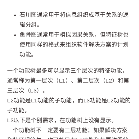
石川图通常用于将信息组织成基于关系的逻
辑分组。
鱼骨图通常用于模拟因果关系，但特征树也
使用同样的格式来组织软件解决方案的计划
功能。
一个功能树最多可以显示三个层次的特征功能，
通常称为第一层次（L1）、第二层次（L2）和第
三层次（L3）。
L2功能是L1功能的子功能，而L3功能是L2功能的
子功能。
L3以下是个别需求，在功能树上没有显示。
一个功能树不一定要有三层功能；如果解决方案