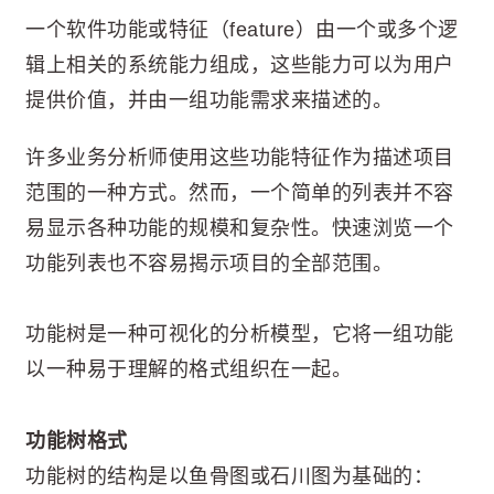
一个软件功能或特征（feature）由一个或多个逻
辑上相关的系统能力组成，这些能力可以为用户
提供价值，并由一组功能需求来描述的。
许多业务分析师使用这些功能特征作为描述项目
范围的一种方式。然而，一个简单的列表并不容
易显示各种功能的规模和复杂性。快速浏览一个
功能列表也不容易揭示项目的全部范围。
功能树是一种可视化的分析模型，它将一组功能
以一种易于理解的格式组织在一起。
功能树格式
功能树的结构是以鱼骨图或石川图为基础的：