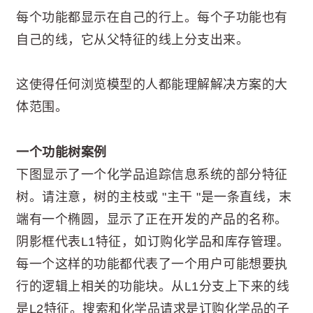
每个功能都显示在自己的行上。每个子功能也有
自己的线，它从父特征的线上分支出来。
这使得任何浏览模型的人都能理解解决方案的大
体范围。
一个功能树案例
下图显示了一个化学品追踪信息系统的部分特征
树。请注意，树的主枝或 "主干 "是一条直线，末
端有一个椭圆，显示了正在开发的产品的名称。
阴影框代表L1特征，如订购化学品和库存管理。
每一个这样的功能都代表了一个用户可能想要执
行的逻辑上相关的功能块。从L1分支上下来的线
是L2特征。搜索和化学品请求是订购化学品的子