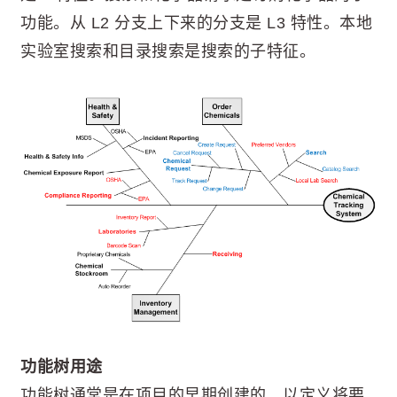
功能。从 L2 分支上下来的分支是 L3 特性。本地
实验室搜索和目录搜索是搜索的子特征。
功能树用途
功能树通常是在项目的早期创建的，以定义将要