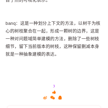
目了然的可视化表示。
banq：这是一种划分上下文的方法，以树干为核
心的树枝聚合在一起，形成一颗树的边界，这是
一种对问题域简单建模的方法，删除了一些树枝
细节，留下当前版本的树枝，这种保留删减本身
就是一种抽象建模的表达。
3