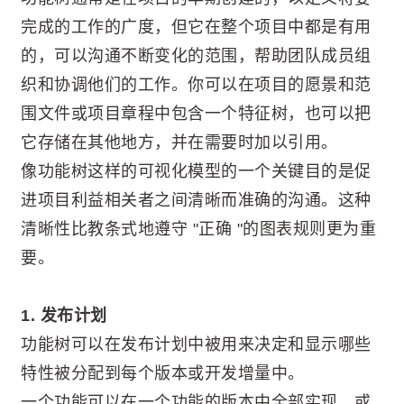
完成的工作的广度，但它在整个项目中都是有用
的，可以沟通不断变化的范围，帮助团队成员组
织和协调他们的工作。你可以在项目的愿景和范
围文件或项目章程中包含一个特征树，也可以把
它存储在其他地方，并在需要时加以引用。
像功能树这样的可视化模型的一个关键目的是促
进项目利益相关者之间清晰而准确的沟通。这种
清晰性比教条式地遵守 "正确 "的图表规则更为重
要。
1. 发布计划
功能树可以在发布计划中被用来决定和显示哪些
特性被分配到每个版本或开发增量中。
一个功能可以在一个功能的版本中全部实现，或