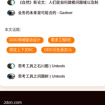
《自然》新论文：人们是如何建模问题域以及制订
业务的未来是可组合的 - Gartner
本文话题：
DDD领域驱动设计
需求工程RE
限定上下文BC
DDD泛在语言UL
思考工具之石川图 | Untools
思考工具之问题树 | Untools
Jdon.com