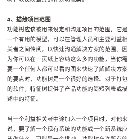
4、描绘项目范围
功能树应该被用来设定和沟通项目的范围。它是
一个有用的模型，可以在管理人员和主要利益相
关者之间传阅，以快速沟通解决方案的范围。因
为你可以在一页纸上容纳这么多的功能，当你需
要一个任何人都可以看的图来快速了解解决方案
的要点时，功能树是一个很好的选择。对于打包
的软件，特征树提供了产品功能的简短列表或描
述中的特征。
当一个利益相关者中途加入一个项目时，对他来
说，要了解一个现有系统的功能或一个新系统应
该做什么，可能是一个挑战。功能树允许所有的