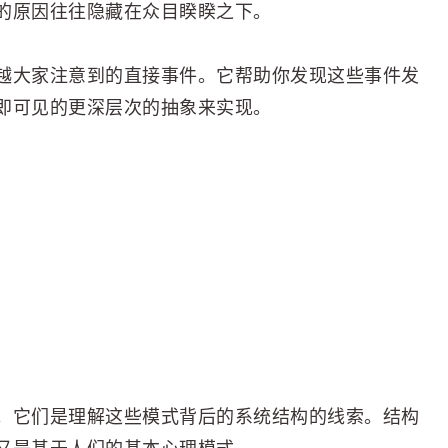
的原因往往隐藏在众目睽睽之下。
越大家注意到的直接事件。它帮助你发现这些事件发
即可见的更深层次的抽象来实现。
。它们是理解这些模式背后的系统结构的线索。结构