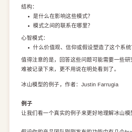
结构：
是什么在影响这些模式？
模式之间的联系在哪里？
心智模式：
什么价值观、信仰或假设塑造了这个系统
值得注意的是，回答这些问题可能需要一些研
难被记录下来，更不用说在明处看到了。
冰山模型的例子，作者：Justin Farrugia
例子
让我们看一个真实的例子来更好地理解冰山模
假设你的产品团队刚刚发布的功能中有几个b