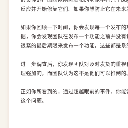
反应并开始修复它们。如果你想防止它在未来
如果你回顾一下时间，你会发现每一个发布的
掘，你会发现团队在发布一个功能之前并没有
很紧的最后期限来发布一个功能。这些都是系
进一步调查后，你发现团队对及时发货的重视
理强加的，而团队认为这不是他们可以推倒的
正如你所看到的，通过超越眼前的事件，你能
这个问题。