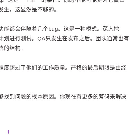
发生，这显然是不够的。
功能都会伴随着几个bug。这是一种模式。深入挖
计划进行测试。QA只发生在发布之后。团队通常也有
统的结构。
程度超过了他们的工作质量。严格的最后期限是由经
。
够找到问题的根本原因。你现在有更多的筹码来解决
1