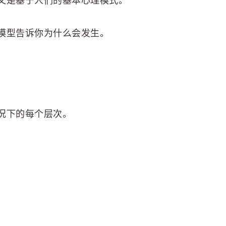
又是基于人们的基本心理模式。
模型告诉你为什么会发生。
况下的每个层次。