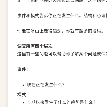
是一个系统内部的关系和反馈回路。这些结构
事件和模式告诉你正在发生什么。结构和心理
你能在冰山上走得越深，你就有越多的筹码。
调查所有四个层次
这里有一些问题可以帮助你了解某个问题或情
事件：
现在正在发生什么？
模式：
长期以来发生了什么？趋势是什么？