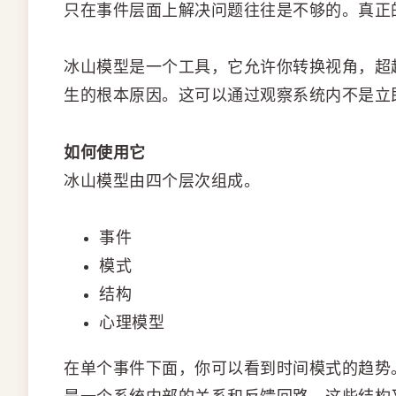
只在事件层面上解决问题往往是不够的。真正
冰山模型是一个工具，它允许你转换视角，超
生的根本原因。这可以通过观察系统内不是立
如何使用它
冰山模型由四个层次组成。
事件
模式
结构
心理模型
在单个事件下面，你可以看到时间模式的趋势