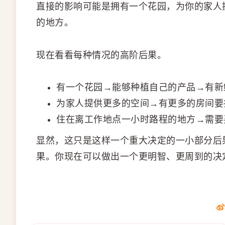
直接的影响可能是拥有一个花园，为你的家人
的地方。
现在看看每种情况的高阶后果。
有一个花园→能够种植自己的产品→有新
为家人提供更多的空间→有更多的房间
住在离工作地点一小时路程的地方→需要
显然，这只是这样一个重大决定的一小部分后
果。你现在可以做出一个更明智、更周到的决