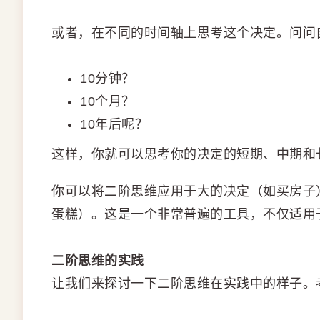
或者，在不同的时间轴上思考这个决定。问问
10分钟？
10个月？
10年后呢？
这样，你就可以思考你的决定的短期、中期和
你可以将二阶思维应用于大的决定（如买房子
蛋糕）。这是一个非常普遍的工具，不仅适用
二阶思维的实践
让我们来探讨一下二阶思维在实践中的样子。