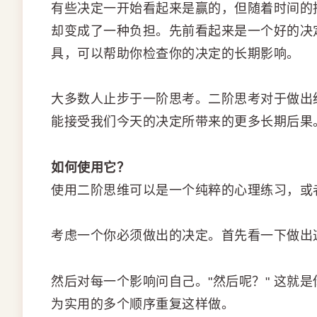
有些决定一开始看起来是赢的，但随着时间的
却变成了一种负担。先前看起来是一个好的决
具，可以帮助你检查你的决定的长期影响。
大多数人止步于一阶思考。二阶思考对于做出
能接受我们今天的决定所带来的更多长期后果
如何使用它？
使用二阶思维可以是一个纯粹的心理练习，或
考虑一个你必须做出的决定。首先看一下做出这
然后对每一个影响问自己。"然后呢？" 这就
为实用的多个顺序重复这样做。