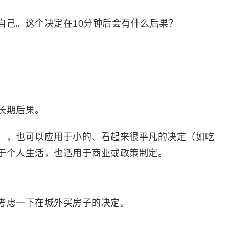
自己。这个决定在10分钟后会有什么后果？
长期后果。
），也可以应用于小的、看起来很平凡的决定（如吃
于个人生活，也适用于商业或政策制定。
考虑一下在城外买房子的决定。