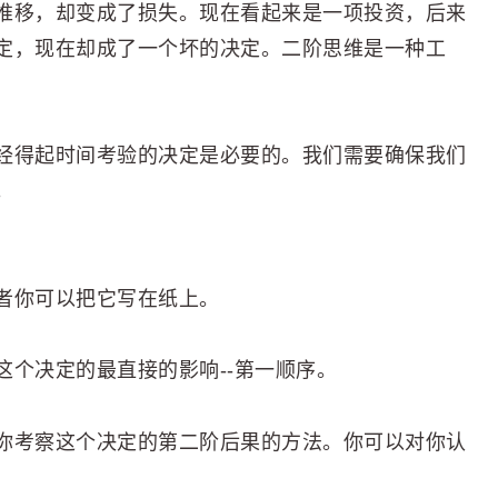
推移，却变成了损失。现在看起来是一项投资，后来
定，现在却成了一个坏的决定。二阶思维是一种工
经得起时间考验的决定是必要的。我们需要确保我们
。
者你可以把它写在纸上。
个决定的最直接的影响--第一顺序。
是你考察这个决定的第二阶后果的方法。你可以对你认