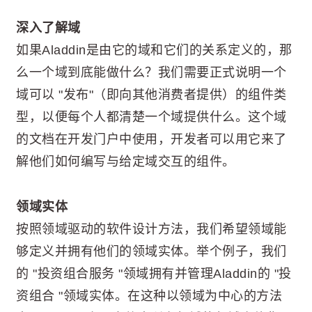
深入了解域
如果Aladdin是由它的域和它们的关系定义的，那
么一个域到底能做什么？我们需要正式说明一个
域可以 "发布"（即向其他消费者提供）的组件类
型，以便每个人都清楚一个域提供什么。这个域
的文档在开发门户中使用，开发者可以用它来了
解他们如何编写与给定域交互的组件。
领域实体
按照领域驱动的软件设计方法，我们希望领域能
够定义并拥有他们的领域实体。举个例子，我们
的 "投资组合服务 "领域拥有并管理Aladdin的 "投
资组合 "领域实体。在这种以领域为中心的方法