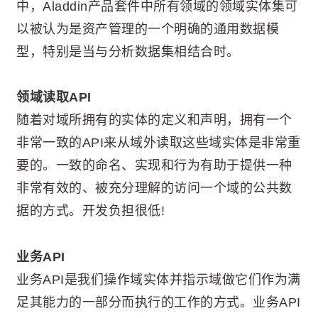
中，Aladdin产品套件中所有领域的领域实体集可
以被认为是资产管理的一个明确的通用数据模
型，特别是当与分析数据集相结合时。
领域读取API
随着对域所拥有的实体的定义和声明，拥有一个
非常一致的API来从域外读取这些域实体是非常重
要的。一致的命名、实现和行为有助于提供一种
非常有效的、被充分理解的访问一个域的公共数
据的方式。开发负担很低!
业务API
业务API是我们操作域实体并指示域做它们作为满
足其能力的一部分而执行的工作的方式。业务API