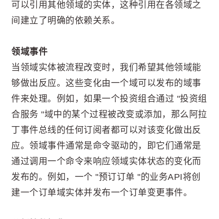
可以引用其他领域的实体，这种引用在各领域之
间建立了明确的依赖关系。
领域事件
当领域实体被流程改变时，我们希望其他领域能
够做出反应。这些变化由一个域可以发布的域事
件来处理。例如，如果一个投资组合通过 "投资组
合服务 "域中的某个过程被改变或添加，那么阿拉
丁事件总线的任何订阅者都可以对该变化做出反
应。领域事件通常是命令驱动的，即它们通常是
通过调用一个命令来响应领域实体状态的变化而
发布的。例如，一个 "预订订单 "的业务API将创
建一个订单域实体并发布一个订单变更事件。