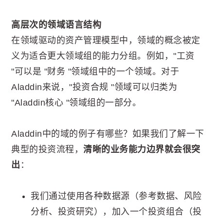
高层次的领域语言结构
在领域驱动的资产管理模型中，领域的概念被定
义为适合更大领域组的能力分组。例如，"工资
"可以是 "财务 "领域组中的一个领域。对于
Aladdin来说，"投资合规 "领域可以归类为
"Aladdin核心 "领域组的一部分。
Aladdin中的域的例子有哪些？如果我们了解一下
典型的投资流程，
清晰的业务能力边界就会很突
出
：
我们通过使用各种数据源（参考数据、风险
分析、投资研究），加入一个投资组合（投