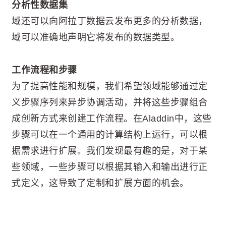
分析性数据集
域还可以向阿拉丁数据云发布更多的分析数据，
域可以准确地声明它将发布的数据类型。
工作流程和步骤
为了提高性能和规模，我们希望领域能够通过定
义步骤序列来异步协调活动，并将这些步骤组合
成创新方式来创建工作流程。在Aladdin中，这些
步骤可以在一个通用的计算结构上运行，可以根
据需求进行扩展。我们发现最有趣的是，对于某
些领域，一些步骤可以根据其输入和输出进行正
式定义，这导致了定制和扩展方面的机会。