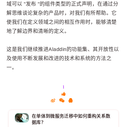
域可以 "发布 "的组件类型的正式声明，在通过分
解思维谈论复杂的产品时，对我们有所帮助。它
使我们在定义领域之间的相互作用时，能够清楚
地了解边界和清晰的定义。
这是我们继续推进Aladdin的功能集、其开放性以
及使用不断发展和改进的技术和系统的方法之
一。
1
在单体到微服务迁移中如何重构关系数
据库？