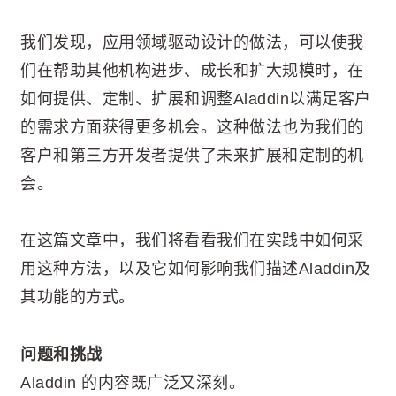
我们发现，应用领域驱动设计的做法，可以使我
们在帮助其他机构进步、成长和扩大规模时，在
如何提供、定制、扩展和调整Aladdin以满足客户
的需求方面获得更多机会。这种做法也为我们的
客户和第三方开发者提供了未来扩展和定制的机
会。
在这篇文章中，我们将看看我们在实践中如何采
用这种方法，以及它如何影响我们描述Aladdin及
其功能的方式。
问题和挑战
Aladdin 的内容既广泛又深刻。