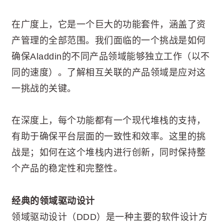
在广度上，它是一个巨大的功能套件，涵盖了资
产管理的全部范围。我们面临的一个挑战是如何
确保Aladdin的不同产品领域能够独立工作（以不
同的速度）。了解相互关联的产品领域是应对这
一挑战的关键。
在深度上，每个功能都有一个现代堆栈的支持，
有助于确保平台层面的一致性和效率。这里的挑
战是；如何在这个堆栈内进行创新，同时保持整
个产品的稳定性和完整性。
经典的领域驱动设计
领域驱动设计（DDD）是一种主要的软件设计方