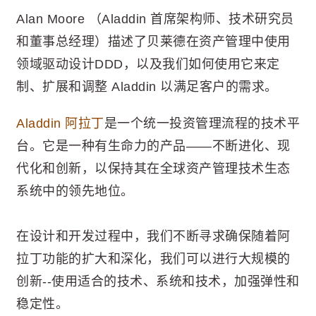
Alan Moore （Aladdin 首席架构师、技术研究员
和董事总经理）描述了贝莱德在资产管理中使用
领域驱动设计DDD，以及我们如何使用它来定
制、扩展和调整 Aladdin 以满足客户的需求。
Aladdin 阿拉丁
是一个统一投资管理流程的技术平
台。它是一种有生命力的产品——不断进化、现
代化和创新，以保持其在全球资产管理技术生态
系统中的领先地位。
在设计和开发过程中，我们不断寻求确保随着阿
拉丁功能的扩大和深化，我们可以进行大规模的
创新--使用适合的技术、系统和技术，加强弹性和
稳定性。