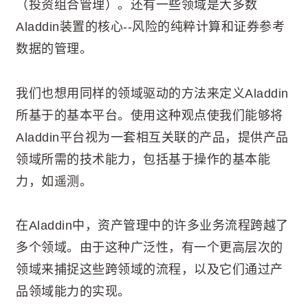
（投资组合管理）。还有一些领域是大多数
Aladdin装置的核心--风险的纯粹计算和证券参考
数据的管理。
我们也想用同样的领域驱动的方法来定义Aladdin
所基于的基本平台。使用这种观点使我们能够将
Aladdin平台视为一套相互关联的产品，提供产品
领域所需的技术能力，包括基于操作的基本能
力，如遥测。
在Aladdin中，资产管理中的许多业务流程跨越了
多个领域。由于这种广泛性，有一个更高层次的
领域来捕捉这些跨领域的流程，以及它们通过产
品领域能力的实现。