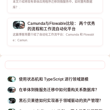
本文介绍将现有单体应用程序迁移到微服务中，如何重构数据
库？ .
Camunda与Flowable比较： 两个优秀
的流程和工作流自动化平台
这篇博客简要介绍了自动化工作流平台：Camunda 和 Flowabl
e：Camun.
使用状态机和 TypeScript 进行领域建模
在单体到微服务迁移中如何重构关系数据库？
黑石贝莱德如何实现基于领域驱动的资产管理？