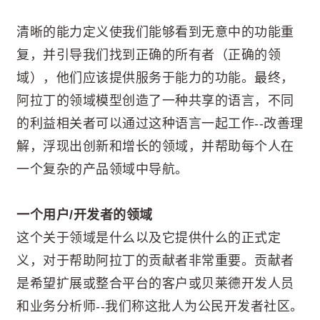
清晰的能力定义使我们能够看到无意中的功能重
复，并引导我们找到正确的所有者（正确的领
域），他们应该提供服务于能力的功能。最终，
阿拉丁的领域模型创造了一种共享的语言，不同
的利益相关者可以通过这种语言一起工作--改善理
解，浮现出创新和增长的领域，并帮助每个人在
一个复杂的产品领域中导航。
一个用户/开发者的领域
这个关于领域是什么以及它提供什么的正式定
义，对于帮助阿拉丁的贡献者非常重要。贡献者
是希望扩展或整合平台的客户或贝莱德开发人员
和业务分析师--我们称这批人为公民开发者社区。