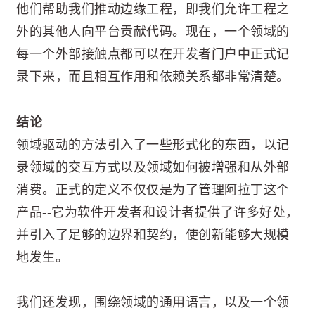
他们帮助我们推动边缘工程，即我们允许工程之
外的其他人向平台贡献代码。现在，一个领域的
每一个外部接触点都可以在开发者门户中正式记
录下来，而且相互作用和依赖关系都非常清楚。
结论
领域驱动的方法引入了一些形式化的东西，以记
录领域的交互方式以及领域如何被增强和从外部
消费。正式的定义不仅仅是为了管理阿拉丁这个
产品--它为软件开发者和设计者提供了许多好处，
并引入了足够的边界和契约，使创新能够大规模
地发生。
我们还发现，围绕领域的通用语言，以及一个领