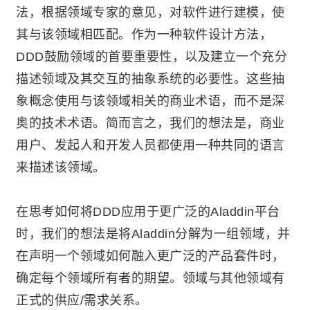
法，根据领域专家的意见，对软件进行建模，使
其与该领域相匹配。作为一种软件设计方法，
DDD鼓励领域的首要重要性，以及建立一个充分
描述领域及其交互的抽象系统的必要性。这些抽
象概念使用与该领域相关的商业术语，而不是深
奥的技术术语。简而言之，我们的想法是，商业
用户、发起人和开发人员都使用一种共同的语言
来描述该领域。
在思考如何将DDD应用于更广泛的Aladdin平台
时，我们的想法是将Aladdin分解为一组领域，并
在声明一个领域如何融入更广泛的产品套件时，
确定每个领域所有者的期望。领域与其他领域有
正式的供应/需求关系。