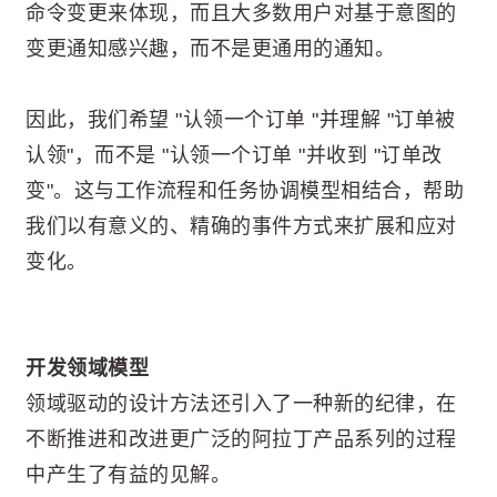
命令变更来体现，而且大多数用户对基于意图的
变更通知感兴趣，而不是更通用的通知。
因此，我们希望 "认领一个订单 "并理解 "订单被
认领"，而不是 "认领一个订单 "并收到 "订单改
变"。这与工作流程和任务协调模型相结合，帮助
我们以有意义的、精确的事件方式来扩展和应对
变化。
开发领域模型
领域驱动的设计方法还引入了一种新的纪律，在
不断推进和改进更广泛的阿拉丁产品系列的过程
中产生了有益的见解。