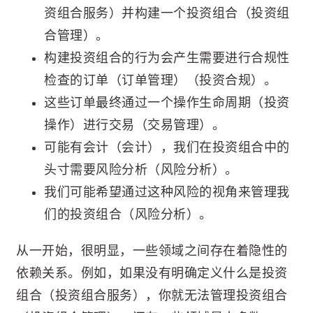
资组合服务）并构建一个投资组合（投资组
合管理）。
构建投资组合的行为会产生需要进行合规性
检查的订单（订单管理）（投资合规）。
这些订单最终通过一个操作生命周期（投资
操作）进行交易（交易管理）。
可能有会计（会计），我们在投资组合中的
头寸需要风险分析（风险分析）。
我们可能希望通过这种风险的视角来管理我
们的投资组合（风险分析）。
从一开始，很明显，一些领域之间存在着隐性的
依赖关系。例如，如果没有明确定义什么是投资
组合（投资组合服务），你就无法管理投资组合