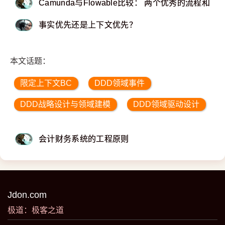
Camunda与Flowable比较： 两个优秀的流程和
事实优先还是上下文优先？
本文话题：
限定上下文BC
DDD领域事件
DDD战略设计与领域建模
DDD领域驱动设计
会计财务系统的工程原则
Jdon.com
极道：极客之道