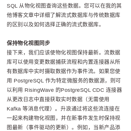
SQL 从物化视图查询这些数据。您可以在我的其
他博客文章中详细了解流式数据库与传统数据库
的区别以及如何选择正确的流式数据库。
保持物化视图同步
接下来，我们应该使物化视图保持最新。流数据
库可以使用变更数据捕获流程和内置连接器从所
有数据库中实时摄取数据作为事件流。如果您使
用 PostgreSQL 作为特定微服务的数据源，则可
以利用 RisingWave 的PostgreSQL CDC 连接器
从更改日志中直接获取实时数据（无需使用
Kafka 等消息代理）。升浪通过将这些流连接在
一起来构建物化视图，并在新事件发生时保持视
图最新（事件驱动的更新）。例如，当新产品添