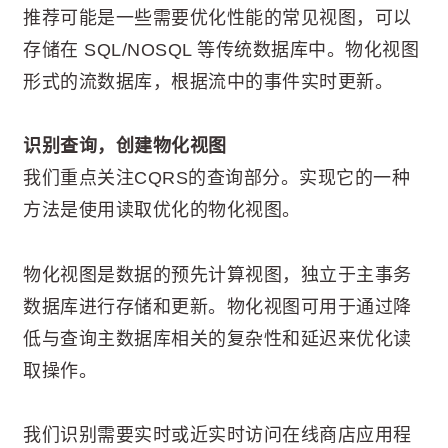
推荐可能是一些需要优化性能的常见视图，可以
存储在 SQL/NOSQL 等传统数据库中。物化视图
形式的流数据库，根据流中的事件实时更新。
识别查询，创建物化视图
我们重点关注CQRS的查询部分。实现它的一种
方法是使用读取优化的物化视图。
物化视图是数据的预先计算视图，独立于主事务
数据库进行存储和更新。物化视图可用于通过降
低与查询主数据库相关的复杂性和延迟来优化读
取操作。
我们识别需要实时或近实时访问在线商店应用程