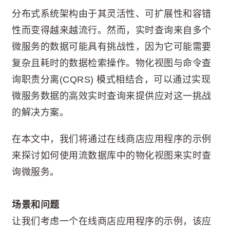
分布式系统架构由于其灵活性、可扩展性和容错
性而变得越来越流行。然而，实时查询来自多个
微服务的数据可能具有挑战性，因为它可能需要
复杂且耗时的数据检索操作。物化视图与命令查
询职责分离(CQRS) 模式相结合，可以通过实现
微服务数据的高效实时查询来提供应对这一挑战
的解决方案。
在本文中，我们将通过在线商店应用程序的示例
来探讨如何使用流数据库中的物化视图来实时查
询微服务。
场景和问题
让我们考虑一个在线商店应用程序的示例，该应