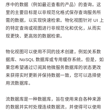
序中的数据（例如最近查看的产品）的查询。这
里的主要目标是以非规范化格式保存查询服务所
需的数据，以实现快速检索。物化视图针对 UI 上
的特定查询或视图进行非规范化和优化，从而实
现更快、更高效的数据检索。
物化视图可以使用不同的技术创建，例如关系数
据库、NoSQL 数据库或专用缓存系统。但是，如
果您希望通过订阅其他微服务数据库的状态更改
来获得实时更新并保持数据一致，您可以选择使
用流数据库。
流数据库是一种数据库，旨在使用来自各种来源
的数据并实时处理连续数据流，并使得可以使用