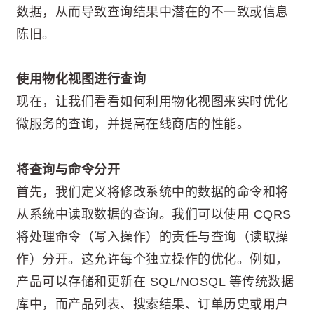
数据，从而导致查询结果中潜在的不一致或信息
陈旧。
使用物化视图进行查询
现在，让我们看看如何利用物化视图来实时优化
微服务的查询，并提高在线商店的性能。
将查询与命令分开
首先，我们定义将修改系统中的数据的命令和将
从系统中读取数据的查询。我们可以使用 CQRS
将处理命令（写入操作）的责任与查询（读取操
作）分开。这允许每个独立操作的优化。例如，
产品可以存储和更新在 SQL/NOSQL 等传统数据
库中，而产品列表、搜索结果、订单历史或用户