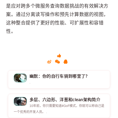
是应对跨多个微服务查询数据挑战的有效解决方
案。通过分离读写操作和预先计算数据的视图，
这种整合提供了更好的性能、可扩展性和容错
性。
幽默：你的自行车骑到哪里了？
.
多层、六边形、洋葱和clean架构简介
10年前，你只需要知道#GoF模式，你就可以称自己是
一个优秀的开发人员。 .