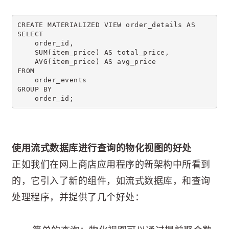
CREATE MATERIALIZED VIEW order_details AS
SELECT
    order_id,
    SUM(item_price) AS total_price,
    AVG(item_price) AS avg_price
FROM
    order_events
GROUP BY
    order_id;
使用流式数据库进行查询的物化视图的好处
正如我们在网上商店应用程序的新架构中所看到
的，它引入了新的组件，如流式数据库，和查询
处理程序，并提供了几个好处：