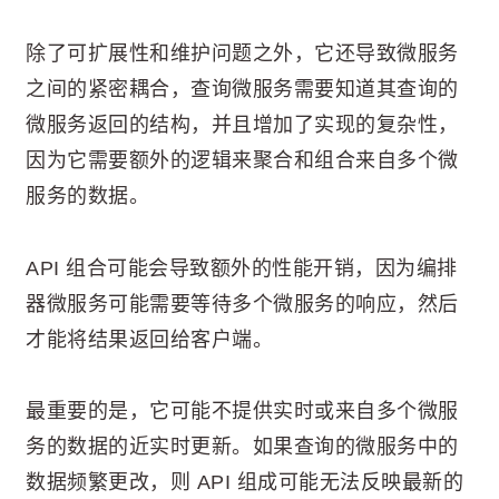
除了可扩展性和维护问题之外，它还导致微服务
之间的紧密耦合，查询微服务需要知道其查询的
微服务返回的结构，并且增加了实现的复杂性，
因为它需要额外的逻辑来聚合和组合来自多个微
服务的数据。
API 组合可能会导致额外的性能开销，因为编排
器微服务可能需要等待多个微服务的响应，然后
才能将结果返回给客户端。
最重要的是，它可能不提供实时或来自多个微服
务的数据的近实时更新。如果查询的微服务中的
数据频繁更改，则 API 组成可能无法反映最新的