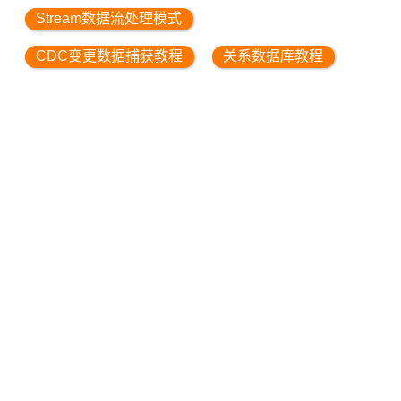
Stream数据流处理模式
CDC变更数据捕获教程
关系数据库教程