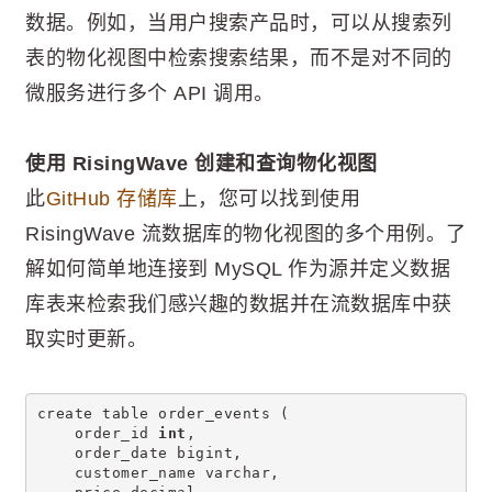
数据。例如，当用户搜索产品时，可以从搜索列
表的物化视图中检索搜索结果，而不是对不同的
微服务进行多个 API 调用。
使用 RisingWave 创建和查询物化视图
此
GitHub 存储库
上，您可以找到使用
RisingWave 流数据库的物化视图的多个用例。了
解如何简单地连接到 MySQL 作为源并定义数据
库表来检索我们感兴趣的数据并在流数据库中获
取实时更新。
create table order_events (
    order_id 
int
,
    order_date bigint,
    customer_name varchar,