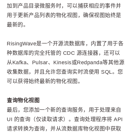
加到产品目录微服务时，可以捕获相应的事件并
用于更新产品列表的物化视图，确保视图始终是
最新的。
RisingWave是一个开源流数据库，内置了用于各
种数据库的完全托管的 CDC 源连接器，还可以
从Kafka、Pulsar、Kinesis或Redpanda等其他源
收集数据，并且允许您查询实时流使用 SQL。您
可以获得始终最新的物化视图。
查询物化视图
最后，您添加一个新的查询服务，用于处理来自
UI 的查询（仅读取请求）。查询处理程序将 API
请求转换为查询，并从流数据库物化视图中获取