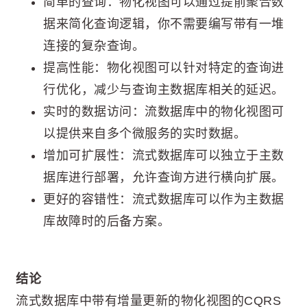
简单的查询：物化视图可以通过提前聚合数
据来简化查询逻辑，你不需要编写带有一堆
连接的复杂查询。
提高性能：物化视图可以针对特定的查询进
行优化，减少与查询主数据库相关的延迟。
实时的数据访问：流数据库中的物化视图可
以提供来自多个微服务的实时数据。
增加可扩展性：流式数据库可以独立于主数
据库进行部署，允许查询方进行横向扩展。
更好的容错性：流式数据库可以作为主数据
库故障时的后备方案。
结论
流式数据库中带有增量更新的物化视图的CQRS