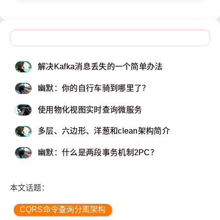
解决Kafka消息丢失的一个简单办法
幽默：你的自行车骑到哪里了？
使用物化视图实时查询微服务
多层、六边形、洋葱和clean架构简介
幽默：什么是两段事务机制2PC？
本文话题：
CQRS命令查询分离架构