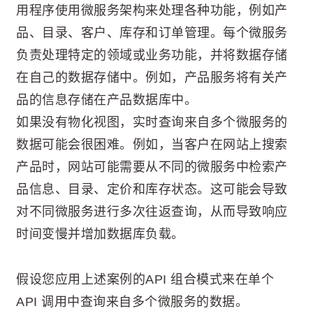
用程序使用微服务架构来处理各种功能，例如产
品、目录、客户、库存和订单管理。每个微服务
负责处理特定的领域或业务功能，并将数据存储
在自己的数据存储中。例如，产品服务将有关产
品的信息存储在产品数据库中。
如果没有物化视图，实时查询来自多个微服务的
数据可能会很困难。例如，当客户在网站上搜索
产品时，网站可能需要从不同的微服务中检索产
品信息、目录、定价和库存状态。这可能会导致
对不同微服务进行多次往返查询，从而导致响应
时间变慢并增加数据库负载。
假设您应用上述案例的API 组合模式来在单个
API 调用中查询来自多个微服务的数据。