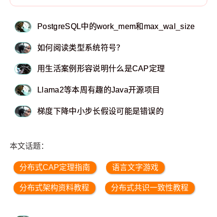
PostgreSQL中的work_mem和max_wal_size
如何阅读类型系统符号？
用生活案例形容说明什么是CAP定理
Llama2等本周有趣的Java开源项目
梯度下降中小步长假设可能是错误的
本文话题：
分布式CAP定理指南
语言文字游戏
分布式架构资料教程
分布式共识一致性教程