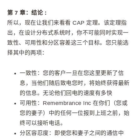
第 7 章：结论 :
所以，现在让我们来看看 CAP 定理。该定理指
出，在设计分布式系统时，你不可能同时实现一
致性、可用性和分区容差这三个目标。您只能选
择其中的两项：
一致性：您的客户一旦在您这里更新了信
息，当他们随后致电您时，将始终获得最新
的信息。无论他们回电的速度有多快
可用性：Remembrance Inc 在你们（您或
您的妻子）中的任何一位报到上班之前，始
终可以接听电话。
分区容忍度：即使您和妻子之间的通信中