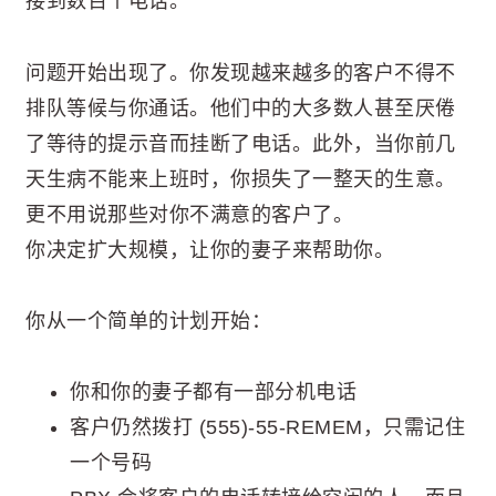
接到数百个电话。
问题开始出现了。你发现越来越多的客户不得不
排队等候与你通话。他们中的大多数人甚至厌倦
了等待的提示音而挂断了电话。此外，当你前几
天生病不能来上班时，你损失了一整天的生意。
更不用说那些对你不满意的客户了。
你决定扩大规模，让你的妻子来帮助你。
你从一个简单的计划开始：
你和你的妻子都有一部分机电话
客户仍然拨打 (555)-55-REMEM，只需记住
一个号码