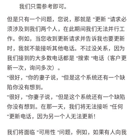
我们只需参考即可。
但是只有一个问题，您说，那就是 "更新 "请求必
须涉及到我们两个人，在此期间我们无法并行工
作。例如，当您收到更新请求并告诉我也要更新
时，我就不能接听其他电话。不过没关系，因为
我们接到的大多数电话都是 "搜索 "电话（客户更
新一次，询问多次）。
"很好，"你的妻子说，"但是这个系统还有一个缺
陷你没有想到。
"很好，"你妻子说，"但是这个系统还有一个缺陷
你没有想到。在那一天，我们将无法接听 "任何
"更新电话，因为另一个人无法更新！
我们将面临 "可用性 "问题，例如，如果有人向我