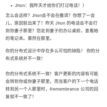
Jhon：我昨天才给你们打过电话！）
怎么会这样？Jhon会不会在撒谎？你想了一会
儿，原因就出来了！昨天 Jhon 的电话会不会打
到你妻子那里？您走到妻子的办公桌前，查看她
的笔记本。果然在那里。
你的分布式设计中存在多么可怕的缺陷！ 你的分
布式系统并不一致！
你的分布式系统不一致！客户更新的内容有可能
会转到你或你妻子那里，而当客户的下一个电话
转到另一个人那里时，Remembrance 公司的回
复就不一致了！