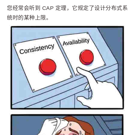
您经常会听到 CAP 定理，它规定了设计分布式系
统时的某种上限。