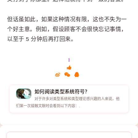
但话虽如此，如果这种情况有限，这也不失为一
个好主意。例如，假设顾客不会很快忘记事情，
以至于 5 分钟后再打回来。
1
如何阅读类型系统符号？
对于许多对类型系统和类型理论感兴趣的人来说，他
们第一次接触文献时会看到以下内容：.