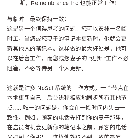
断，Remembrance Inc 也能正常工作！
与临时工最终保持一致：
这是另一个值得思考的问题。您可以安排一名临
时工，当您或您妻子的笔记本更新时，他就会更
新其他人的笔记本。这样做的最大好处是，他可
以在后台工作，而您或您妻子的 "更新 "工作不必
阻塞，不必等待另一个人更新。
这就是许多 NoSql 系统的工作方式，一个节点在
本地更新自己，后台进程相应地同步所有其他节
点......唯一的问题是，你会在一段时间内失去一
致性。例如，顾客的电话先打到你的妻子那里，
在店员有机会更新你的笔记本之前，顾客的电话
又打到了你那里。这样他就得不到一致的答复。