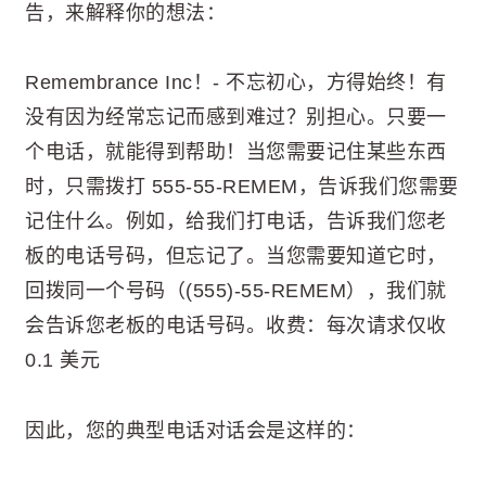
告，来解释你的想法：
Remembrance Inc！- 不忘初心，方得始终！有
没有因为经常忘记而感到难过？别担心。只要一
个电话，就能得到帮助！当您需要记住某些东西
时，只需拨打 555-55-REMEM，告诉我们您需要
记住什么。例如，给我们打电话，告诉我们您老
板的电话号码，但忘记了。当您需要知道它时，
回拨同一个号码（(555)-55-REMEM），我们就
会告诉您老板的电话号码。收费：每次请求仅收
0.1 美元
因此，您的典型电话对话会是这样的：