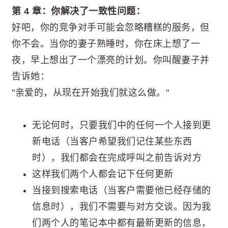
第 4 章：你解决了一致性问题：
好吧，你的竞争对手可能会忽略糟糕的服务，但
你不会。当你的妻子熟睡时，你在床上想了一
夜，早上想出了一个漂亮的计划。你叫醒妻子并
告诉她：
"亲爱的，从现在开始我们就这么做。"
无论何时，只要我们中的任何一个人接到更
新电话（当客户希望我们记住某些东西
时），我们都会在完成呼叫之前告诉对方
这样我们两个人都会记下任何更新
当接到搜索电话（当客户需要他已经存储的
信息时），我们不需要与对方交谈。因为我
们两个人的笔记本中都有最新更新的信息，