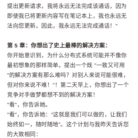
提出更新请求，我将永远无法完成该通话，因为
即使我已将更新内容写在笔记本上，我也永远无
法向您更新。因此，我永远无法完成通话！"
第 5 章：你想出了史上最棒的解决方案：
你开始意识到，为什么分布式系统可能并不像你
最初想象的那样简单。提出一个既 "一致又可用
"的解决方案有那么难吗？对别人来说可能很难，
但对你来说不难！"！第二天早上，你想出了一个
竞争对手做梦都想不到的解决方案！
"看"，你告诉她。
"看"，你告诉她："这就是我们可以做的，让我们
始终如一，随时随地"。这个计划与我昨天告诉您
的大致相同：