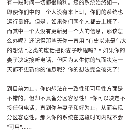
有一段时间一切都很顺利。您的系统始终如一。
即使你们中的一个人没有来上班，你们的系统也
运行良好。但是，如果你们两个人都去上班了，
而其中一个人没有更新另一个人的信息，那该怎
么办呢？还记得那些天你一直用 "有史以来最伟大
的想法 "之类的废话把你妻子吵醒吗？* 如果你的
妻子决定接听电话，但因为太生你的气而决定一
天都不更新你的信息呢？你的想法完全破灭了！
到目前为止，你的想法在一致性和可用性方面是
不错的，但却不具备分区容忍性！*你可以决定不
接任何电话，直到你与妻子和好为止，从而实现
分区容忍性。那么你的系统在这段时间内就不会
"可用"......