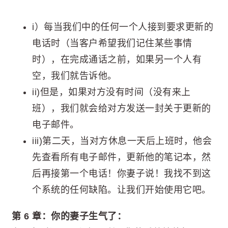
i）每当我们中的任何一个人接到要求更新的
电话时（当客户希望我们记住某些事情
时），在完成通话之前，如果另一个人有
空，我们就告诉他。
ii)但是，如果对方没有时间（没有来上
班），我们就会给对方发送一封关于更新的
电子邮件。
iii)第二天，当对方休息一天后上班时，他会
先查看所有电子邮件，更新他的笔记本，然
后再接第一个电话！你妻子说！我找不到这
个系统的任何缺陷。让我们开始使用它吧。
第 6 章：你的妻子生气了：