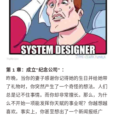
第 1 章：成立"纪念公司" ：
昨晚，当你的妻子感谢你记得她的生日并给她带
了礼物时，你突然产生了一个奇怪的想法。人们
总是记不住事情。而你却非常擅长。那么，为什
么不开始一项能发挥你天赋的事业呢？你越想越
喜欢。事实上，你甚至想出了一个新闻报纸广