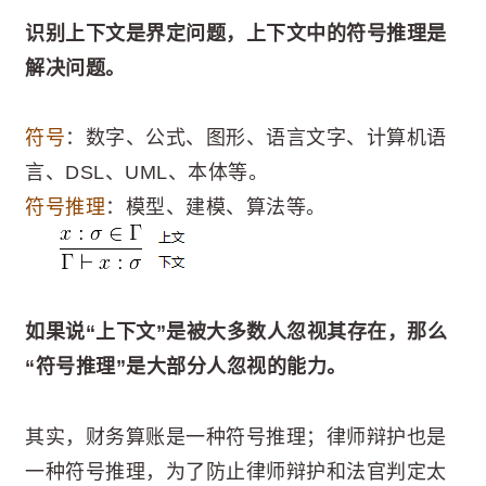
识别上下文是界定问题，上下文中的符号推理是
解决问题。
符号
：数字、公式、图形、语言文字、计算机语
言、DSL、UML、本体等。
符号推理
：模型、建模、算法等。
如果说“上下文”是被大多数人忽视其存在，那么
“符号推理”是大部分人忽视的能力。
其实，财务算账是一种符号推理；律师辩护也是
一种符号推理，为了防止律师辩护和法官判定太