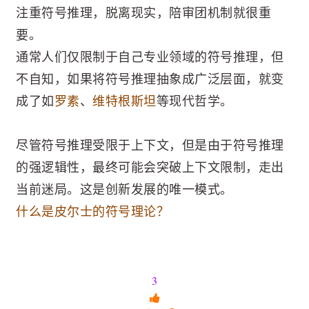
注重符号推理，脱离现实，陪审团机制就很重
要。
通常人们仅限制于自己专业领域的符号推理，但
不自知，如果将符号推理抽象成广泛层面，就变
成了如
罗素
、
维特根斯坦
等现代哲学。
尽管符号推理受限于上下文，但是由于符号推理
的强逻辑性，最终可能会突破上下文限制，走出
当前迷局。这是创新发展的唯一模式。
什么是皮尔士的符号理论？
3