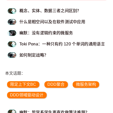
概念、实体、数据三者之间区别？
什么是相空间以及在软件测试中应用
幽默：没有逻辑约束的微服务
Toki Pona：一种只有约 120 个单词的通用语言
如何制定战略？
本文话题：
限定上下文BC
DDD聚合
微服务架构
DDD领域驱动设计
幽默：哲学系学生更喜欢做算法难题？