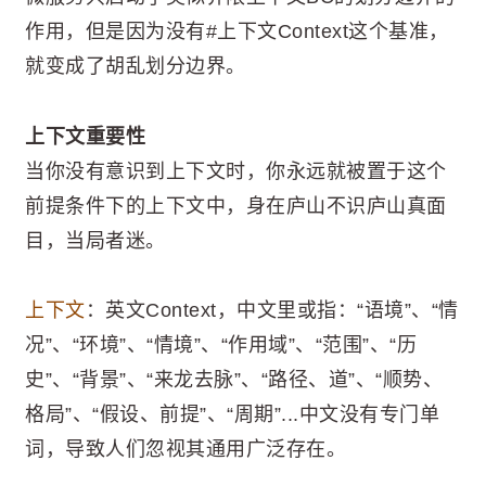
作用，但是因为没有#上下文Context这个基准，
就变成了胡乱划分边界。
上下文重要性
当你没有意识到上下文时，你永远就被置于这个
前提条件下的上下文中，身在庐山不识庐山真面
目，当局者迷。
上下文
：英文Context，中文里或指：“语境”、“情
况”、“环境”、“情境”、“作用域”、“范围”、“历
史”、“背景”、“来龙去脉”、“路径、道”、“顺势、
格局”、“假设、前提”、“周期”...中文没有专门单
词，导致人们忽视其通用广泛存在。