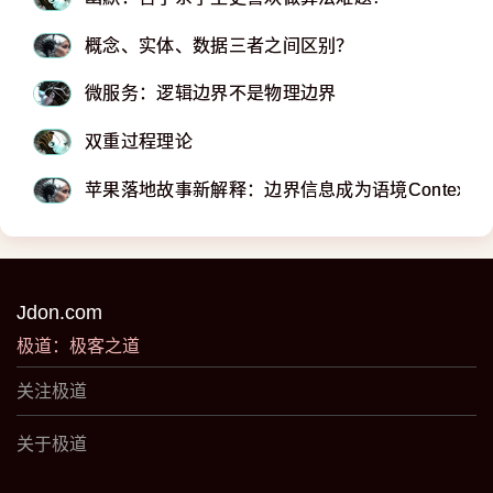
概念、实体、数据三者之间区别？
微服务：逻辑边界不是物理边界
​​​​​​​双重过程理论
苹果落地故事新解释：边界信息成为语境Context
Jdon.com
极道：极客之道
关注极道
关于极道