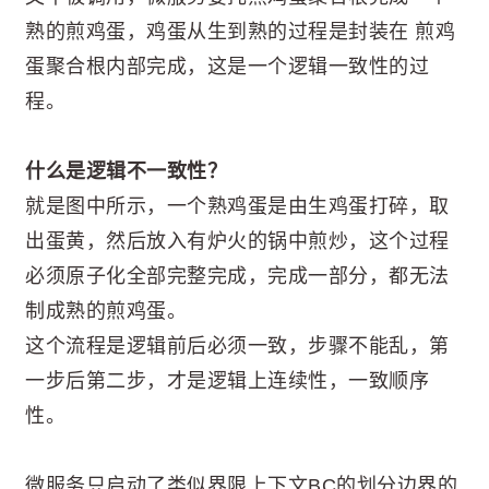
熟的煎鸡蛋，鸡蛋从生到熟的过程是封装在 煎鸡
蛋聚合根内部完成，这是一个逻辑一致性的过
程。
什么是逻辑不一致性？
就是图中所示，一个熟鸡蛋是由生鸡蛋打碎，取
出蛋黄，然后放入有炉火的锅中煎炒，这个过程
必须原子化全部完整完成，完成一部分，都无法
制成熟的煎鸡蛋。
这个流程是逻辑前后必须一致，步骤不能乱，第
一步后第二步，才是逻辑上连续性，一致顺序
性。
微服务只启动了类似界限上下文BC的划分边界的