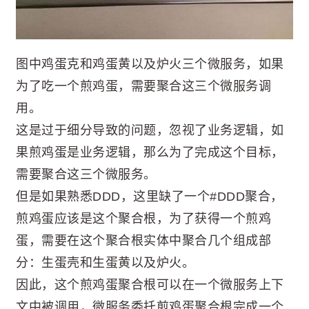
图中鸡蛋克和鸡蛋黄以及炉火三个微服务，如果
为了吃一个煎鸡蛋，需要聚合这三个微服务调
用。
这是过于细分导致的问题，忽视了业务逻辑，如
果煎鸡蛋是业务逻辑，那么为了完成这个目标，
需要聚合这三个微服务。
但是如果熟悉DDD，这里缺了一个#DDD聚合，
煎鸡蛋应该是这个聚合根，为了获得一个煎鸡
蛋，需要在这个聚合根实体中聚合几个组成部
分：生蛋壳和生蛋黄以及炉火。
因此，这个煎鸡蛋聚合根可以在一个微服务上下
文中被调用，微服务委托煎鸡蛋聚合根完成一个