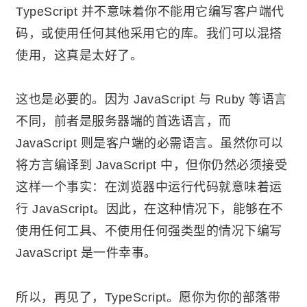
TypeScript 并不意味着你不能用它编写客户端代
码，或使用任何其他采用它的库。我们可以混搭
使用，这真是太好了。
这也是必要的。因为 JavaScript 与 Ruby 等语言
不同，前者是服务器端的首选语言，而
JavaScript 则是客户端的必需语言。虽然你可以
将方言编译到 JavaScript 中，但你仍然必须接受
这样一个事实：在浏览器中运行代码就意味着运
行 JavaScript。因此，在这种情况下，能够在不
使用任何工具、不使用任何强类型的情况下编写
JavaScript 是一件幸事。
所以，再见了，TypeScript。愿你为你的部落带