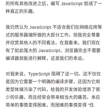
的所有其他改进之后，编写 JavaScript 就成了一
种真正的乐趣。
我仍然认为 JavaScript 不适合我们在网络应用等
式的服务器端所做的大部分工作，但我完全尊重
并欣赏其他人的不同看法。在我看来，我们现在
有了如此强大的 JavaScript，浏览器完全不需要
编译器就能进行解释，这是我们的幸运。
对我来说，TypeScript 阻碍了这一切。这不仅仅
是因为它需要一个明确的编译步骤，还因为它用
类型体操污染了代码，给我的开发体验增添了很
少的乐趣，而且经常会带来相当大的痛苦。本应
简单的事情变得困难，而困难的事情变得 "任