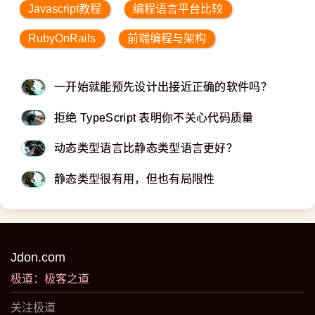
Javascript教程
编程语言平台比较
RubyOnRails
前端编程与架构
一开始就能预先设计出接近正确的软件吗？
拒绝 TypeScript 表明你不关心代码质量
动态类型语言比静态类型语言更好？
静态类型很有用，但也有局限性
Jdon.com
极道：极客之道
关注极道