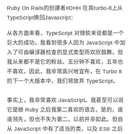
Ruby On Rails的创建者#DHH 在其turbo-8上从
TypeScript换回Javascript：
从各方面来看，TypeScript 对微软来说都是一个
巨大的成功。我看到很多人因为 JavaScript 中加
入了可由编译器检查的显式类型而欢欣鼓舞。但
我从来都不是它的粉丝。五分钟不喜欢，五年也
不喜欢。因此，我非常高兴地宣布，在 Turbo 8
的下一个大版本中，我们将放弃 TypeScript。
事实上，我非常喜欢 JavaScript。我甚至可以说
它是继 Ruby 之后我第二喜欢的语言。是的，遥
遥领先，但也不失为第二。以前并非如此。但自
从 JavaScript 中有了适当的类，以及 ES6 之后