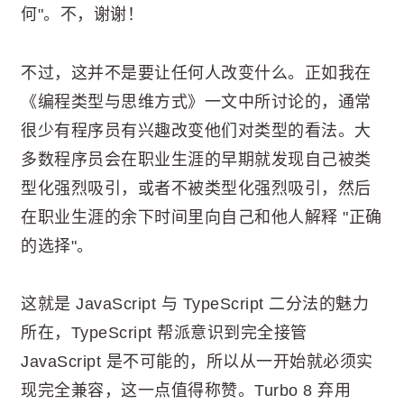
何"。不，谢谢！
不过，这并不是要让任何人改变什么。正如我在
《编程类型与思维方式》一文中所讨论的，通常
很少有程序员有兴趣改变他们对类型的看法。大
多数程序员会在职业生涯的早期就发现自己被类
型化强烈吸引，或者不被类型化强烈吸引，然后
在职业生涯的余下时间里向自己和他人解释 "正确
的选择"。
这就是 JavaScript 与 TypeScript 二分法的魅力
所在，TypeScript 帮派意识到完全接管
JavaScript 是不可能的，所以从一开始就必须实
现完全兼容，这一点值得称赞。Turbo 8 弃用