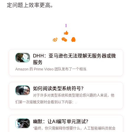
定问题上效率更高。
1
DHH：亚马逊也无法理解无服务器或微
服务
Amazon 的 Prime Video 团队发布了一个相当.
如何阅读类型系统符号？
对于许多对类型系统和类型理论感兴趣的人来说，他
们第一次接触文献时会看到以下内容：.
幽默：让AI编写单元测试？
"最终，你只需解释你想要什么，人工智能编码员就会