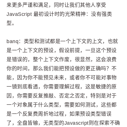
来更多严谨和满足，同时让我们其他人享受
JavaScript 最初设计时的光荣精神：没有强类
型。
banq：类型和测试都是一个上下文的上文，也就
是一个上下文的预设，假设前提，一旦这个预设
是错误的，整个上下文作废，很显然，这会浪费
你的时间，那么我们能把预设做的更正确吗？不
能，因为你不能预见未来，或者你不可能对事物
一镜到底看透，你需要理解过程，这是敏捷的原
因，你需要反复推敲、否定之否定，特别是对于
一个对象属于什么类型，需要如何测试，这些都
是一个反复费周折地过程，如果预设类型错误
了，全盘皆输，无类型的Javascript则在探索不确