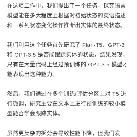
在这项工作中，我们提出了一个任务，探究语言
模型能在多大程度上根据对初始状态的英语描述
和一系列状态变化操作推断出实体的最终状态。
我们利用这个任务首先研究了 Flan-T5、GPT-3
和 GPT-3.5 是否能跟踪实体的状态，结果发现，
只有在大量代码上经过预训练的 GPT-3.5 模型才
能表现出这种能力。
然后，我们通过在多个训练/评估分区上对 T5 进
行微调，研究主要在文本上进行预训练的较小模
型能否学会跟踪实体。
虽然更复杂的拆分会导致性能下降，但我们发