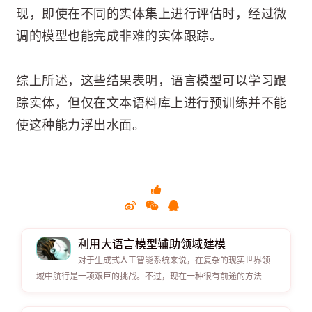
现，即使在不同的实体集上进行评估时，经过微
调的模型也能完成非难的实体跟踪。
综上所述，这些结果表明，语言模型可以学习跟
踪实体，但仅在文本语料库上进行预训练并不能
使这种能力浮出水面。
利用大语言模型辅助领域建模
对于生成式人工智能系统来说，在复杂的现实世界领
域中航行是一项艰巨的挑战。不过，现在一种很有前途的方法.