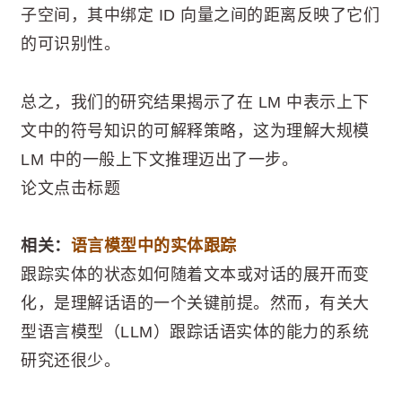
子空间，其中绑定 ID 向量之间的距离反映了它们
的可识别性。
总之，我们的研究结果揭示了在 LM 中表示上下
文中的符号知识的可解释策略，这为理解大规模
LM 中的一般上下文推理迈出了一步。
论文点击标题
相关：
语言模型中的实体跟踪
跟踪实体的状态如何随着文本或对话的展开而变
化，是理解话语的一个关键前提。然而，有关大
型语言模型（LLM）跟踪话语实体的能力的系统
研究还很少。