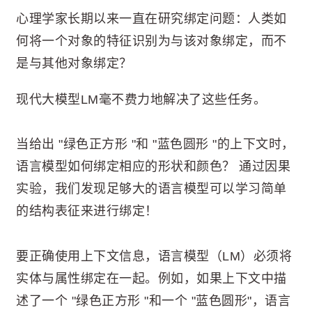
心理学家长期以来一直在研究绑定问题：人类如
何将一个对象的特征识别为与该对象绑定，而不
是与其他对象绑定？
现代大模型LM毫不费力地解决了这些任务。
当给出 "绿色正方形 "和 "蓝色圆形 "的上下文时，
语言模型如何绑定相应的形状和颜色？ 通过因果
实验，我们发现足够大的语言模型可以学习简单
的结构表征来进行绑定！
要正确使用上下文信息，语言模型（LM）必须将
实体与属性绑定在一起。例如，如果上下文中描
述了一个 "绿色正方形 "和一个 "蓝色圆形"，语言