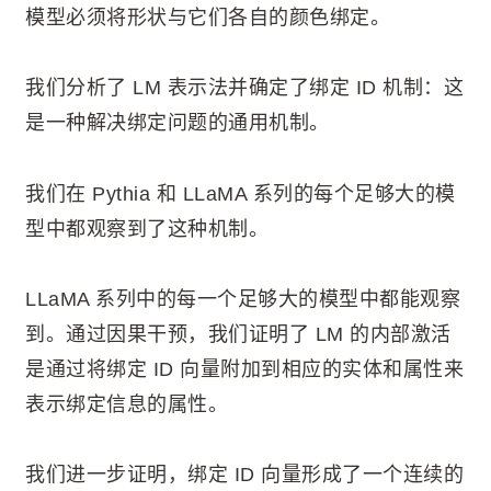
模型必须将形状与它们各自的颜色绑定。
我们分析了 LM 表示法并确定了绑定 ID 机制：这
是一种解决绑定问题的通用机制。
我们在 Pythia 和 LLaMA 系列的每个足够大的模
型中都观察到了这种机制。
LLaMA 系列中的每一个足够大的模型中都能观察
到。通过因果干预，我们证明了 LM 的内部激活
是通过将绑定 ID 向量附加到相应的实体和属性来
表示绑定信息的属性。
我们进一步证明，绑定 ID 向量形成了一个连续的