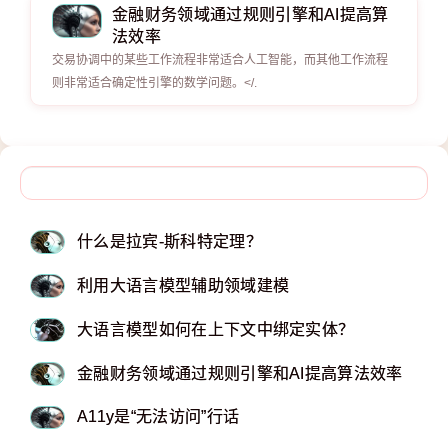
金融财务领域通过规则引擎和AI提高算
法效率
交易协调中的某些工作流程非常适合人工智能，而其他工作流程
则非常适合确定性引擎的数学问题。</.
什么是拉宾-斯科特定理？
利用大语言模型辅助领域建模
大语言模型如何在上下文中绑定实体？
金融财务领域通过规则引擎和AI提高算法效率
A11y是“无法访问”行话